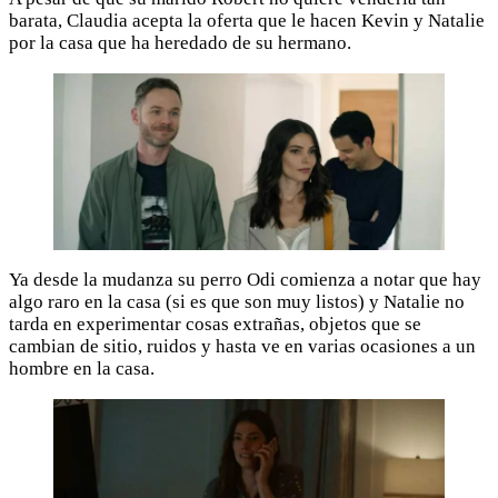
barata, Claudia acepta la oferta que le hacen Kevin y Natalie
por la casa que ha heredado de su hermano.
Ya desde la mudanza su perro Odi comienza a notar que hay
algo raro en la casa (si es que son muy listos) y Natalie no
tarda en experimentar cosas extrañas, objetos que se
cambian de sitio, ruidos y hasta ve en varias ocasiones a un
hombre en la casa.