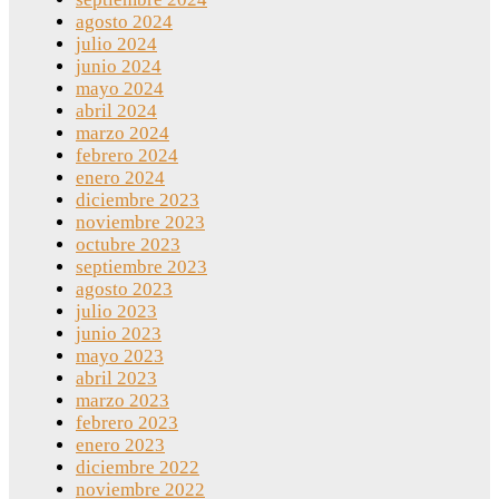
agosto 2024
julio 2024
junio 2024
mayo 2024
abril 2024
marzo 2024
febrero 2024
enero 2024
diciembre 2023
noviembre 2023
octubre 2023
septiembre 2023
agosto 2023
julio 2023
junio 2023
mayo 2023
abril 2023
marzo 2023
febrero 2023
enero 2023
diciembre 2022
noviembre 2022