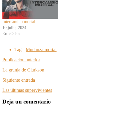
Intercambio mortal
10 julio, 2024
En «Ocio»
Tags:
Mudanza mortal
Publicación anterior
La granja de Clarkson
Siguiente entrada
Las últimas supervivientes
Deja un comentario