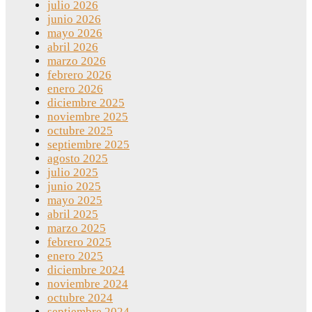
julio 2026
junio 2026
mayo 2026
abril 2026
marzo 2026
febrero 2026
enero 2026
diciembre 2025
noviembre 2025
octubre 2025
septiembre 2025
agosto 2025
julio 2025
junio 2025
mayo 2025
abril 2025
marzo 2025
febrero 2025
enero 2025
diciembre 2024
noviembre 2024
octubre 2024
septiembre 2024