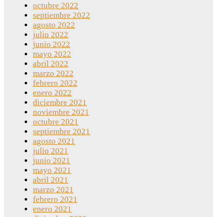
octubre 2022
septiembre 2022
agosto 2022
julio 2022
junio 2022
mayo 2022
abril 2022
marzo 2022
febrero 2022
enero 2022
diciembre 2021
noviembre 2021
octubre 2021
septiembre 2021
agosto 2021
julio 2021
junio 2021
mayo 2021
abril 2021
marzo 2021
febrero 2021
enero 2021