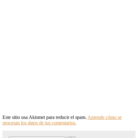
Este sitio usa Akismet para reducir el spam.
Aprende cómo se
procesan los datos de tus comentarios.