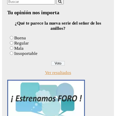
Search
Buscar
for:
Tu opinión nos importa
¿Qué te parece la nueva serie del señor de los
anillos?
Buena
Regular
Mala
Insoportable
Ver resultados