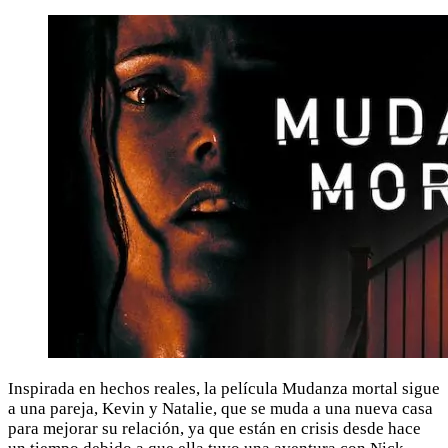
Inspirada en hechos reales, la película Mudanza mortal sigue
a una pareja, Kevin y Natalie, que se muda a una nueva casa
para mejorar su relación, ya que están en crisis desde hace