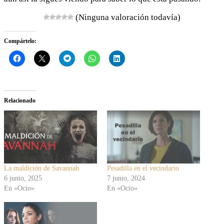
(Ninguna valoración todavía)
Compártelo:
Relacionado
La maldición de Savannah
Pesadilla en el vecindario
6 junio, 2025
7 junio, 2024
En «Ocio»
En «Ocio»