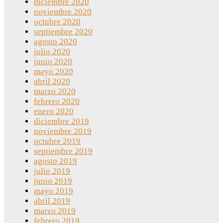
diciembre 2020
noviembre 2020
octubre 2020
septiembre 2020
agosto 2020
julio 2020
junio 2020
mayo 2020
abril 2020
marzo 2020
febrero 2020
enero 2020
diciembre 2019
noviembre 2019
octubre 2019
septiembre 2019
agosto 2019
julio 2019
junio 2019
mayo 2019
abril 2019
marzo 2019
febrero 2019