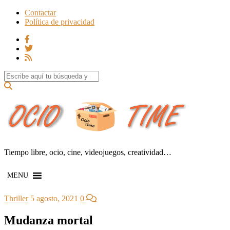
Contactar
Política de privacidad
Search for:
Tiempo libre, ocio, cine, videojuegos, creatividad…
MENU
Thriller
5 agosto, 2021
0
Mudanza mortal