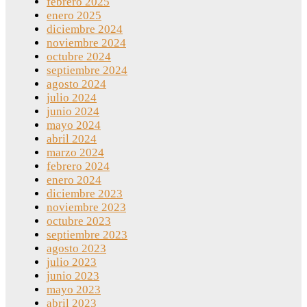
febrero 2025
enero 2025
diciembre 2024
noviembre 2024
octubre 2024
septiembre 2024
agosto 2024
julio 2024
junio 2024
mayo 2024
abril 2024
marzo 2024
febrero 2024
enero 2024
diciembre 2023
noviembre 2023
octubre 2023
septiembre 2023
agosto 2023
julio 2023
junio 2023
mayo 2023
abril 2023