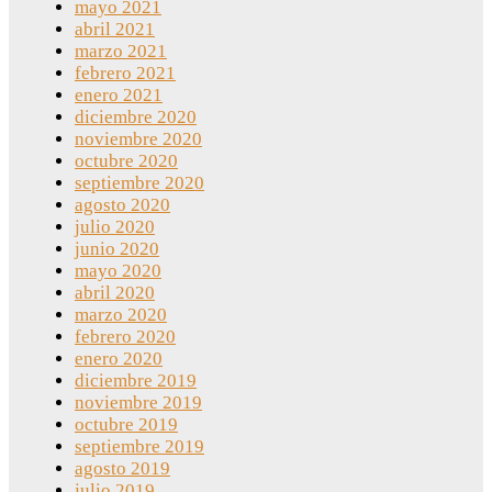
mayo 2021
abril 2021
marzo 2021
febrero 2021
enero 2021
diciembre 2020
noviembre 2020
octubre 2020
septiembre 2020
agosto 2020
julio 2020
junio 2020
mayo 2020
abril 2020
marzo 2020
febrero 2020
enero 2020
diciembre 2019
noviembre 2019
octubre 2019
septiembre 2019
agosto 2019
julio 2019