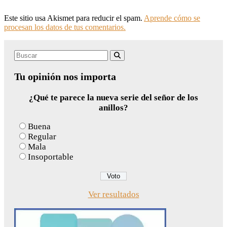
Este sitio usa Akismet para reducir el spam.
Aprende cómo se
procesan los datos de tus comentarios.
Search
Buscar
for:
Tu opinión nos importa
¿Qué te parece la nueva serie del señor de los
anillos?
Buena
Regular
Mala
Insoportable
Ver resultados