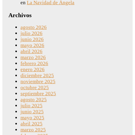
en
La Navidad de Ángela
Archivos
agosto 2026
julio 2026
junio 2026
mayo 2026
abril 2026
marzo 2026
febrero 2026
enero 2026
diciembre 2025
noviembre 2025
octubre 2025
septiembre 2025
agosto 2025
julio 2025
junio 2025
mayo 2025
abril 2025
marzo 2025