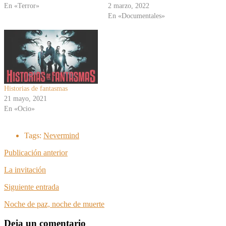
En «Terror»
2 marzo, 2022
En «Documentales»
Historias de fantasmas
21 mayo, 2021
En «Ocio»
Tags:
Nevermind
Publicación anterior
La invitación
Siguiente entrada
Noche de paz, noche de muerte
Deja un comentario