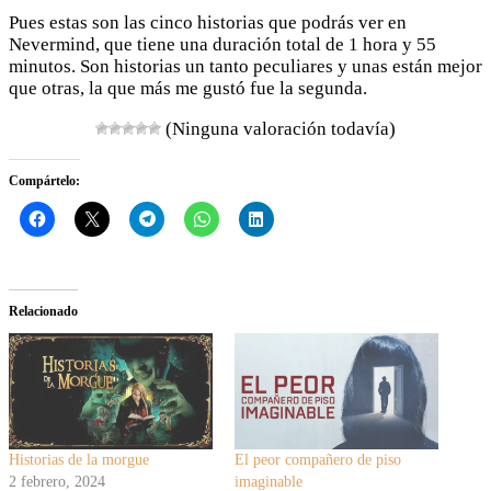
Pues estas son las cinco historias que podrás ver en
Nevermind, que tiene una duración total de 1 hora y 55
minutos. Son historias un tanto peculiares y unas están mejor
que otras, la que más me gustó fue la segunda.
(Ninguna valoración todavía)
Compártelo:
Relacionado
Historias de la morgue
El peor compañero de piso
2 febrero, 2024
imaginable