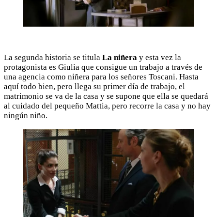
La segunda historia se titula
La niñera
y esta vez la
protagonista es Giulia que consigue un trabajo a través de
una agencia como niñera para los señores Toscani. Hasta
aquí todo bien, pero llega su primer día de trabajo, el
matrimonio se va de la casa y se supone que ella se quedará
al cuidado del pequeño Mattia, pero recorre la casa y no hay
ningún niño.