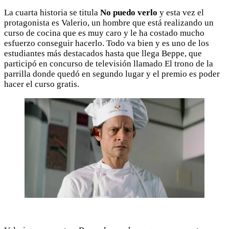
La cuarta historia se titula
No puedo verlo
y esta vez el
protagonista es Valerio, un hombre que está realizando un
curso de cocina que es muy caro y le ha costado mucho
esfuerzo conseguir hacerlo. Todo va bien y es uno de los
estudiantes más destacados hasta que llega Beppe, que
participó en concurso de televisión llamado El trono de la
parrilla donde quedó en segundo lugar y el premio es poder
hacer el curso gratis.