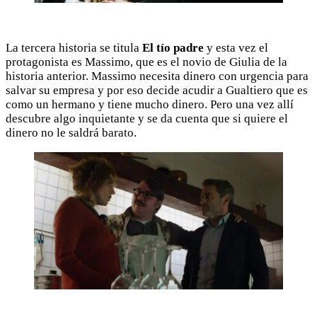
La tercera historia se titula
El tío padre
y esta vez el
protagonista es Massimo, que es el novio de Giulia de la
historia anterior. Massimo necesita dinero con urgencia para
salvar su empresa y por eso decide acudir a Gualtiero que es
como un hermano y tiene mucho dinero. Pero una vez allí
descubre algo inquietante y se da cuenta que si quiere el
dinero no le saldrá barato.