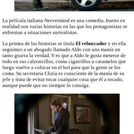
La película italiana Nervermind es una comedia, bueno en
realidad son varias historias en las que los protagonistas se
enfrentan a situaciones surrealistas.
La primea de las historias se titula
El rebuscador
y en ella
seguimos a un abogado llamado Aldo con una manía un
tanto guarra la verdad. Y es que a Aldo le gusta meterse de
todo en sus calzoncillos, como cigarrillos o caramelos que
luego vuelve a colocar en el bol para que la gente se los
coma. Su secretaria Clizia es consciente de la manía de su
jefe y trata de evitar tocar cualquier cosa que él a tocado,
aunque puede que no siempre lo consiga.