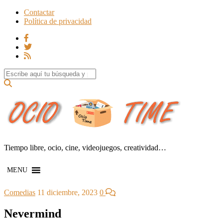
Contactar
Política de privacidad
Search for:
Tiempo libre, ocio, cine, videojuegos, creatividad…
MENU
Comedias
11 diciembre, 2023
0
Nevermind