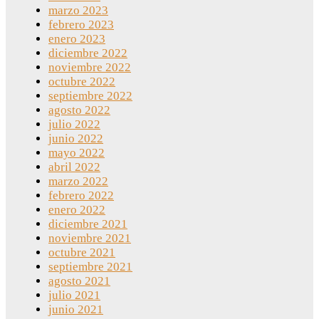
marzo 2023
febrero 2023
enero 2023
diciembre 2022
noviembre 2022
octubre 2022
septiembre 2022
agosto 2022
julio 2022
junio 2022
mayo 2022
abril 2022
marzo 2022
febrero 2022
enero 2022
diciembre 2021
noviembre 2021
octubre 2021
septiembre 2021
agosto 2021
julio 2021
junio 2021