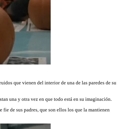
idos que vienen del interior de una de las paredes de su
stan una y otra vez en que todo está en su imaginación.
se fie de sus padres, que son ellos los que la mantienen