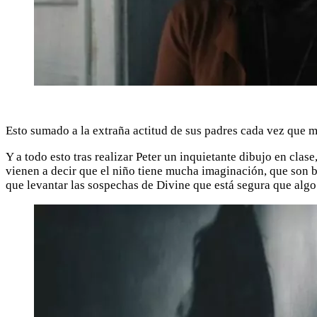
Esto sumado a la extraña actitud de sus padres cada vez que m
Y a todo esto tras realizar Peter un inquietante dibujo en clase
vienen a decir que el niño tiene mucha imaginación, que son bu
que levantar las sospechas de Divine que está segura que algo 