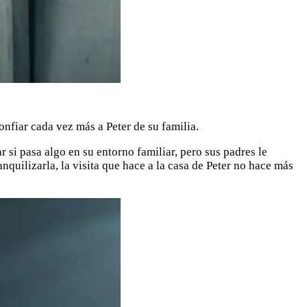
nfiar cada vez más a Peter de su familia.
r si pasa algo en su entorno familiar, pero sus padres le
quilizarla, la visita que hace a la casa de Peter no hace más