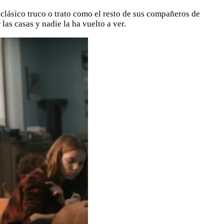
l clásico truco o trato como el resto de sus compañeros de
las casas y nadie la ha vuelto a ver.