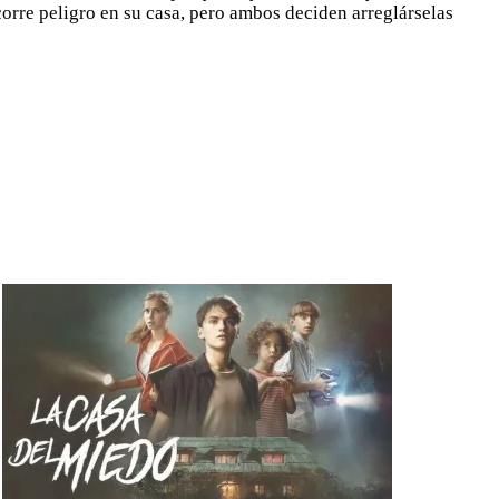
 corre peligro en su casa, pero ambos deciden arreglárselas