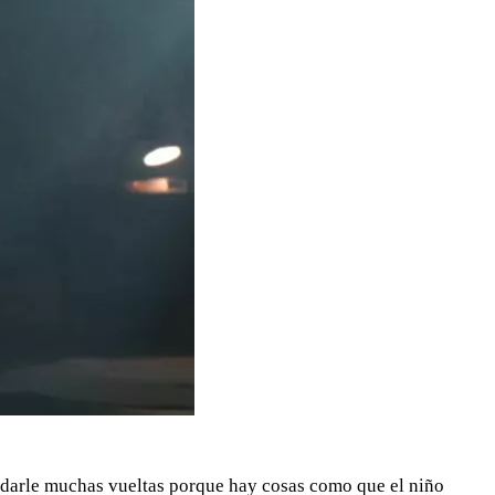
 darle muchas vueltas porque hay cosas como que el niño