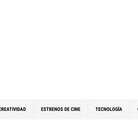
CREATIVIDAD
ESTRENOS DE CINE
TECNOLOGÍA