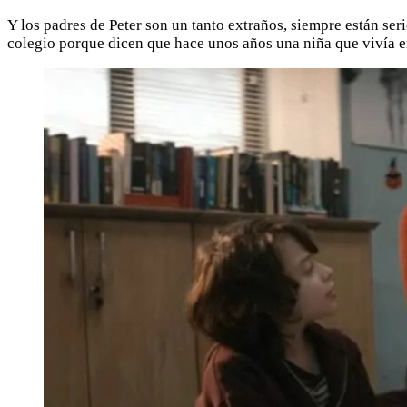
Y los padres de Peter son un tanto extraños, siempre están seri
colegio porque dicen que hace unos años una niña que vivía en