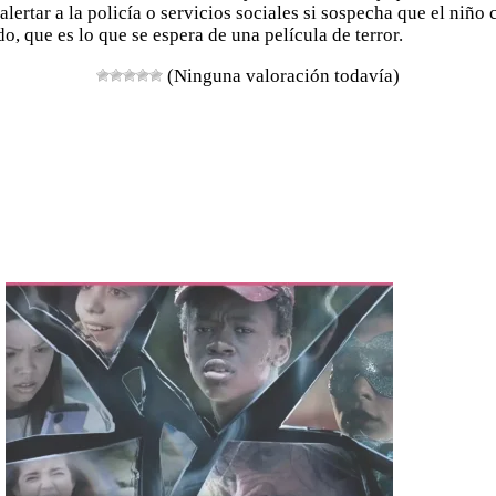
lertar a la policía o servicios sociales si sospecha que el niño
o, que es lo que se espera de una película de terror.
(Ninguna valoración todavía)