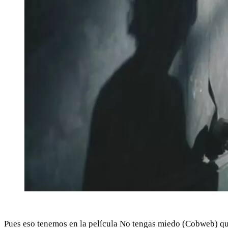
Pues eso tenemos en la película No tengas miedo (Cobweb) que