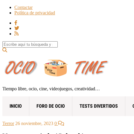
Contactar
Política de privacidad
Search for:
Tiempo libre, ocio, cine, videojuegos, creatividad…
INICIO
FORO DE OCIO
TESTS DIVERTIDOS
Terror
26 noviembre, 2023
0