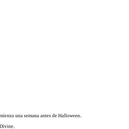
comienza una semana antes de Halloween.
 Divine.