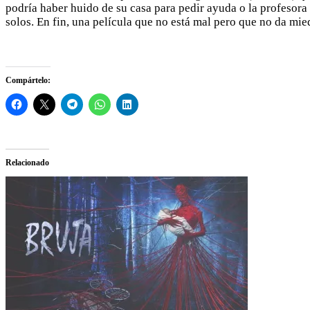
podría haber huido de su casa para pedir ayuda o la profesora a
solos. En fin, una película que no está mal pero que no da mied
Compártelo:
Relacionado