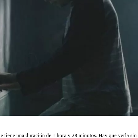
 tiene una duración de 1 hora y 28 minutos. Hay que verla sin