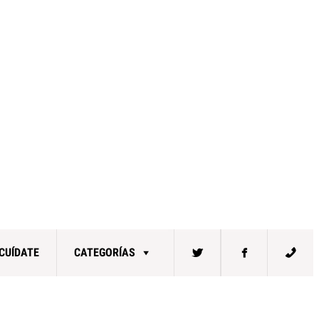
CUÍDATE
CATEGORÍAS