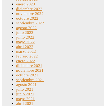
enero 2023
diciembre 2022
noviembre 2022
octubre 2022
septiembre 2022
agosto 2022
julio 2022
junio 2022
mayo 2022
abril 2022
marzo 2022
febrero 2022
enero 2022
diciembre 2021
noviembre 2021
octubre 2021
septiembre 2021
agosto 2021
julio 2021
junio 2021
mayo 2021
abril 2021