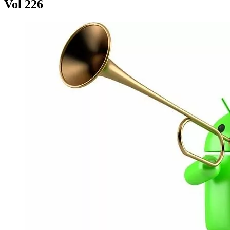
Vol 226