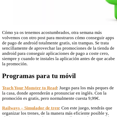
Cómo ya os tenemos acostumbrados, otra semana más
volvemos con otro post para mostraros cómo conseguir apps
de pago de android totalmente gratis, sin trampas. Se trata
sencillamente de aprovechar las promociones de la tienda de
android para conseguir aplicaciones de pago a coste cero,
siempre y cuando te instales la aplicación antes de que acabe
la promoción.
Programas para tu móvil
Teach Your Monster to Read
: Juego para los más peques de
la casa, donde aprenderán a pronunciar en inglés. Con la
promoción es gratis, pero normalmente cuesta 9,99€.
Railways – Simulador de tren
: Con este juego, tendrás que
organizar los trenes, de la manera más eficiente posible y,