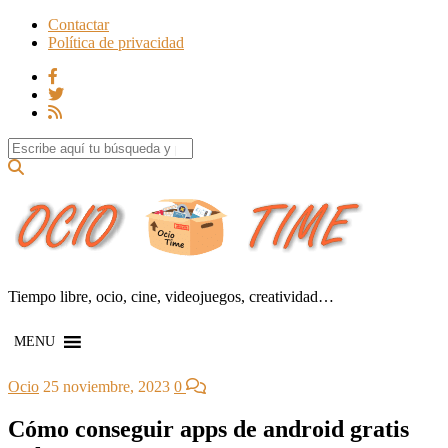
Contactar
Política de privacidad
Search for:
Tiempo libre, ocio, cine, videojuegos, creatividad…
MENU
Ocio
25 noviembre, 2023
0
Cómo conseguir apps de android gratis