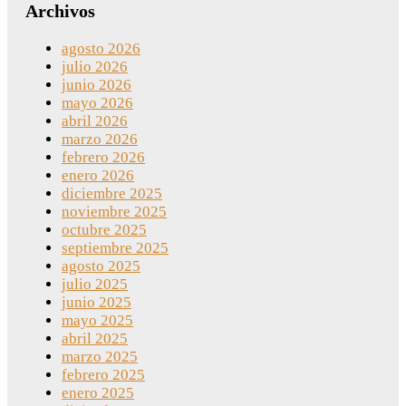
Archivos
agosto 2026
julio 2026
junio 2026
mayo 2026
abril 2026
marzo 2026
febrero 2026
enero 2026
diciembre 2025
noviembre 2025
octubre 2025
septiembre 2025
agosto 2025
julio 2025
junio 2025
mayo 2025
abril 2025
marzo 2025
febrero 2025
enero 2025