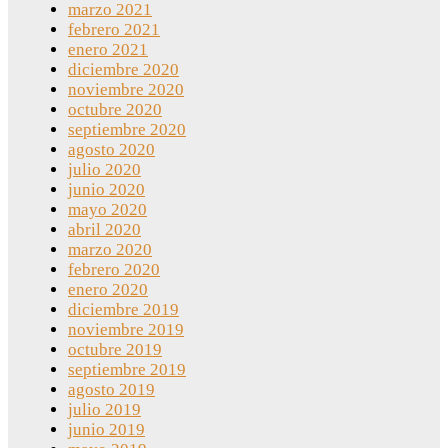
marzo 2021
febrero 2021
enero 2021
diciembre 2020
noviembre 2020
octubre 2020
septiembre 2020
agosto 2020
julio 2020
junio 2020
mayo 2020
abril 2020
marzo 2020
febrero 2020
enero 2020
diciembre 2019
noviembre 2019
octubre 2019
septiembre 2019
agosto 2019
julio 2019
junio 2019