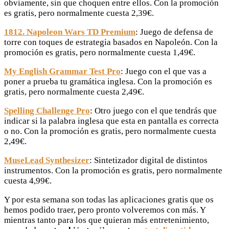
obviamente, sin que choquen entre ellos. Con la promoción
es gratis, pero normalmente cuesta 2,39€.
1812. Napoleon Wars TD Premium
: Juego de defensa de
torre con toques de estrategia basados en Napoleón. Con la
promoción es gratis, pero normalmente cuesta 1,49€.
My English Grammar Test Pro
: Juego con el que vas a
poner a prueba tu gramática inglesa. Con la promoción es
gratis, pero normalmente cuesta 2,49€.
Spelling Challenge Pro
: Otro juego con el que tendrás que
indicar si la palabra inglesa que esta en pantalla es correcta
o no. Con la promoción es gratis, pero normalmente cuesta
2,49€.
MuseLead Synthesizer
: Sintetizador digital de distintos
instrumentos. Con la promoción es gratis, pero normalmente
cuesta 4,99€.
Y por esta semana son todas las aplicaciones gratis que os
hemos podido traer, pero pronto volveremos con más. Y
mientras tanto para los que quieran más entretenimiento,