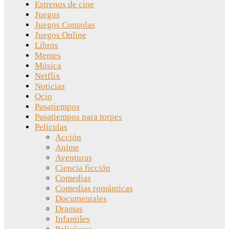
Estrenos de cine
Juegos
Juegos Consolas
Juegos Online
Libros
Memes
Música
Netflix
Noticias
Ocio
Pasatiempos
Pasatiempos para torpes
Películas
Acción
Anime
Aventuras
Ciencia ficción
Comedias
Comedias románticas
Documentales
Dramas
Infantiles