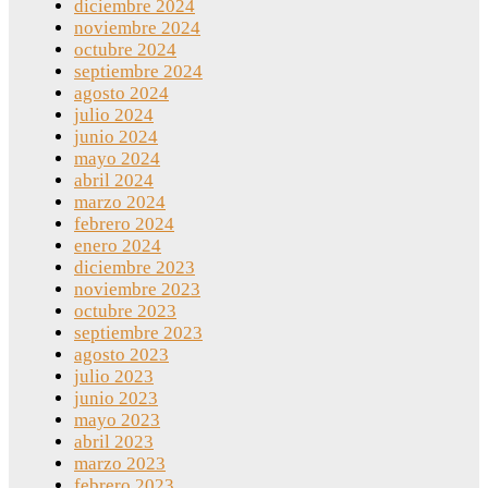
diciembre 2024
noviembre 2024
octubre 2024
septiembre 2024
agosto 2024
julio 2024
junio 2024
mayo 2024
abril 2024
marzo 2024
febrero 2024
enero 2024
diciembre 2023
noviembre 2023
octubre 2023
septiembre 2023
agosto 2023
julio 2023
junio 2023
mayo 2023
abril 2023
marzo 2023
febrero 2023