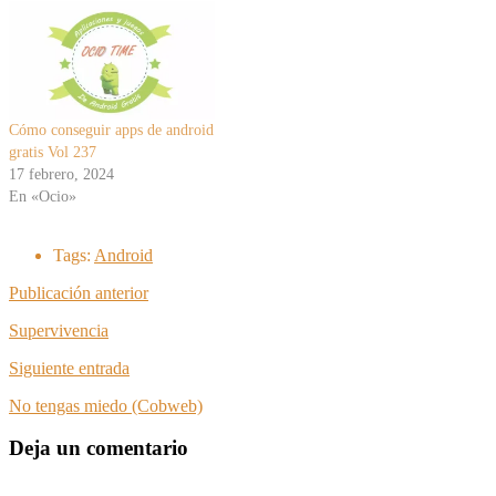
Cómo conseguir apps de android
gratis Vol 237
17 febrero, 2024
En «Ocio»
Tags:
Android
Publicación anterior
Supervivencia
Siguiente entrada
No tengas miedo (Cobweb)
Deja un comentario