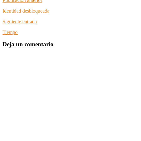
Publicación anterior
Identidad desbloqueada
Siguiente entrada
Tiempo
Deja un comentario