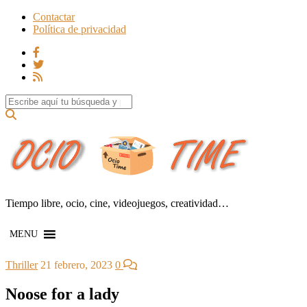
Contactar
Política de privacidad
Search for:
Tiempo libre, ocio, cine, videojuegos, creatividad…
MENU
Thriller
21 febrero, 2023
0
Noose for a lady