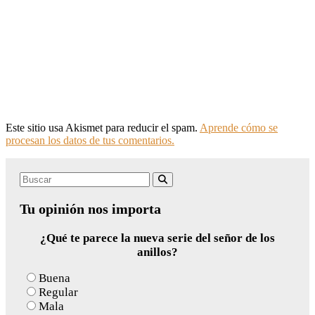
Este sitio usa Akismet para reducir el spam.
Aprende cómo se
procesan los datos de tus comentarios.
Search
Buscar
for:
Tu opinión nos importa
¿Qué te parece la nueva serie del señor de los
anillos?
Buena
Regular
Mala