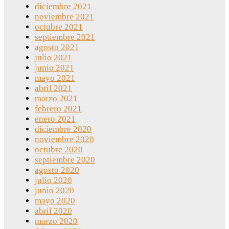
diciembre 2021
noviembre 2021
octubre 2021
septiembre 2021
agosto 2021
julio 2021
junio 2021
mayo 2021
abril 2021
marzo 2021
febrero 2021
enero 2021
diciembre 2020
noviembre 2020
octubre 2020
septiembre 2020
agosto 2020
julio 2020
junio 2020
mayo 2020
abril 2020
marzo 2020