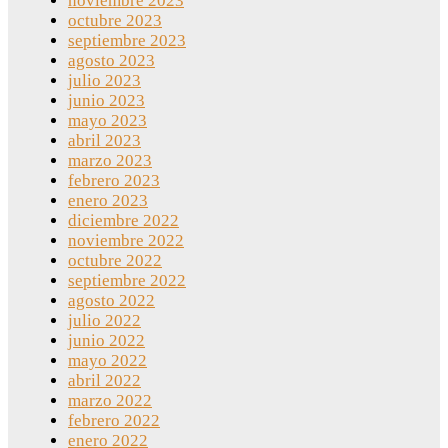
noviembre 2023
octubre 2023
septiembre 2023
agosto 2023
julio 2023
junio 2023
mayo 2023
abril 2023
marzo 2023
febrero 2023
enero 2023
diciembre 2022
noviembre 2022
octubre 2022
septiembre 2022
agosto 2022
julio 2022
junio 2022
mayo 2022
abril 2022
marzo 2022
febrero 2022
enero 2022