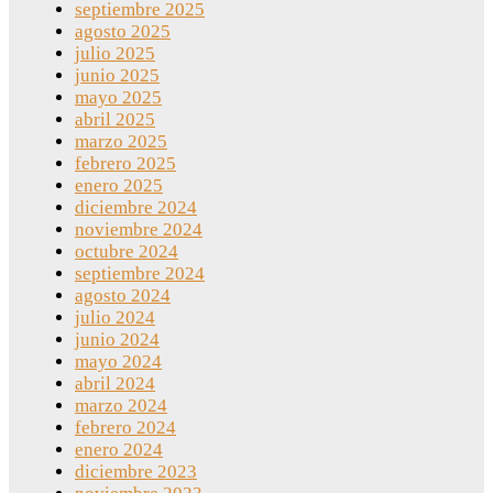
septiembre 2025
agosto 2025
julio 2025
junio 2025
mayo 2025
abril 2025
marzo 2025
febrero 2025
enero 2025
diciembre 2024
noviembre 2024
octubre 2024
septiembre 2024
agosto 2024
julio 2024
junio 2024
mayo 2024
abril 2024
marzo 2024
febrero 2024
enero 2024
diciembre 2023