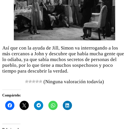
Así que con la ayuda de Jill, Simon va interrogando a los
más cercanos a John y descubre que había mucha gente que
lo odiaba, ya que sabía muchos secretos de personas del
pueblo, por lo que tiene a muchos sospechosos y poco
tiempo para descubrir la verdad.
(Ninguna valoración todavía)
Compártelo: