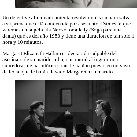
Un detective aficionado intenta resolver un caso para salvar
a su prima que está condenada por asesinato. Esto es lo que
veremos en la película Noose for a lady (Soga para una
dama) que es del año 1953 y tiene una duración de tan solo 1
hora y 10 minutos.
Margaret Elizabeth Hallam es declarada culpable del
asesinato de su marido John, que murió al ingerir una
sobredosis de barbitúricos que le habían puesto en un vaso
de leche que le había llevado Margaret a su marido.