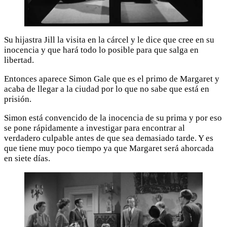
Su hijastra Jill la visita en la cárcel y le dice que cree en su
inocencia y que hará todo lo posible para que salga en
libertad.
Entonces aparece Simon Gale que es el primo de Margaret y
acaba de llegar a la ciudad por lo que no sabe que está en
prisión.
Simon está convencido de la inocencia de su prima y por eso
se pone rápidamente a investigar para encontrar al
verdadero culpable antes de que sea demasiado tarde. Y es
que tiene muy poco tiempo ya que Margaret será ahorcada
en siete días.