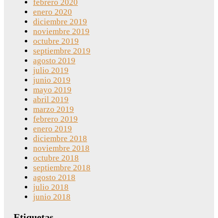
febrero 2020
enero 2020
diciembre 2019
noviembre 2019
octubre 2019
septiembre 2019
agosto 2019
julio 2019
junio 2019
mayo 2019
abril 2019
marzo 2019
febrero 2019
enero 2019
diciembre 2018
noviembre 2018
octubre 2018
septiembre 2018
agosto 2018
julio 2018
junio 2018
Etiquetas