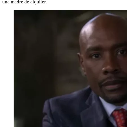
una madre de alquiler.