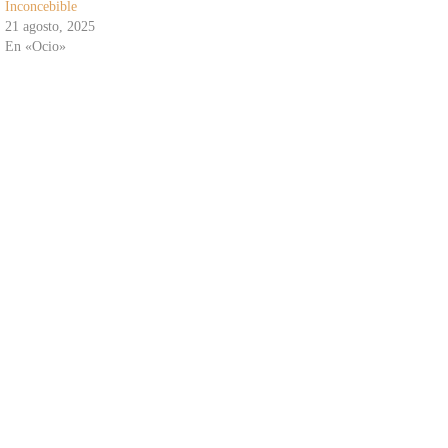
Inconcebible
21 agosto, 2025
En «Ocio»