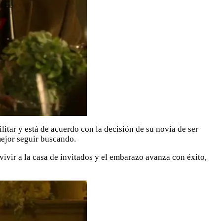
tar y está de acuerdo con la decisión de su novia de ser
mejor seguir buscando.
ivir a la casa de invitados y el embarazo avanza con éxito,