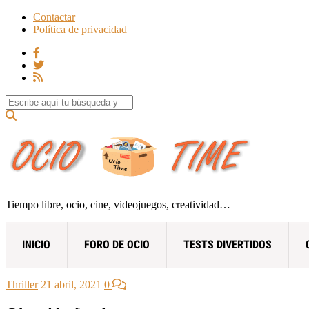
Contactar
Política de privacidad
Search for:
Tiempo libre, ocio, cine, videojuegos, creatividad…
INICIO
FORO DE OCIO
TESTS DIVERTIDOS
Thriller
21 abril, 2021
0