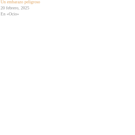
Un embarazo peligroso
20 febrero, 2025
En «Ocio»