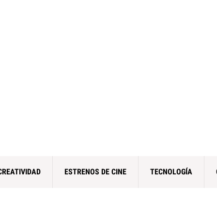
CREATIVIDAD
ESTRENOS DE CINE
TECNOLOGÍA