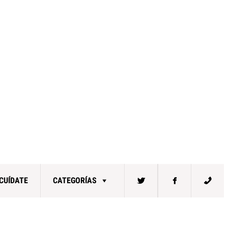
CUÍDATE
CATEGORÍAS