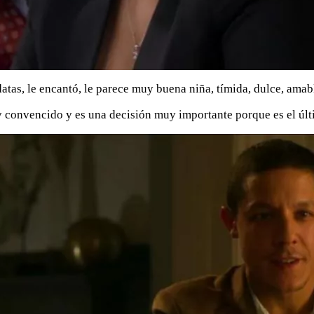
tas, le encantó, le parece muy buena niña, tímida, dulce, amab
 convencido y es una decisión muy importante porque es el últ