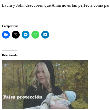
Laura y John descubren que Anna no es tan perfecta como parec
Compártelo:
Relacionado