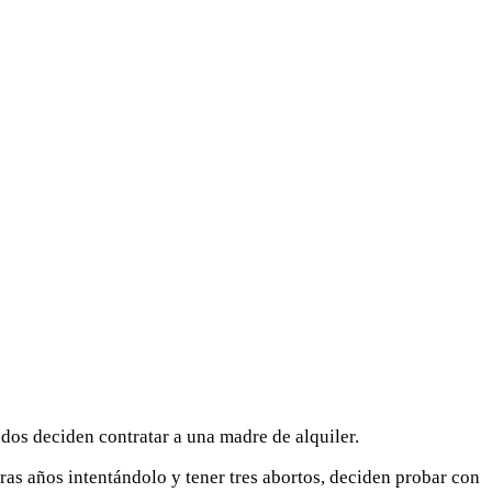
dos deciden contratar a una madre de alquiler.
ras años intentándolo y tener tres abortos, deciden probar con