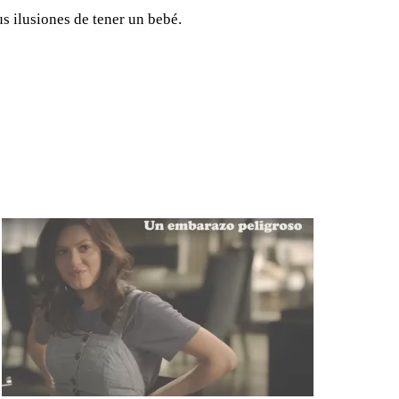
s ilusiones de tener un bebé.