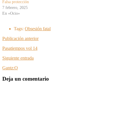
Falsa protección
7 febrero, 2025
En «Ocio»
Tags:
Obsesión fatal
Publicación anterior
Pasatiempos vol 14
Siguiente entrada
Gantz:O
Deja un comentario