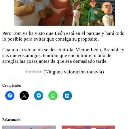
Pero Tom ya ha visto que León está en el parque y hará todo
lo posible para evitar que consiga su propósito.
Cuando la situación se descontrola, Víctor, León, Bramble y
sus nuevos amigos, tendrán que encontrar el modo de
arreglar las cosas antes de que sea demasiado tarde.
(Ninguna valoración todavía)
Compártelo:
Relacionado