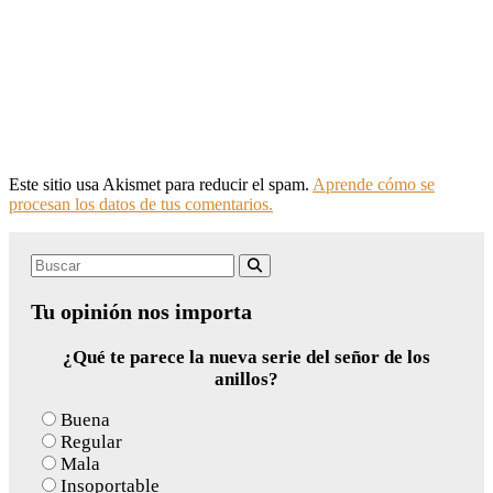
Este sitio usa Akismet para reducir el spam.
Aprende cómo se
procesan los datos de tus comentarios.
Search
Buscar
for:
Tu opinión nos importa
¿Qué te parece la nueva serie del señor de los
anillos?
Buena
Regular
Mala
Insoportable