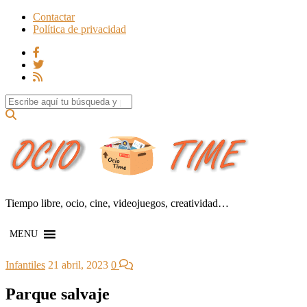
Contactar
Política de privacidad
Search for:
Tiempo libre, ocio, cine, videojuegos, creatividad…
MENU
Infantiles
21 abril, 2023
0
Parque salvaje