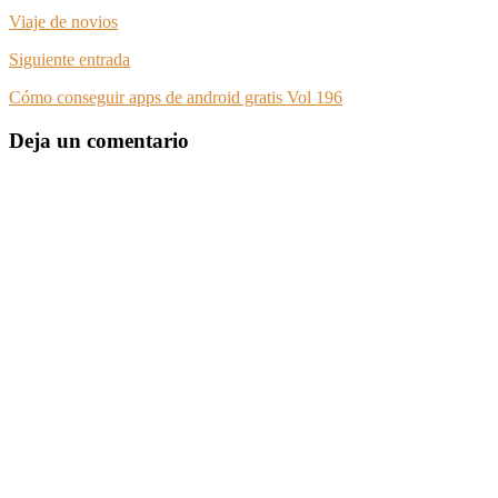
Viaje de novios
Siguiente entrada
Cómo conseguir apps de android gratis Vol 196
Deja un comentario