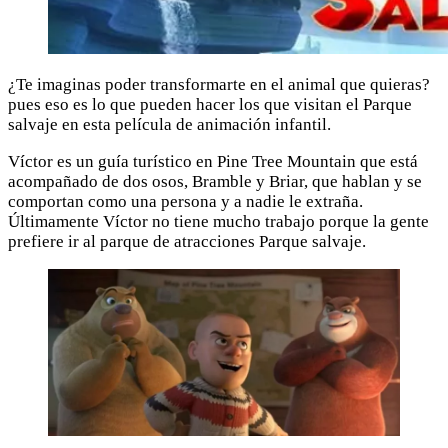
¿Te imaginas poder transformarte en el animal que quieras?
pues eso es lo que pueden hacer los que visitan el Parque
salvaje en esta película de animación infantil.
Víctor es un guía turístico en Pine Tree Mountain que está
acompañado de dos osos, Bramble y Briar, que hablan y se
comportan como una persona y a nadie le extraña.
Últimamente Víctor no tiene mucho trabajo porque la gente
prefiere ir al parque de atracciones Parque salvaje.