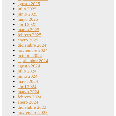
agosto 2025
julio 2025
junio 2025
mayo 2025
abril 2025
marzo 2025
febrero 2025
enero 2025
diciembre 2024
noviembre 2024
octubre 2024
septiembre 2024
agosto 2024
julio 2024
junio 2024
mayo 2024
abril 2024
marzo 2024
febrero 2024
enero 2024
diciembre 2023
noviembre 2023