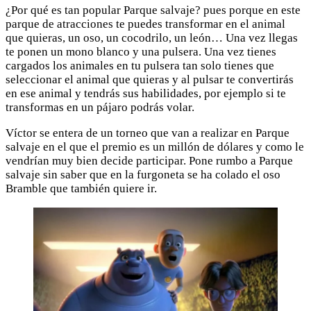
¿Por qué es tan popular Parque salvaje? pues porque en este
parque de atracciones te puedes transformar en el animal
que quieras, un oso, un cocodrilo, un león… Una vez llegas
te ponen un mono blanco y una pulsera. Una vez tienes
cargados los animales en tu pulsera tan solo tienes que
seleccionar el animal que quieras y al pulsar te convertirás
en ese animal y tendrás sus habilidades, por ejemplo si te
transformas en un pájaro podrás volar.
Víctor se entera de un torneo que van a realizar en Parque
salvaje en el que el premio es un millón de dólares y como le
vendrían muy bien decide participar. Pone rumbo a Parque
salvaje sin saber que en la furgoneta se ha colado el oso
Bramble que también quiere ir.