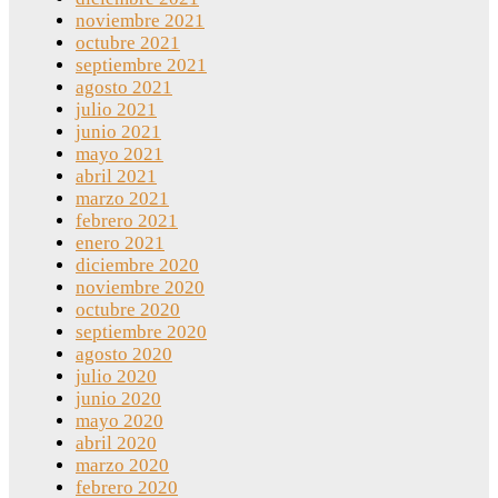
noviembre 2021
octubre 2021
septiembre 2021
agosto 2021
julio 2021
junio 2021
mayo 2021
abril 2021
marzo 2021
febrero 2021
enero 2021
diciembre 2020
noviembre 2020
octubre 2020
septiembre 2020
agosto 2020
julio 2020
junio 2020
mayo 2020
abril 2020
marzo 2020
febrero 2020