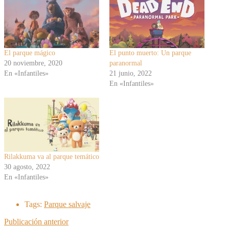
El parque mágico
El punto muerto: Un parque
20 noviembre, 2020
paranormal
En «Infantiles»
21 junio, 2022
En «Infantiles»
Rilakkuma va al parque temático
30 agosto, 2022
En «Infantiles»
Tags:
Parque salvaje
Publicación anterior