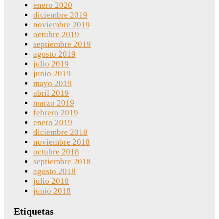
enero 2020
diciembre 2019
noviembre 2019
octubre 2019
septiembre 2019
agosto 2019
julio 2019
junio 2019
mayo 2019
abril 2019
marzo 2019
febrero 2019
enero 2019
diciembre 2018
noviembre 2018
octubre 2018
septiembre 2018
agosto 2018
julio 2018
junio 2018
Etiquetas