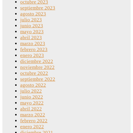
octubre 2023
septiembre 2023
agosto 2023
julio 2023
junio 2023
mayo 2023
abril 2023
marzo 2023
febrero 2023
enero 2023
diciembre 2022
noviembre 2022
octubre 2022
septiembre 2022
agosto 2022
julio 2022
junio 2022
mayo 2022
abril 2022
marzo 2022
febrero 2022
enero 2022
diciembre 2021