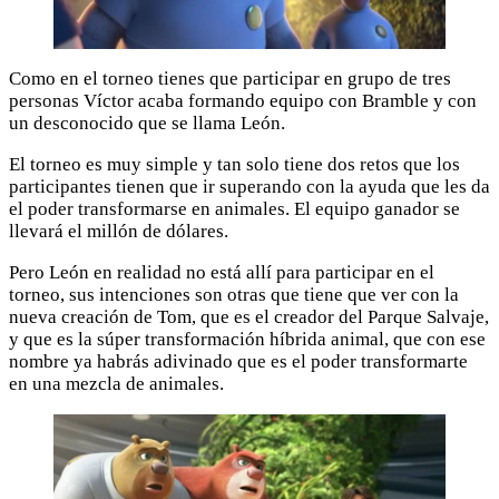
Como en el torneo tienes que participar en grupo de tres
personas Víctor acaba formando equipo con Bramble y con
un desconocido que se llama León.
El torneo es muy simple y tan solo tiene dos retos que los
participantes tienen que ir superando con la ayuda que les da
el poder transformarse en animales. El equipo ganador se
llevará el millón de dólares.
Pero León en realidad no está allí para participar en el
torneo, sus intenciones son otras que tiene que ver con la
nueva creación de Tom, que es el creador del Parque Salvaje,
y que es la súper transformación híbrida animal, que con ese
nombre ya habrás adivinado que es el poder transformarte
en una mezcla de animales.