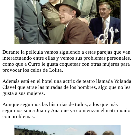
Durante la película vamos siguiendo a estas parejas que van
interactuando entre ellas y vemos sus problemas personales,
como que a Curro le gusta coquetear con otras mujeres para
provocar los celos de Lolita.
Además está en el hotel una actriz de teatro llamada Yolanda
Clavel que atrae las miradas de los hombres, algo que no les
gusta a sus mujeres.
Aunque seguimos las historias de todos, a los que más
seguimos son a Juan y Ana que ya comienzan el matrimonio
con problemas.