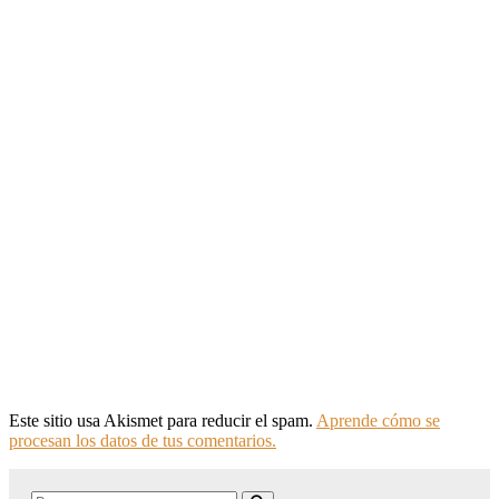
Este sitio usa Akismet para reducir el spam.
Aprende cómo se
procesan los datos de tus comentarios.