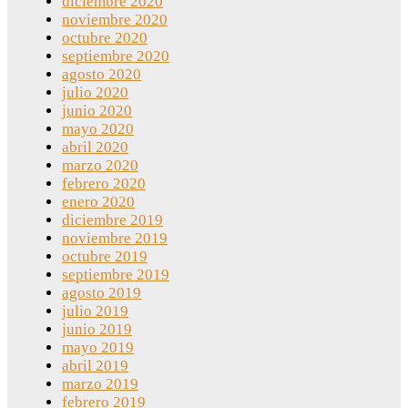
diciembre 2020
noviembre 2020
octubre 2020
septiembre 2020
agosto 2020
julio 2020
junio 2020
mayo 2020
abril 2020
marzo 2020
febrero 2020
enero 2020
diciembre 2019
noviembre 2019
octubre 2019
septiembre 2019
agosto 2019
julio 2019
junio 2019
mayo 2019
abril 2019
marzo 2019
febrero 2019