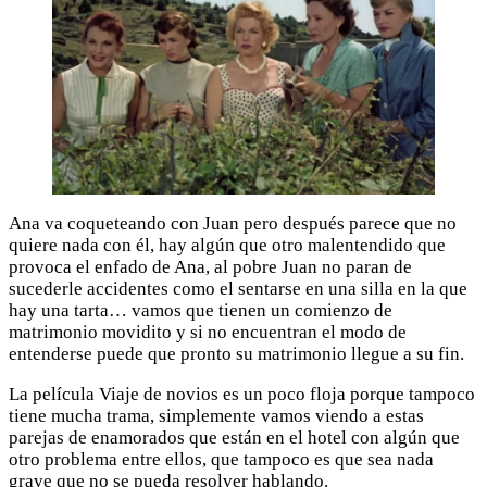
Ana va coqueteando con Juan pero después parece que no
quiere nada con él, hay algún que otro malentendido que
provoca el enfado de Ana, al pobre Juan no paran de
sucederle accidentes como el sentarse en una silla en la que
hay una tarta… vamos que tienen un comienzo de
matrimonio movidito y si no encuentran el modo de
entenderse puede que pronto su matrimonio llegue a su fin.
La película Viaje de novios es un poco floja porque tampoco
tiene mucha trama, simplemente vamos viendo a estas
parejas de enamorados que están en el hotel con algún que
otro problema entre ellos, que tampoco es que sea nada
grave que no se pueda resolver hablando.