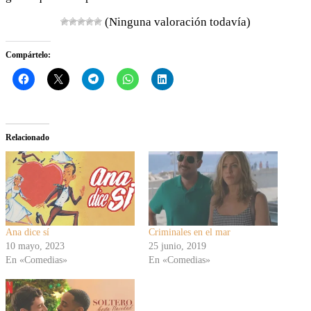
(Ninguna valoración todavía)
Compártelo:
Relacionado
Ana dice sí
Criminales en el mar
10 mayo, 2023
25 junio, 2019
En «Comedias»
En «Comedias»