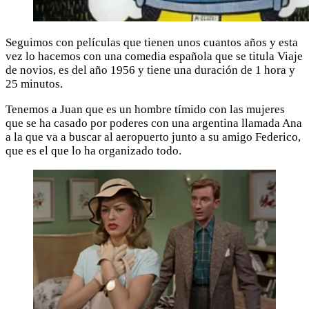
Seguimos con películas que tienen unos cuantos años y esta
vez lo hacemos con una comedia española que se titula Viaje
de novios, es del año 1956 y tiene una duración de 1 hora y
25 minutos.
Tenemos a Juan que es un hombre tímido con las mujeres
que se ha casado por poderes con una argentina llamada Ana
a la que va a buscar al aeropuerto junto a su amigo Federico,
que es el que lo ha organizado todo.