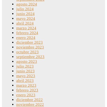
agosto 2024
julio 2024
junio 2024
mayo 2024
abril 2024
marzo 2024
febrero 2024
enero 2024
diciembre 2023
noviembre 2023
octubre 2023
septiembre 2023
agosto 2023
julio 2023
junio 2023
mayo 2023
abril 2023
marzo 2023
febrero 2023
enero 2023
diciembre 2022
noviembre 2022