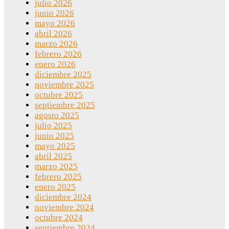
julio 2026
junio 2026
mayo 2026
abril 2026
marzo 2026
febrero 2026
enero 2026
diciembre 2025
noviembre 2025
octubre 2025
septiembre 2025
agosto 2025
julio 2025
junio 2025
mayo 2025
abril 2025
marzo 2025
febrero 2025
enero 2025
diciembre 2024
noviembre 2024
octubre 2024
septiembre 2024