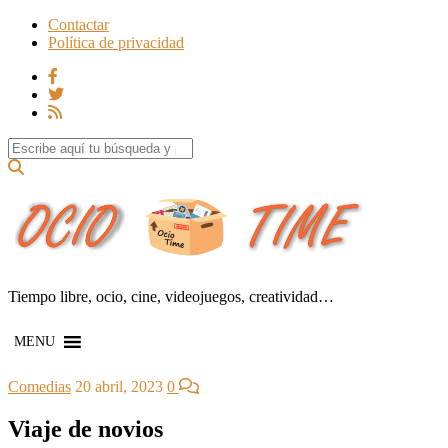
Contactar
Política de privacidad
Search for:
Tiempo libre, ocio, cine, videojuegos, creatividad…
MENU
Comedias
20 abril, 2023
0
Viaje de novios