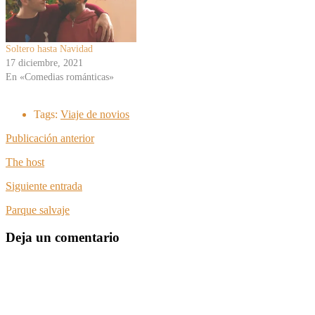
Soltero hasta Navidad
17 diciembre, 2021
En «Comedias románticas»
Tags:
Viaje de novios
Publicación anterior
The host
Siguiente entrada
Parque salvaje
Deja un comentario