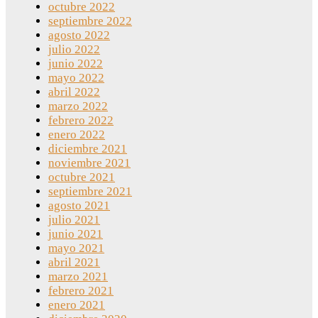
octubre 2022
septiembre 2022
agosto 2022
julio 2022
junio 2022
mayo 2022
abril 2022
marzo 2022
febrero 2022
enero 2022
diciembre 2021
noviembre 2021
octubre 2021
septiembre 2021
agosto 2021
julio 2021
junio 2021
mayo 2021
abril 2021
marzo 2021
febrero 2021
enero 2021