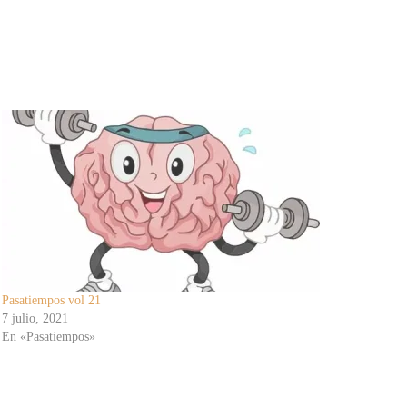
Pasatiempos vol 21
7 julio, 2021
En «Pasatiempos»