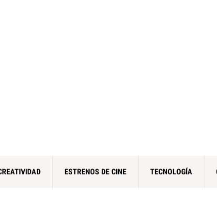
CREATIVIDAD
ESTRENOS DE CINE
TECNOLOGÍA