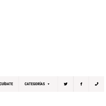
CUÍDATE
CATEGORÍAS