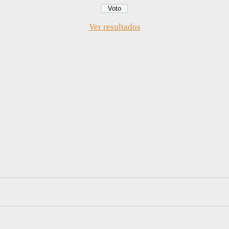
Ver resultados