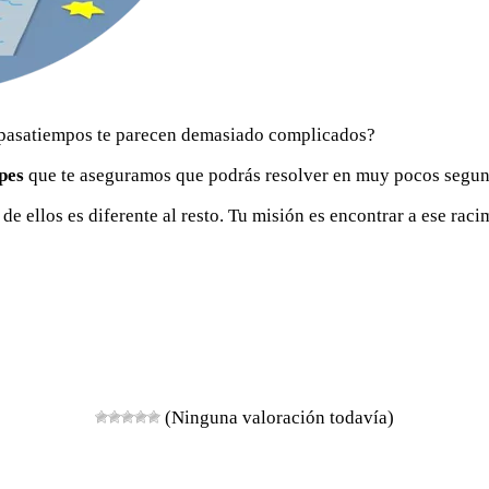
s pasatiempos te parecen demasiado complicados?
pes
que te aseguramos que podrás resolver en muy pocos segun
de ellos es diferente al resto. Tu misión es encontrar a ese ra
(Ninguna valoración todavía)