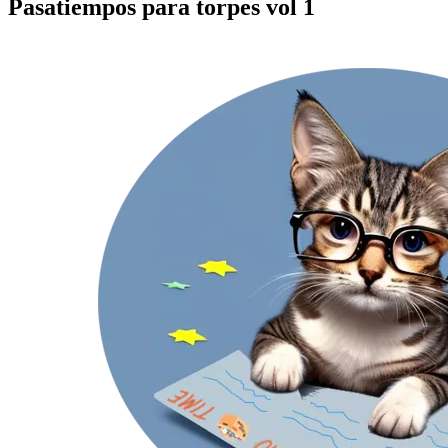
Pasatiempos para torpes vol 1