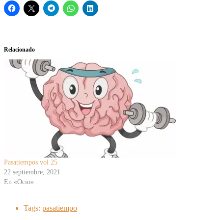
Relacionado
Pasatiempos vol 25
22 septiembre, 2021
En «Ocio»
Tags:
pasatiempo