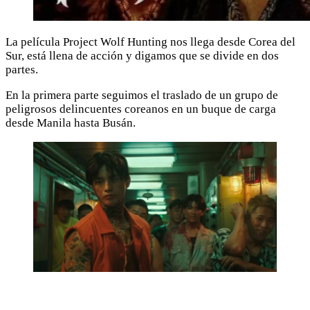
La película Project Wolf Hunting nos llega desde Corea del
Sur, está llena de acción y digamos que se divide en dos
partes.
En la primera parte seguimos el traslado de un grupo de
peligrosos delincuentes coreanos en un buque de carga
desde Manila hasta Busán.