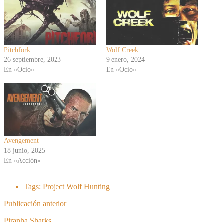
Pitchfork
Wolf Creek
26 septiembre, 2023
9 enero, 2024
En «Ocio»
En «Ocio»
Avengement
18 junio, 2025
En «Acción»
Tags:
Project Wolf Hunting
Publicación anterior
Piranha Sharks