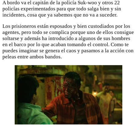
A bordo va el capitán de la policía Suk-woo y otros 22
policías experimentados para que todo salga bien y sin
incidentes, cosa que ya sabemos que no va a suceder.
Los prisioneros están esposados y bien custodiados por los
agentes, pero todo se complica porque uno de ellos consigue
soltarse y además ha introducido a algunos de sus hombres
en el barco por lo que acaban tomando el control. Como te
puedes imaginar se genera el caos y pasamos a la acción con
peleas entre ambos bandos.