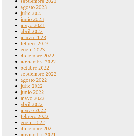
septiembre 2023
agosto 2023
julio 2023
junio 2023
mayo 2023
abril 2023
marzo 2023
febrero 2023
enero 2023
diciembre 2022
noviembre 2022
octubre 2022
septiembre 2022
agosto 2022
julio 2022
junio 2022
mayo 2022
abril 2022
marzo 2022
febrero 2022
enero 2022
diciembre 2021
noviembre 2021