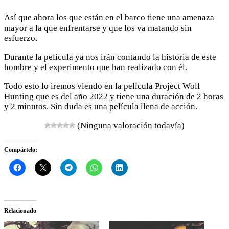
Así que ahora los que están en el barco tiene una amenaza
mayor a la que enfrentarse y que los va matando sin
esfuerzo.
Durante la película ya nos irán contando la historia de este
hombre y el experimento que han realizado con él.
Todo esto lo iremos viendo en la película Project Wolf
Hunting que es del año 2022 y tiene una duración de 2 horas
y 2 minutos. Sin duda es una película llena de acción.
(Ninguna valoración todavía)
Compártelo:
Relacionado