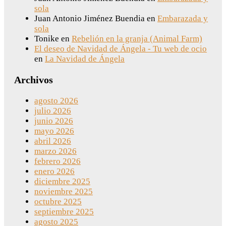
sola
Juan Antonio Jiménez Buendia
en
Embarazada y
sola
Tonike
en
Rebelión en la granja (Animal Farm)
El deseo de Navidad de Ángela - Tu web de ocio
en
La Navidad de Ángela
Archivos
agosto 2026
julio 2026
junio 2026
mayo 2026
abril 2026
marzo 2026
febrero 2026
enero 2026
diciembre 2025
noviembre 2025
octubre 2025
septiembre 2025
agosto 2025