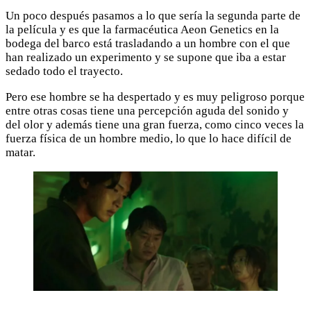
Un poco después pasamos a lo que sería la segunda parte de
la película y es que la farmacéutica Aeon Genetics en la
bodega del barco está trasladando a un hombre con el que
han realizado un experimento y se supone que iba a estar
sedado todo el trayecto.
Pero ese hombre se ha despertado y es muy peligroso porque
entre otras cosas tiene una percepción aguda del sonido y
del olor y además tiene una gran fuerza, como cinco veces la
fuerza física de un hombre medio, lo que lo hace difícil de
matar.