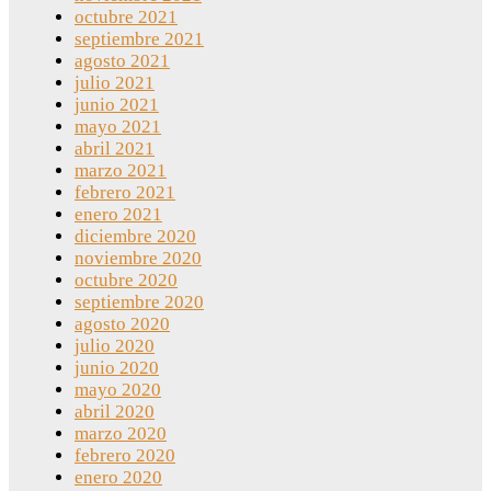
octubre 2021
septiembre 2021
agosto 2021
julio 2021
junio 2021
mayo 2021
abril 2021
marzo 2021
febrero 2021
enero 2021
diciembre 2020
noviembre 2020
octubre 2020
septiembre 2020
agosto 2020
julio 2020
junio 2020
mayo 2020
abril 2020
marzo 2020
febrero 2020
enero 2020