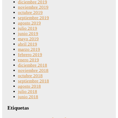
diciembre 2019
noviembre 2019
octubre 2019
septiembre 2019
agosto 2019
julio 2019
junio 2019
mayo 2019
abril 2019
marzo 2019
febrero 2019
enero 2019
diciembre 2018
noviembre 2018
octubre 2018
septiembre 2018
agosto 2018
julio 2018
junio 2018
Etiquetas