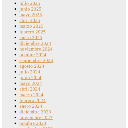
julio 2025
junio 2025
mayo 2025
abril 2025
marzo 2025
febrero 2025
enero 2025
diciembre 2024
noviembre 2024
octubre 2024
septiembre 2024
agosto 2024
julio 2024
junio 2024
mayo 2024
abril 2024
marzo 2024
febrero 2024
enero 2024
diciembre 2023
noviembre 2023
octubre 2023