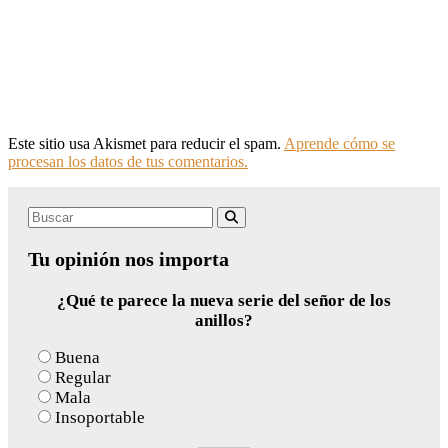
Este sitio usa Akismet para reducir el spam.
Aprende cómo se
procesan los datos de tus comentarios.
Search
Buscar
for:
Tu opinión nos importa
¿Qué te parece la nueva serie del señor de los
anillos?
Buena
Regular
Mala
Insoportable