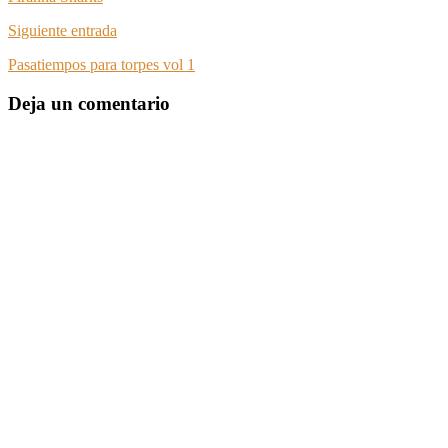
Siguiente entrada
Pasatiempos para torpes vol 1
Deja un comentario