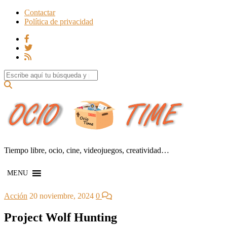
Contactar
Política de privacidad
Search for:
Tiempo libre, ocio, cine, videojuegos, creatividad…
MENU
Acción
20 noviembre, 2024
0
Project Wolf Hunting