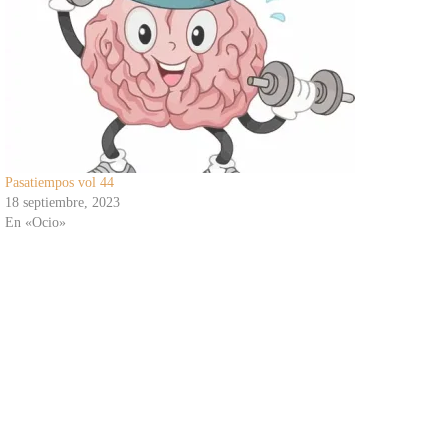
Pasatiempos vol 44
18 septiembre, 2023
En «Ocio»