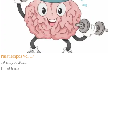
Pasatiempos vol 17
19 mayo, 2021
En «Ocio»