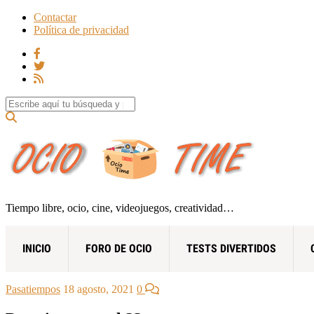
Contactar
Política de privacidad
Search for:
Tiempo libre, ocio, cine, videojuegos, creatividad…
INICIO
FORO DE OCIO
TESTS DIVERTIDOS
Pasatiempos
18 agosto, 2021
0