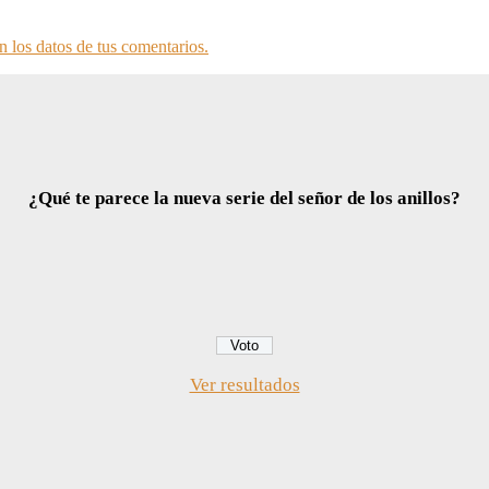
 los datos de tus comentarios.
¿Qué te parece la nueva serie del señor de los anillos?
Ver resultados