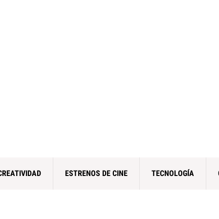
CREATIVIDAD
ESTRENOS DE CINE
TECNOLOGÍA