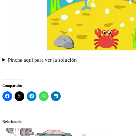
Pincha aquí para ver la solución
Compártelo:
Relacionado