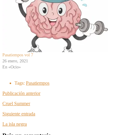
Pasatiempos vol 7
26 enero, 2021
En «Ocio»
Tags:
Pasatiempos
Publicación anterior
Cruel Summer
Siguiente entrada
La isla negra