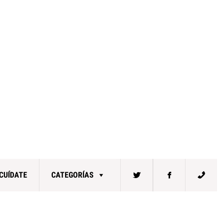
CUÍDATE
CATEGORÍAS