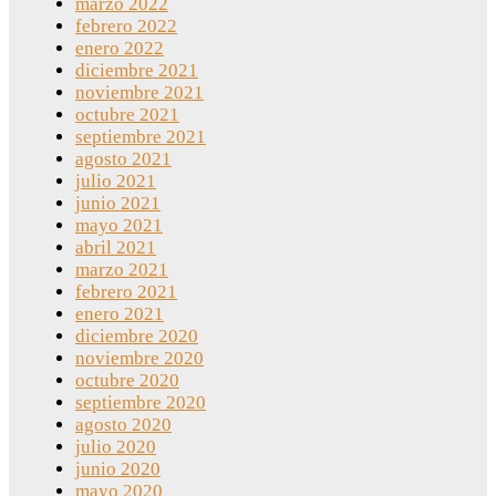
marzo 2022
febrero 2022
enero 2022
diciembre 2021
noviembre 2021
octubre 2021
septiembre 2021
agosto 2021
julio 2021
junio 2021
mayo 2021
abril 2021
marzo 2021
febrero 2021
enero 2021
diciembre 2020
noviembre 2020
octubre 2020
septiembre 2020
agosto 2020
julio 2020
junio 2020
mayo 2020