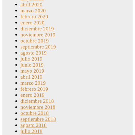
abril 2020
marzo 2020
febrero 2020
enero 2020
diciembre 2019
noviembre 2019
octubre 2019
septiembre 2019
agosto 2019
julio 2019
junio 2019
mayo 2019
abril 2019
marzo 2019
febrero 2019
enero 2019
diciembre 2018
noviembre 2018
octubre 2018
septiembre 2018
agosto 2018
julio 2018