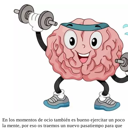
En los momentos de ocio también es bueno ejercitar un poco
la mente, por eso os traemos un nuevo pasatiempo para que