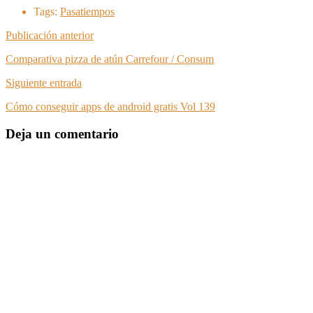
Tags:
Pasatiempos
Publicación anterior
Comparativa pizza de atún Carrefour / Consum
Siguiente entrada
Cómo conseguir apps de android gratis Vol 139
Deja un comentario