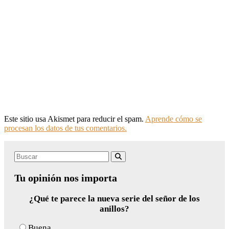
Este sitio usa Akismet para reducir el spam.
Aprende cómo se
procesan los datos de tus comentarios.
Search
Buscar
for:
Tu opinión nos importa
¿Qué te parece la nueva serie del señor de los
anillos?
Buena