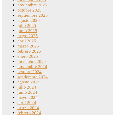
noviembre 2025
octubre 2025
septiembre 2025
agosto 2025
julio 2025
junio 2025
mayo 2025
abril 2025
marzo 2025
febrero 2025
enero 2025
diciembre 2024
noviembre 2024
octubre 2024
septiembre 2024
agosto 2024
julio 2024
junio 2024
mayo 2024
abril 2024
marzo 2024
febrero 2024