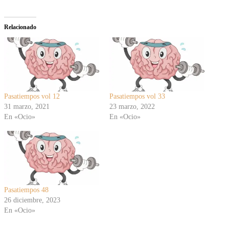
Relacionado
Pasatiempos vol 12
Pasatiempos vol 33
31 marzo, 2021
23 marzo, 2022
En «Ocio»
En «Ocio»
Pasatiempos 48
26 diciembre, 2023
En «Ocio»