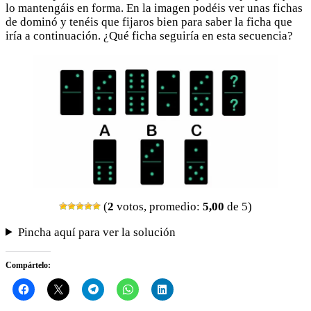
lo mantengáis en forma. En la imagen podéis ver unas fichas
de dominó y tenéis que fijaros bien para saber la ficha que
iría a continuación. ¿Qué ficha seguiría en esta secuencia?
(
2
votos, promedio:
5,00
de 5)
Pincha aquí para ver la solución
Compártelo: