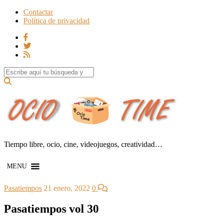
Contactar
Política de privacidad
Search for:
Tiempo libre, ocio, cine, videojuegos, creatividad…
MENU
Pasatiempos
21 enero, 2022
0
Pasatiempos vol 30