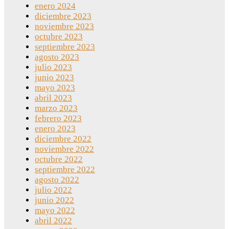
enero 2024
diciembre 2023
noviembre 2023
octubre 2023
septiembre 2023
agosto 2023
julio 2023
junio 2023
mayo 2023
abril 2023
marzo 2023
febrero 2023
enero 2023
diciembre 2022
noviembre 2022
octubre 2022
septiembre 2022
agosto 2022
julio 2022
junio 2022
mayo 2022
abril 2022