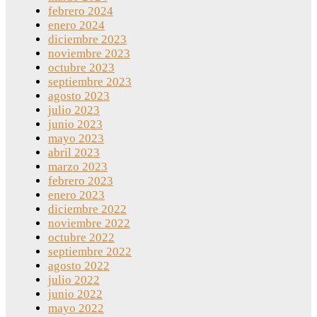
febrero 2024
enero 2024
diciembre 2023
noviembre 2023
octubre 2023
septiembre 2023
agosto 2023
julio 2023
junio 2023
mayo 2023
abril 2023
marzo 2023
febrero 2023
enero 2023
diciembre 2022
noviembre 2022
octubre 2022
septiembre 2022
agosto 2022
julio 2022
junio 2022
mayo 2022