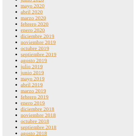
mayo 2020
abril 2020
marzo 2020
febrero 2020
enero 2020
diciembre 2019
noviembre 2019
octubre 2019
septiembre 2019
agosto 2019
julio 2019
junio 2019
mayo 2019
abril 2019
marzo 2019
febrero 2019
enero 2019
diciembre 2018
noviembre 2018
octubre 2018
septiembre 2018
agosto 2018