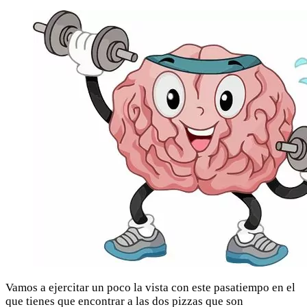
Vamos a ejercitar un poco la vista con este pasatiempo en el
que tienes que encontrar a las dos pizzas que son