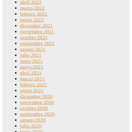
abril 2022
marzo 2022
febrero 2022
enero 2022
diciembre 2021
noviembre 2021
octubre 2021
septiembre 2021
agosto 2021
julio 2021
junio 2021
mayo 2021
abril 2021
marzo 2021
febrero 2021
enero 2021
diciembre 2020
noviembre 2020
octubre 2020
septiembre 2020
agosto 2020
julio 2020
junio 2020