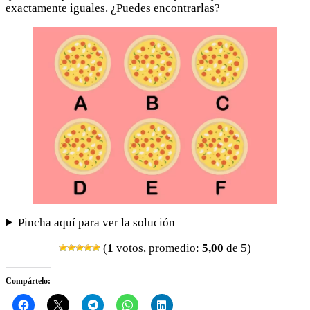
exactamente iguales. ¿Puedes encontrarlas?
Pincha aquí para ver la solución
(
1
votos, promedio:
5,00
de 5)
Compártelo: