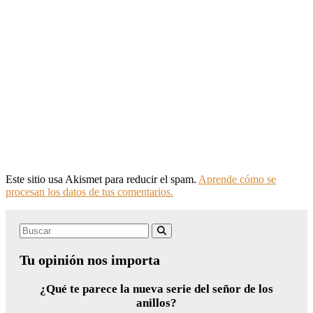
Este sitio usa Akismet para reducir el spam.
Aprende cómo se
procesan los datos de tus comentarios.
Search
Buscar
for:
Tu opinión nos importa
¿Qué te parece la nueva serie del señor de los
anillos?