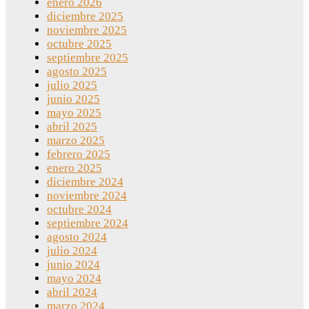
enero 2026
diciembre 2025
noviembre 2025
octubre 2025
septiembre 2025
agosto 2025
julio 2025
junio 2025
mayo 2025
abril 2025
marzo 2025
febrero 2025
enero 2025
diciembre 2024
noviembre 2024
octubre 2024
septiembre 2024
agosto 2024
julio 2024
junio 2024
mayo 2024
abril 2024
marzo 2024