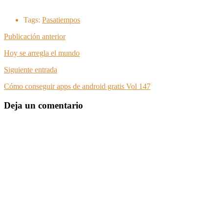
Tags:
Pasatiempos
Publicación anterior
Hoy se arregla el mundo
Siguiente entrada
Cómo conseguir apps de android gratis Vol 147
Deja un comentario