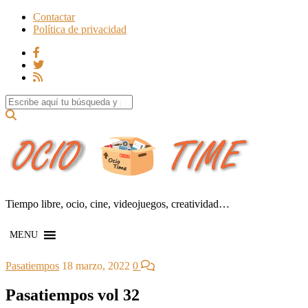
Contactar
Política de privacidad
Search for:
Tiempo libre, ocio, cine, videojuegos, creatividad…
MENU
Pasatiempos
18 marzo, 2022
0
Pasatiempos vol 32