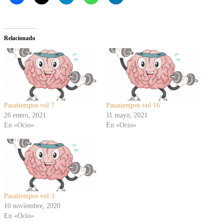
Relacionado
Pasatiempos vol 7
Pasatiempos vol 16
26 enero, 2021
11 mayo, 2021
En «Ocio»
En «Ocio»
Pasatiempos vol 3
10 noviembre, 2020
En «Ocio»