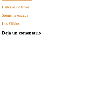
Historias de terror
Siguiente entrada
Los Elfkins
Deja un comentario