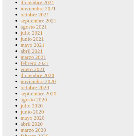
diciembre 2021
noviembre 2021
octubre 2021
septiembre 2021
agosto 2021
julio 2021
junio 2021
mayo 2021
abril 2021
marzo 2021
febrero 2021
enero 2021
diciembre 2020
noviembre 2020
octubre 2020
septiembre 2020
agosto 2020
julio 2020
junio 2020
mayo 2020
abril 2020
marzo 2020