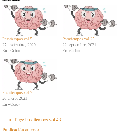
Pasatiempos vol 5
Pasatiempos vol 25
27 noviembre, 2020
22 septiembre, 2021
En «Ocio»
En «Ocio»
Pasatiempos vol 7
26 enero, 2021
En «Ocio»
Tags:
Pasatiempos vol 43
Publicación anterior