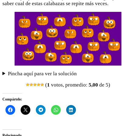
saber cual de estas calabazas se repite más veces.
Pincha aquí para ver la solución
(
1
votos, promedio:
5,00
de 5)
Compártelo:
Relacionado