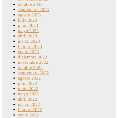
octubre 2023
septiembre 2023
agosto 2023
julio 2023
junio 2023
mayo 2023
abril 2023
marzo 2023
febrero 2023
enero 2023
diciembre 2022
noviembre 2022
octubre 2022
septiembre 2022
agosto 2022
julio 2022
junio 2022
mayo 2022
abril 2022
marzo 2022
febrero 2022
enero 2022