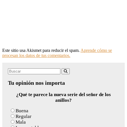
Este sitio usa Akismet para reducir el spam.
Aprende cómo se
procesan los datos de tus comentarios.
Search
Buscar
for:
Tu opinión nos importa
¿Qué te parece la nueva serie del señor de los
anillos?
Buena
Regular
Mala