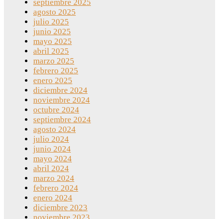
septiembre 2025
agosto 2025
julio 2025
junio 2025
mayo 2025
abril 2025
marzo 2025
febrero 2025
enero 2025
diciembre 2024
noviembre 2024
octubre 2024
septiembre 2024
agosto 2024
julio 2024
junio 2024
mayo 2024
abril 2024
marzo 2024
febrero 2024
enero 2024
diciembre 2023
noviembre 2023