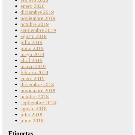
febrero 2020
enero 2020
diciembre 2019
noviembre 2019
octubre 2019
septiembre 2019
agosto 2019
julio 2019
junio 2019
mayo 2019
abril 2019
marzo 2019
febrero 2019
enero 2019
diciembre 2018
noviembre 2018
octubre 2018
septiembre 2018
agosto 2018
julio 2018
junio 2018
Etiquetas