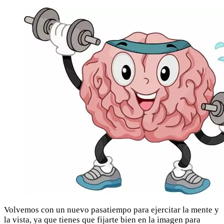
Volvemos con un nuevo pasatiempo para ejercitar la mente y
la vista, ya que tienes que fijarte bien en la imagen para