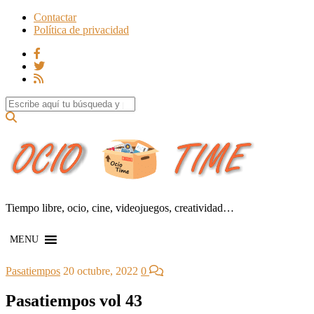
Contactar
Política de privacidad
Search for:
Tiempo libre, ocio, cine, videojuegos, creatividad…
MENU
Pasatiempos
20 octubre, 2022
0
Pasatiempos vol 43