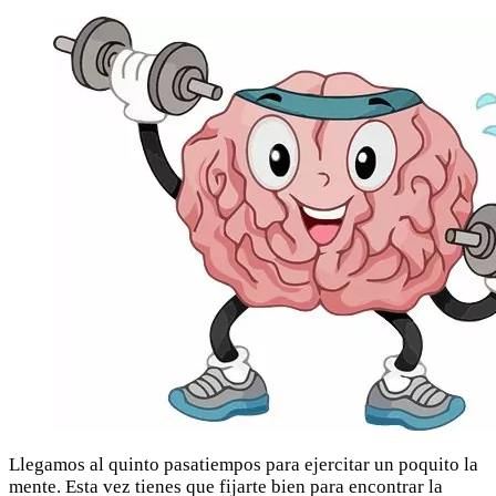
Llegamos al quinto pasatiempos para ejercitar un poquito la
mente. Esta vez tienes que fijarte bien para encontrar la