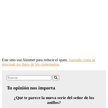
Este sitio usa Akismet para reducir el spam.
Aprende cómo se
procesan los datos de tus comentarios.
Search
Buscar
for:
Tu opinión nos importa
¿Qué te parece la nueva serie del señor de los
anillos?