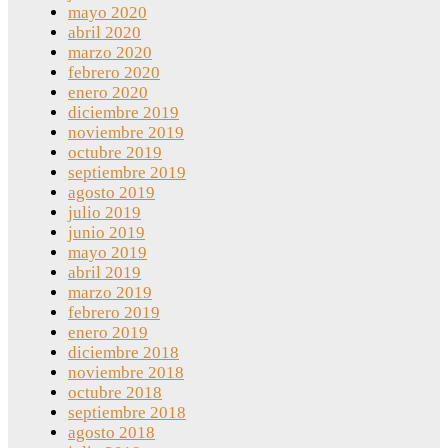
mayo 2020
abril 2020
marzo 2020
febrero 2020
enero 2020
diciembre 2019
noviembre 2019
octubre 2019
septiembre 2019
agosto 2019
julio 2019
junio 2019
mayo 2019
abril 2019
marzo 2019
febrero 2019
enero 2019
diciembre 2018
noviembre 2018
octubre 2018
septiembre 2018
agosto 2018