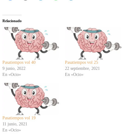
Relacionado
Pasatiempos vol 40
Pasatiempos vol 25
9 junio, 2022
22 septiembre, 2021
En «Ocio»
En «Ocio»
Pasatiempos vol 19
11 junio, 2021
En «Ocio»