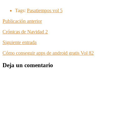
Tags:
Pasatiempos vol 5
Publicación anterior
Crónicas de Navidad 2
Siguiente entrada
Cómo conseguir apps de android gratis Vol 82
Deja un comentario