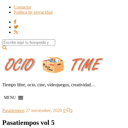
Contactar
Política de privacidad
Search for:
Tiempo libre, ocio, cine, videojuegos, creatividad…
MENU
Pasatiempos
27 noviembre, 2020
0
Pasatiempos vol 5