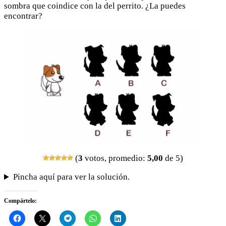
sombra que coindice con la del perrito. ¿La puedes
encontrar?
(
3
votos, promedio:
5,00
de 5)
Pincha aquí para ver la solución.
Compártelo: