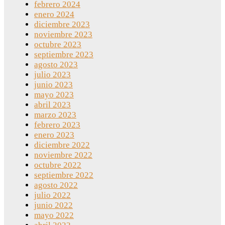
febrero 2024
enero 2024
diciembre 2023
noviembre 2023
octubre 2023
septiembre 2023
agosto 2023
julio 2023
junio 2023
mayo 2023
abril 2023
marzo 2023
febrero 2023
enero 2023
diciembre 2022
noviembre 2022
octubre 2022
septiembre 2022
agosto 2022
julio 2022
junio 2022
mayo 2022