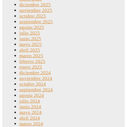
diciembre 2025
noviembre 2025
octubre 2025
septiembre 2025
agosto 2025
julio 2025
junio 2025
mayo 2025
abril 2025
marzo 2025
febrero 2025
enero 2025
diciembre 2024
noviembre 2024
octubre 2024
septiembre 2024
agosto 2024
julio 2024
junio 2024
mayo 2024
abril 2024
marzo 2024