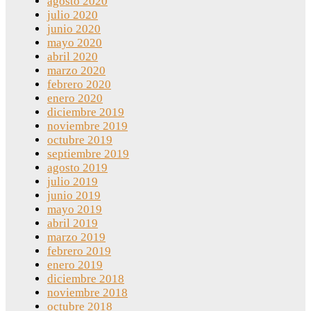
agosto 2020
julio 2020
junio 2020
mayo 2020
abril 2020
marzo 2020
febrero 2020
enero 2020
diciembre 2019
noviembre 2019
octubre 2019
septiembre 2019
agosto 2019
julio 2019
junio 2019
mayo 2019
abril 2019
marzo 2019
febrero 2019
enero 2019
diciembre 2018
noviembre 2018
octubre 2018