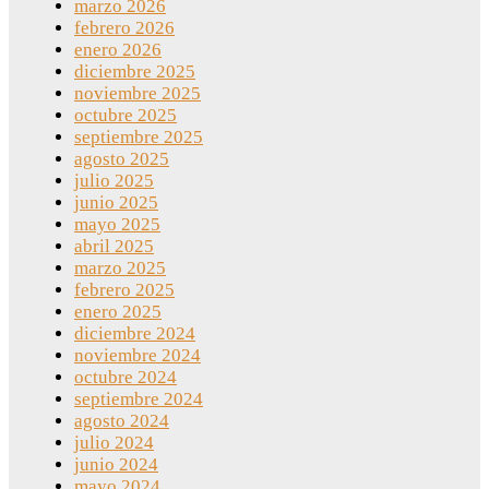
marzo 2026
febrero 2026
enero 2026
diciembre 2025
noviembre 2025
octubre 2025
septiembre 2025
agosto 2025
julio 2025
junio 2025
mayo 2025
abril 2025
marzo 2025
febrero 2025
enero 2025
diciembre 2024
noviembre 2024
octubre 2024
septiembre 2024
agosto 2024
julio 2024
junio 2024
mayo 2024