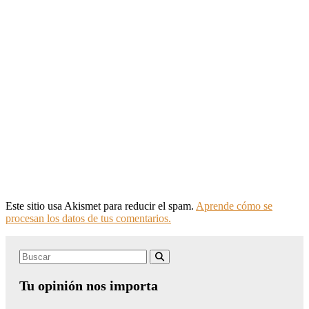
Este sitio usa Akismet para reducir el spam.
Aprende cómo se
procesan los datos de tus comentarios.
Search
Buscar
for:
Tu opinión nos importa