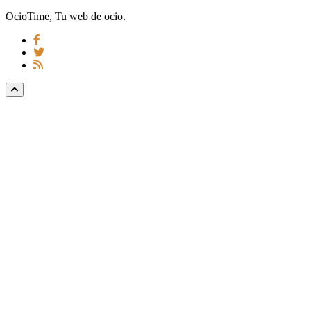
OcioTime, Tu web de ocio.