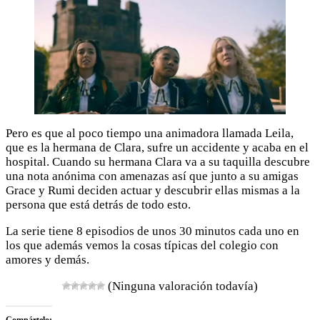
Pero es que al poco tiempo una animadora llamada Leila,
que es la hermana de Clara, sufre un accidente y acaba en el
hospital. Cuando su hermana Clara va a su taquilla descubre
una nota anónima con amenazas así que junto a su amigas
Grace y Rumi deciden actuar y descubrir ellas mismas a la
persona que está detrás de todo esto.
La serie tiene 8 episodios de unos 30 minutos cada uno en
los que además vemos la cosas típicas del colegio con
amores y demás.
(Ninguna valoración todavía)
Compártelo: