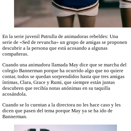
En la serie juvenil Patrulla de animadoras rebeldes: Una
serie de «Sed de revancha» un grupo de amigas se proponen
descubrir a la persona que está acosando a algunas
compañeras.
Cuando una animadora llamada May dice que se marcha del
colegio Bannerman porque ha ocurrido algo que no quiere
contar, todos se quedan sorprendidos hasta que tres amigas
íntimas, Clara, Grace y Rumi, que siempre están juntas
descubren que recibía notas anónimas en su taquilla
acosándola.
Cuando se lo cuentan a la directora no les hace caso y les
dicen que pasen del tema porque May ya se ha ido de
Bannerman.