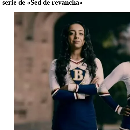
serie de «Sed de revancha»