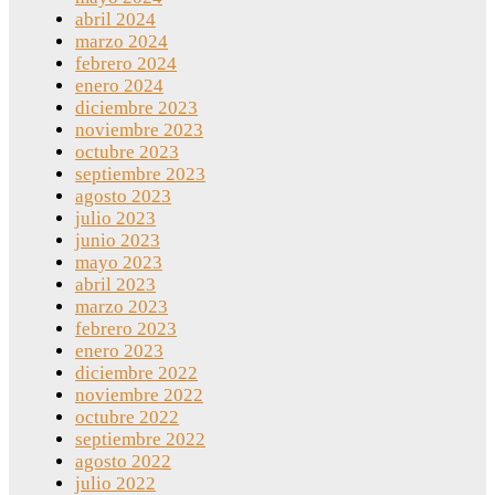
abril 2024
marzo 2024
febrero 2024
enero 2024
diciembre 2023
noviembre 2023
octubre 2023
septiembre 2023
agosto 2023
julio 2023
junio 2023
mayo 2023
abril 2023
marzo 2023
febrero 2023
enero 2023
diciembre 2022
noviembre 2022
octubre 2022
septiembre 2022
agosto 2022
julio 2022