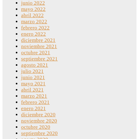
junio 2022
mayo 2022
abril 2022
marzo 2022
febrero 2022
enero 2022
diciembre 2021
noviembre 2021
octubre 2021
septiembre 2021
agosto 2021
julio 2021
junio 2021
mayo 2021
abril 2021
marzo 2021
febrero 2021
enero 2021
diciembre 2020
noviembre 2020
octubre 2020
septiembre 2020