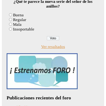
¿Qué te parece la nueva serie del señor de los
anillos?
Buena
Regular
Mala
Insoportable
Ver resultados
Publicaciones recientes del foro