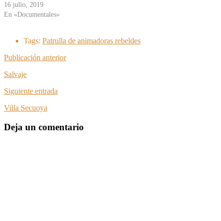
16 julio, 2019
En «Documentales»
Tags:
Patrulla de animadoras rebeldes
Publicación anterior
Salvaje
Siguiente entrada
Villa Secuoya
Deja un comentario