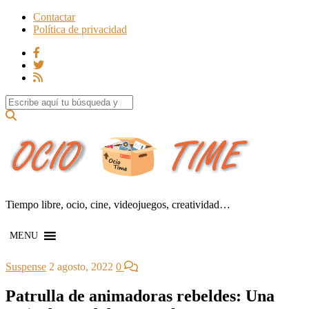
Contactar
Política de privacidad
Search for:
Tiempo libre, ocio, cine, videojuegos, creatividad…
MENU
Suspense
2 agosto, 2022
0
Patrulla de animadoras rebeldes: Una