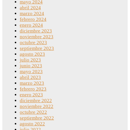
mayo 2024
abril 2024
marzo 2024
febrero 2024
enero 2024
diciembre 2023
noviembre 2023
octubre 2023
septiembre 2023
agosto 2023
julio 2023
junio 2023
mayo 2023
abril 2023
marzo 2023
febrero 2023
enero 2023
diciembre 2022
noviembre 2022
octubre 2022
septiembre 2022
agosto 2022
julio 2022