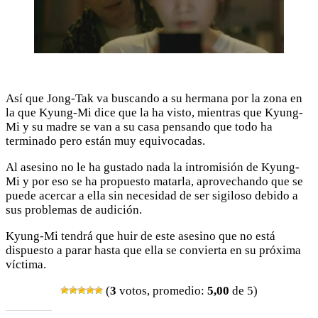
Así que Jong-Tak va buscando a su hermana por la zona en
la que Kyung-Mi dice que la ha visto, mientras que Kyung-
Mi y su madre se van a su casa pensando que todo ha
terminado pero están muy equivocadas.
Al asesino no le ha gustado nada la intromisión de Kyung-
Mi y por eso se ha propuesto matarla, aprovechando que se
puede acercar a ella sin necesidad de ser sigiloso debido a
sus problemas de audición.
Kyung-Mi tendrá que huir de este asesino que no está
dispuesto a parar hasta que ella se convierta en su próxima
víctima.
(
3
votos, promedio:
5,00
de 5)