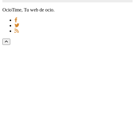
OcioTime, Tu web de ocio.