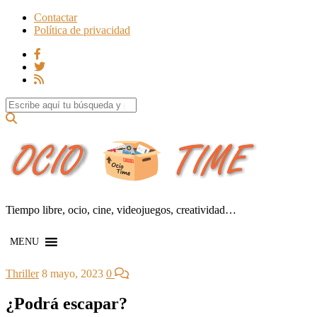
Contactar
Política de privacidad
Search for:
Tiempo libre, ocio, cine, videojuegos, creatividad…
MENU
Thriller
8 mayo, 2023
0
¿Podrá escapar?