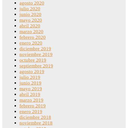
agosto 2020
julio 2020
junio 2020
mayo 2020
abril 2020
marzo 2020
febrero 2020
enero 2020
diciembre 2019
noviembre 2019
octubre 2019
septiembre 2019
agosto 2019
julio 2019
junio 2019
mayo 2019
abril 2019
marzo 2019
febrero 2019
enero 2019
diciembre 2018
noviembre 2018