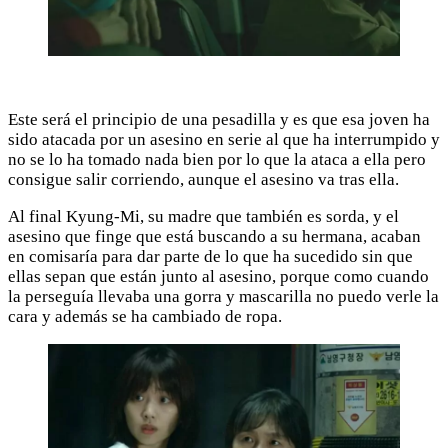
Este será el principio de una pesadilla y es que esa joven ha
sido atacada por un asesino en serie al que ha interrumpido y
no se lo ha tomado nada bien por lo que la ataca a ella pero
consigue salir corriendo, aunque el asesino va tras ella.
Al final Kyung-Mi, su madre que también es sorda, y el
asesino que finge que está buscando a su hermana, acaban
en comisaría para dar parte de lo que ha sucedido sin que
ellas sepan que están junto al asesino, porque como cuando
la perseguía llevaba una gorra y mascarilla no puedo verle la
cara y además se ha cambiado de ropa.