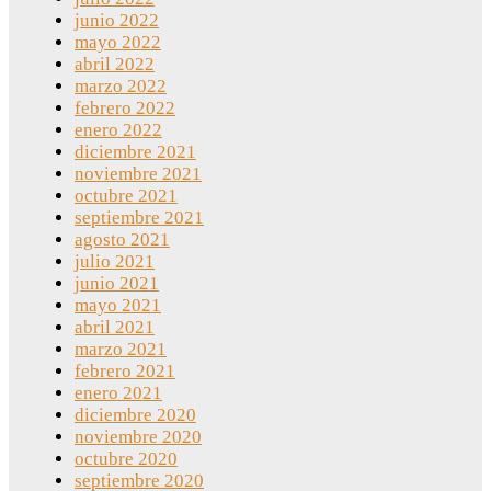
junio 2022
mayo 2022
abril 2022
marzo 2022
febrero 2022
enero 2022
diciembre 2021
noviembre 2021
octubre 2021
septiembre 2021
agosto 2021
julio 2021
junio 2021
mayo 2021
abril 2021
marzo 2021
febrero 2021
enero 2021
diciembre 2020
noviembre 2020
octubre 2020
septiembre 2020