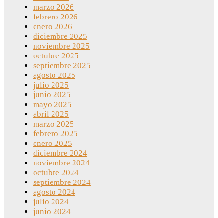
marzo 2026
febrero 2026
enero 2026
diciembre 2025
noviembre 2025
octubre 2025
septiembre 2025
agosto 2025
julio 2025
junio 2025
mayo 2025
abril 2025
marzo 2025
febrero 2025
enero 2025
diciembre 2024
noviembre 2024
octubre 2024
septiembre 2024
agosto 2024
julio 2024
junio 2024