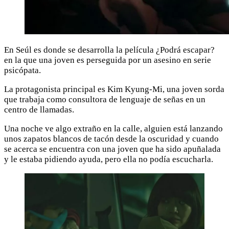
En Seúl es donde se desarrolla la película ¿Podrá escapar?
en la que una joven es perseguida por un asesino en serie
psicópata.
La protagonista principal es Kim Kyung-Mi, una joven sorda
que trabaja como consultora de lenguaje de señas en un
centro de llamadas.
Una noche ve algo extraño en la calle, alguien está lanzando
unos zapatos blancos de tacón desde la oscuridad y cuando
se acerca se encuentra con una joven que ha sido apuñalada
y le estaba pidiendo ayuda, pero ella no podía escucharla.