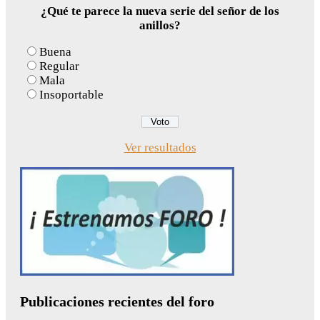
¿Qué te parece la nueva serie del señor de los
anillos?
Buena
Regular
Mala
Insoportable
Ver resultados
Publicaciones recientes del foro