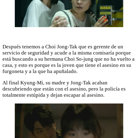
Después tenemos a Choi Jong-Tak que es gerente de un
servicio de seguridad y acude a la misma comisaría porque
está buscando a su hermana Choi So-jung que no ha vuelto a
casa, y esto es porque es la joven que tiene el asesino en su
furgoneta y a la que ha apuñalado.
Al final Kyung-Mi, su madre y Jong-Tak acaban
descubriendo que están con el asesino, pero la policía es
totalmente estúpida y dejan escapar al asesino.