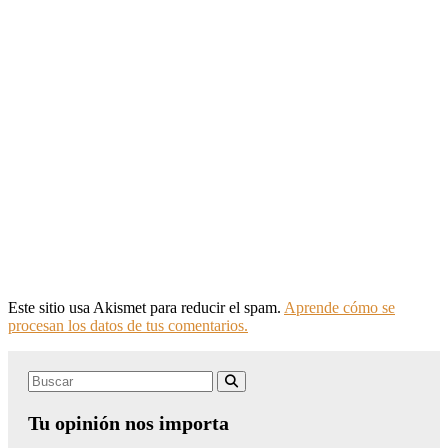
Este sitio usa Akismet para reducir el spam.
Aprende cómo se
procesan los datos de tus comentarios.
Search
Buscar
for:
Tu opinión nos importa