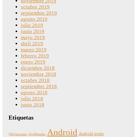
noviembre 2019
octubre 2019
septiembre 2019
agosto 2019
julio 2019
junio 2019
mayo 2019
abril 2019
marzo 2019
febrero 2019
enero 2019
diciembre 2018
noviembre 2018
octubre 2018
septiembre 2018
agosto 2018
julio 2018
junio 2018
Etiquetas
Android
Android gratis
(Des)encanto
AggRetsuko