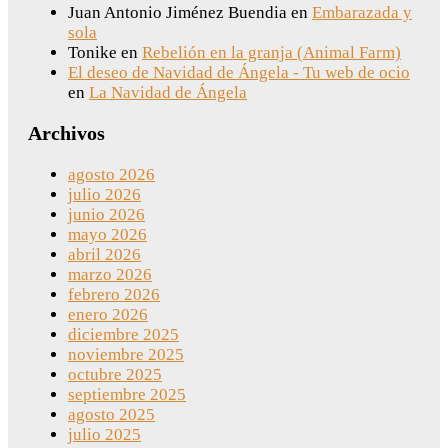
Juan Antonio Jiménez Buendia
en
Embarazada y
sola
Tonike
en
Rebelión en la granja (Animal Farm)
El deseo de Navidad de Ángela - Tu web de ocio
en
La Navidad de Ángela
Archivos
agosto 2026
julio 2026
junio 2026
mayo 2026
abril 2026
marzo 2026
febrero 2026
enero 2026
diciembre 2025
noviembre 2025
octubre 2025
septiembre 2025
agosto 2025
julio 2025