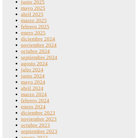
junio 2025
mayo 2025
abril 2025
marzo 2025
febrero 2025
enero 2025
diciembre 2024
noviembre 2024
octubre 2024
septiembre 2024
agosto 2024
julio 2024
junio 2024
mayo 2024
abril 2024
marzo 2024
febrero 2024
enero 2024
diciembre 2023
noviembre 2023
octubre 2023
septiembre 2023
agosto 2023