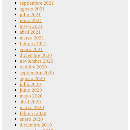
septiembre 2021
agosto 2021
julio 2021
junio 2021
mayo 2021
abril 2021
marzo 2021
febrero 2021
enero 2021
diciembre 2020
noviembre 2020
octubre 2020
septiembre 2020
agosto 2020
julio 2020
junio 2020
mayo 2020
abril 2020
marzo 2020
febrero 2020
enero 2020
diciembre 2019