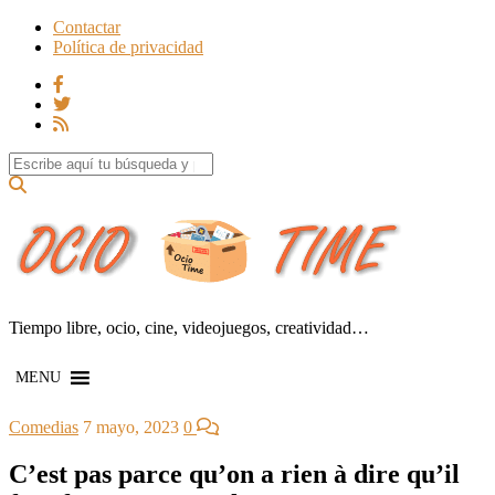
Contactar
Política de privacidad
Search for:
Tiempo libre, ocio, cine, videojuegos, creatividad…
MENU
Comedias
7 mayo, 2023
0
C’est pas parce qu’on a rien à dire qu’il