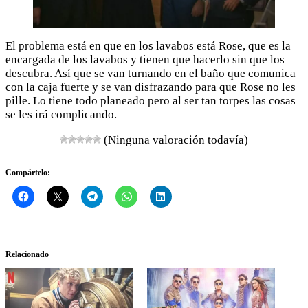
El problema está en que en los lavabos está Rose, que es la
encargada de los lavabos y tienen que hacerlo sin que los
descubra. Así que se van turnando en el baño que comunica
con la caja fuerte y se van disfrazando para que Rose no les
pille. Lo tiene todo planeado pero al ser tan torpes las cosas
se les irá complicando.
(Ninguna valoración todavía)
Compártelo:
Relacionado