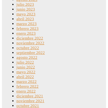
julio 2023
junio 2023
mayo 2023
abril 2023
marzo 2023
febrero 2023
enero 2023
diciembre 2022
noviembre 2022
octubre 2022
septiembre 2022
agosto 2022
julio 2022
junio 2022
mayo 2022
abril 2022
marzo 2022
febrero 2022
enero 2022
diciembre 2021
noviembre 2021
octubre 2021