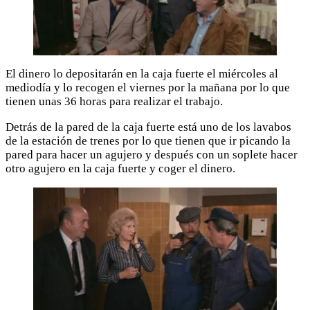
El dinero lo depositarán en la caja fuerte el miércoles al
mediodía y lo recogen el viernes por la mañana por lo que
tienen unas 36 horas para realizar el trabajo.
Detrás de la pared de la caja fuerte está uno de los lavabos
de la estación de trenes por lo que tienen que ir picando la
pared para hacer un agujero y después con un soplete hacer
otro agujero en la caja fuerte y coger el dinero.