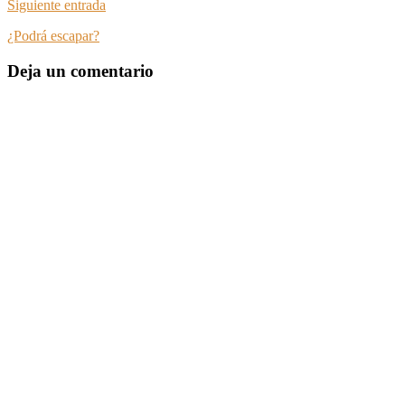
Siguiente entrada
¿Podrá escapar?
Deja un comentario