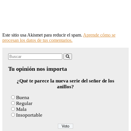
Este sitio usa Akismet para reducir el spam.
Aprende cómo se
procesan los datos de tus comentarios.
Search
Buscar
for:
Tu opinión nos importa
¿Qué te parece la nueva serie del señor de los
anillos?
Buena
Regular
Mala
Insoportable