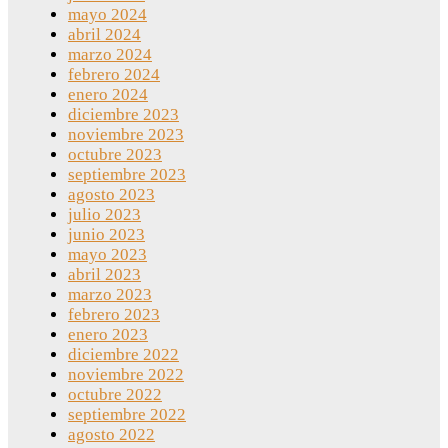
mayo 2024
abril 2024
marzo 2024
febrero 2024
enero 2024
diciembre 2023
noviembre 2023
octubre 2023
septiembre 2023
agosto 2023
julio 2023
junio 2023
mayo 2023
abril 2023
marzo 2023
febrero 2023
enero 2023
diciembre 2022
noviembre 2022
octubre 2022
septiembre 2022
agosto 2022