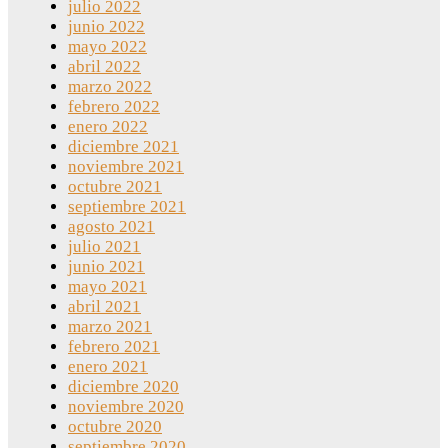
julio 2022
junio 2022
mayo 2022
abril 2022
marzo 2022
febrero 2022
enero 2022
diciembre 2021
noviembre 2021
octubre 2021
septiembre 2021
agosto 2021
julio 2021
junio 2021
mayo 2021
abril 2021
marzo 2021
febrero 2021
enero 2021
diciembre 2020
noviembre 2020
octubre 2020
septiembre 2020