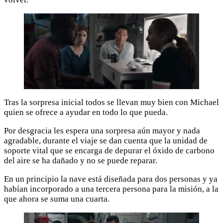
Tras la sorpresa inicial todos se llevan muy bien con Michael
quien se ofrece a ayudar en todo lo que pueda.
Por desgracia les espera una sorpresa aún mayor y nada
agradable, durante el viaje se dan cuenta que la unidad de
soporte vital que se encarga de depurar el óxido de carbono
del aire se ha dañado y no se puede reparar.
En un principio la nave está diseñada para dos personas y ya
habían incorporado a una tercera persona para la misión, a la
que ahora se suma una cuarta.