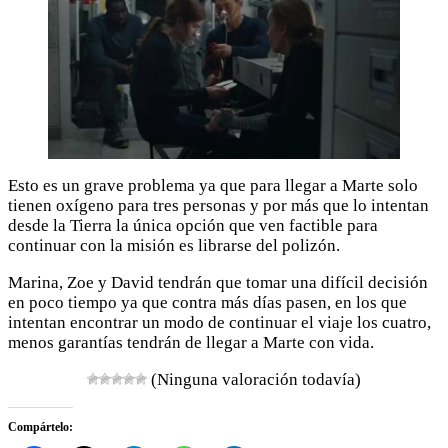
Esto es un grave problema ya que para llegar a Marte solo
tienen oxígeno para tres personas y por más que lo intentan
desde la Tierra la única opción que ven factible para
continuar con la misión es librarse del polizón.
Marina, Zoe y David tendrán que tomar una difícil decisión
en poco tiempo ya que contra más días pasen, en los que
intentan encontrar un modo de continuar el viaje los cuatro,
menos garantías tendrán de llegar a Marte con vida.
(Ninguna valoración todavía)
Compártelo: