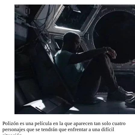
Polizón es una película en la que aparecen tan solo cuatro
personajes que se tendrán que enfrentar a una difícil