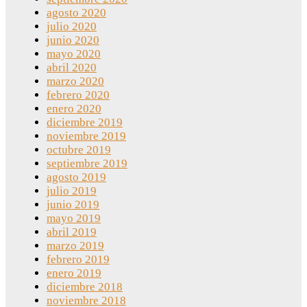
agosto 2020
julio 2020
junio 2020
mayo 2020
abril 2020
marzo 2020
febrero 2020
enero 2020
diciembre 2019
noviembre 2019
octubre 2019
septiembre 2019
agosto 2019
julio 2019
junio 2019
mayo 2019
abril 2019
marzo 2019
febrero 2019
enero 2019
diciembre 2018
noviembre 2018