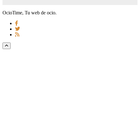
OcioTime, Tu web de ocio.