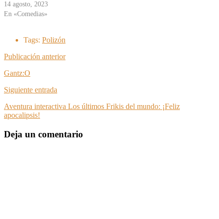
14 agosto, 2023
En «Comedias»
Tags:
Polizón
Publicación anterior
Gantz:O
Siguiente entrada
Aventura interactiva Los últimos Frikis del mundo: ¡Feliz
apocalipsis!
Deja un comentario