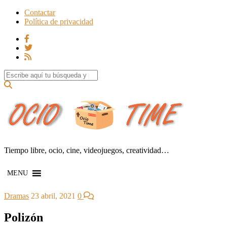
Contactar
Política de privacidad
Search for:
Tiempo libre, ocio, cine, videojuegos, creatividad…
MENU
Dramas
23 abril, 2021
0
Polizón