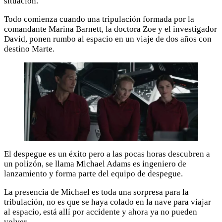
situación.
Todo comienza cuando una tripulación formada por la
comandante Marina Barnett, la doctora Zoe y el investigador
David, ponen rumbo al espacio en un viaje de dos años con
destino Marte.
El despegue es un éxito pero a las pocas horas descubren a
un polizón, se llama Michael Adams es ingeniero de
lanzamiento y forma parte del equipo de despegue.
La presencia de Michael es toda una sorpresa para la
tribulación, no es que se haya colado en la nave para viajar
al espacio, está allí por accidente y ahora ya no pueden
volver.