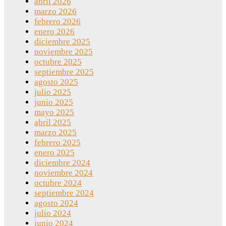
abril 2026
marzo 2026
febrero 2026
enero 2026
diciembre 2025
noviembre 2025
octubre 2025
septiembre 2025
agosto 2025
julio 2025
junio 2025
mayo 2025
abril 2025
marzo 2025
febrero 2025
enero 2025
diciembre 2024
noviembre 2024
octubre 2024
septiembre 2024
agosto 2024
julio 2024
junio 2024