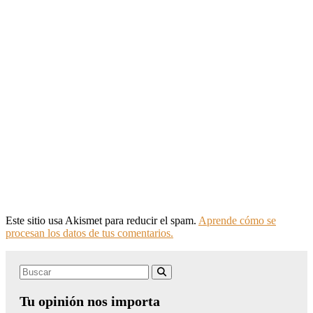
Este sitio usa Akismet para reducir el spam.
Aprende cómo se
procesan los datos de tus comentarios.
Search
Buscar
for:
Tu opinión nos importa