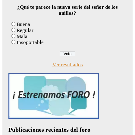
¿Qué te parece la nueva serie del señor de los
anillos?
Buena
Regular
Mala
Insoportable
Ver resultados
Publicaciones recientes del foro