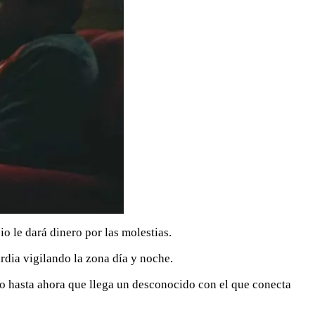
o le dará dinero por las molestias.
rdia vigilando la zona día y noche.
so hasta ahora que llega un desconocido con el que conecta