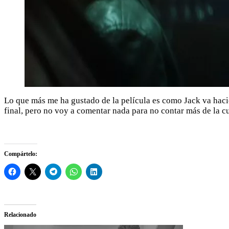
Lo que más me ha gustado de la película es como Jack va haci
final, pero no voy a comentar nada para no contar más de la c
Compártelo:
Relacionado