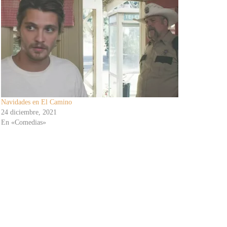
Navidades en El Camino
24 diciembre, 2021
En «Comedias»