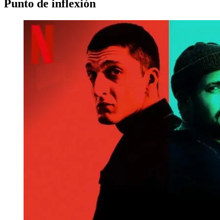
Punto de inflexión