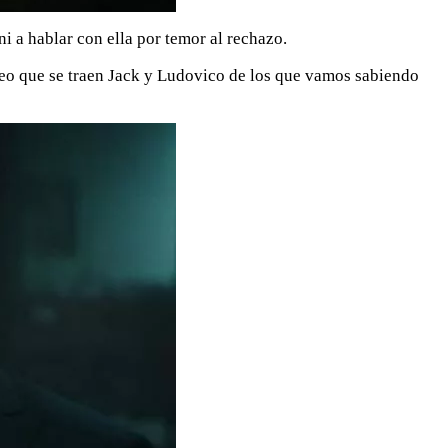
i a hablar con ella por temor al rechazo.
gueo que se traen Jack y Ludovico de los que vamos sabiendo