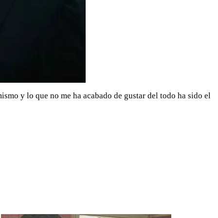
ismo y lo que no me ha acabado de gustar del todo ha sido el