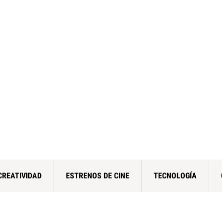
CREATIVIDAD
ESTRENOS DE CINE
TECNOLOGÍA