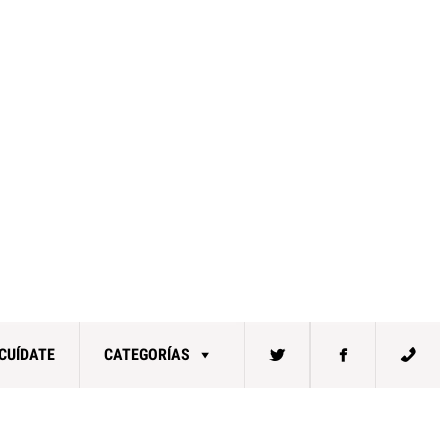
CUÍDATE
CATEGORÍAS