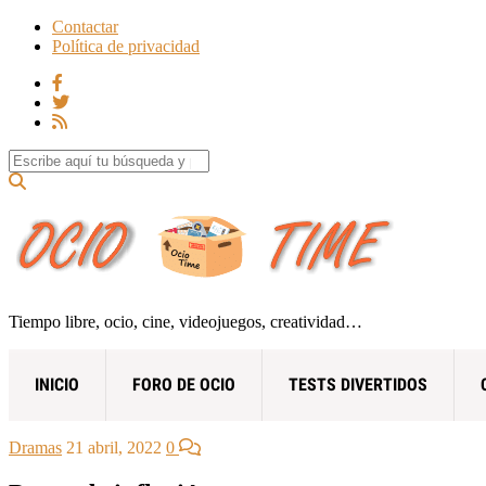
Contactar
Política de privacidad
Search for:
Tiempo libre, ocio, cine, videojuegos, creatividad…
INICIO
FORO DE OCIO
TESTS DIVERTIDOS
Dramas
21 abril, 2022
0