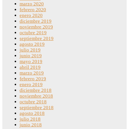
marzo 2020
febrero 2020
enero 2020
diciembre 2019
noviembre 2019
octubre 2019
septiembre 2019
agosto 2019
julio 2019
junio 2019
mayo 2019
abril 2019
marzo 2019
febrero 2019
enero 2019
diciembre 2018
noviembre 2018
octubre 2018
septiembre 2018
agosto 2018
julio 2018
junio 2018