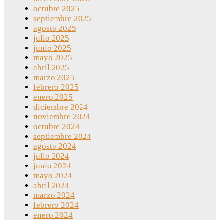
octubre 2025
septiembre 2025
agosto 2025
julio 2025
junio 2025
mayo 2025
abril 2025
marzo 2025
febrero 2025
enero 2025
diciembre 2024
noviembre 2024
octubre 2024
septiembre 2024
agosto 2024
julio 2024
junio 2024
mayo 2024
abril 2024
marzo 2024
febrero 2024
enero 2024