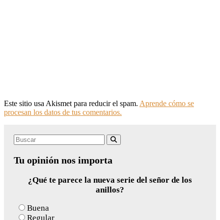
Este sitio usa Akismet para reducir el spam.
Aprende cómo se
procesan los datos de tus comentarios.
Search
Buscar
for:
Tu opinión nos importa
¿Qué te parece la nueva serie del señor de los
anillos?
Buena
Regular