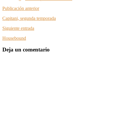
Publicación anterior
Capitani, segunda temporada
Siguiente entrada
Housebound
Deja un comentario