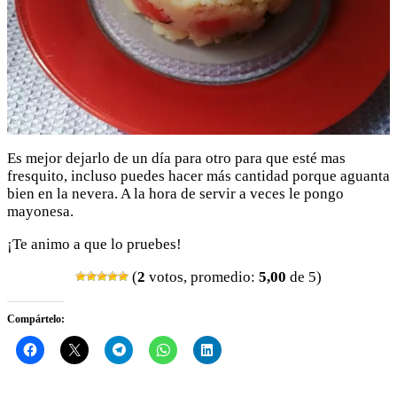
Es mejor dejarlo de un día para otro para que esté mas
fresquito, incluso puedes hacer más cantidad porque aguanta
bien en la nevera. A la hora de servir a veces le pongo
mayonesa.
¡Te animo a que lo pruebes!
(
2
votos, promedio:
5,00
de 5)
Compártelo: