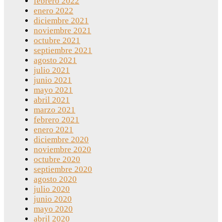
febrero 2022
enero 2022
diciembre 2021
noviembre 2021
octubre 2021
septiembre 2021
agosto 2021
julio 2021
junio 2021
mayo 2021
abril 2021
marzo 2021
febrero 2021
enero 2021
diciembre 2020
noviembre 2020
octubre 2020
septiembre 2020
agosto 2020
julio 2020
junio 2020
mayo 2020
abril 2020