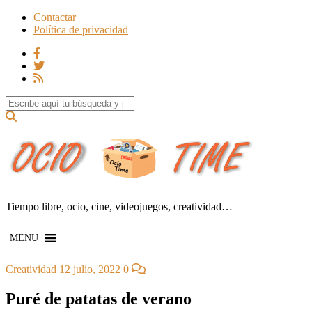
Contactar
Política de privacidad
Search for:
Tiempo libre, ocio, cine, videojuegos, creatividad…
MENU
Creatividad
12 julio, 2022
0
Puré de patatas de verano