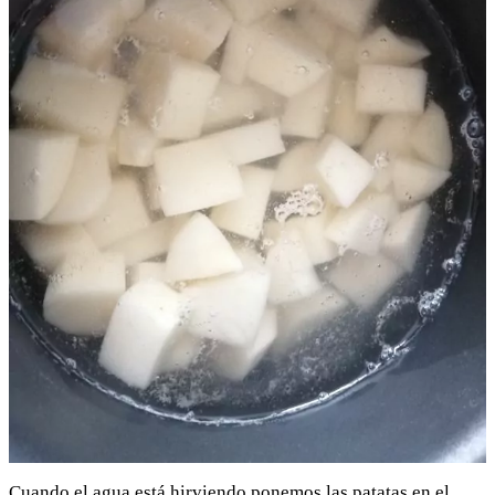
Cuando el agua está hirviendo ponemos las patatas en el