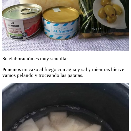
Su elaboración es muy sencilla:
Ponemos un cazo al fuego con agua y sal y mientras hierve
vamos pelando y troceando las patatas.