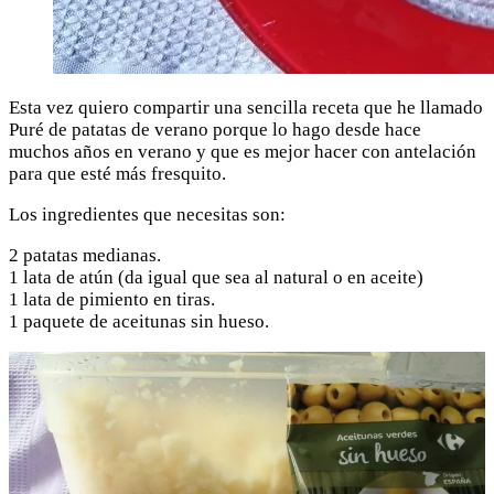
Esta vez quiero compartir una sencilla receta que he llamado
Puré de patatas de verano porque lo hago desde hace
muchos años en verano y que es mejor hacer con antelación
para que esté más fresquito.
Los ingredientes que necesitas son:
2 patatas medianas.
1 lata de atún (da igual que sea al natural o en aceite)
1 lata de pimiento en tiras.
1 paquete de aceitunas sin hueso.