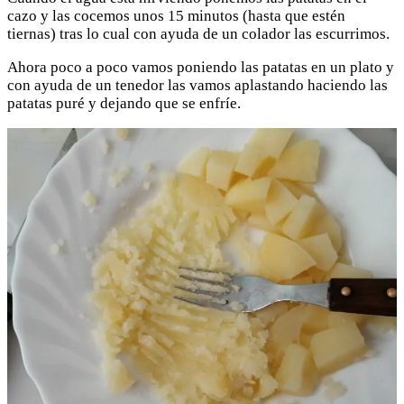
cazo y las cocemos unos 15 minutos (hasta que estén
tiernas) tras lo cual con ayuda de un colador las escurrimos.
Ahora poco a poco vamos poniendo las patatas en un plato y
con ayuda de un tenedor las vamos aplastando haciendo las
patatas puré y dejando que se enfríe.