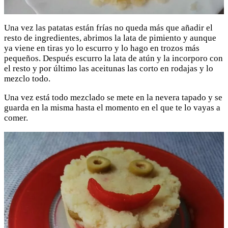
Una vez las patatas están frías no queda más que añadir el
resto de ingredientes, abrimos la lata de pimiento y aunque
ya viene en tiras yo lo escurro y lo hago en trozos más
pequeños. Después escurro la lata de atún y la incorporo con
el resto y por último las aceitunas las corto en rodajas y lo
mezclo todo.
Una vez está todo mezclado se mete en la nevera tapado y se
guarda en la misma hasta el momento en el que te lo vayas a
comer.