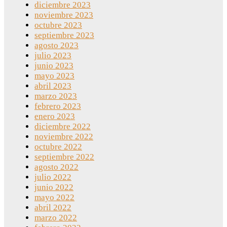
diciembre 2023
noviembre 2023
octubre 2023
septiembre 2023
agosto 2023
julio 2023
junio 2023
mayo 2023
abril 2023
marzo 2023
febrero 2023
enero 2023
diciembre 2022
noviembre 2022
octubre 2022
septiembre 2022
agosto 2022
julio 2022
junio 2022
mayo 2022
abril 2022
marzo 2022