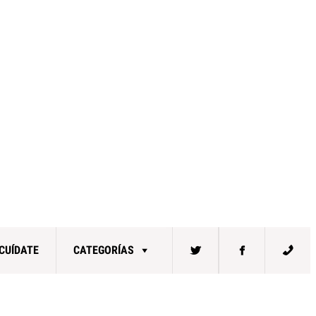
CUÍDATE
CATEGORÍAS