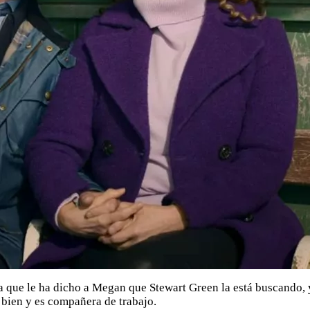
la que le ha dicho a Megan que Stewart Green la está buscando, 
 bien y es compañera de trabajo.