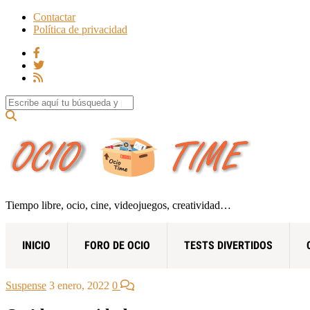
Contactar
Política de privacidad
Search for:
Tiempo libre, ocio, cine, videojuegos, creatividad…
INICIO
FORO DE OCIO
TESTS DIVERTIDOS
Suspense
3 enero, 2022
0