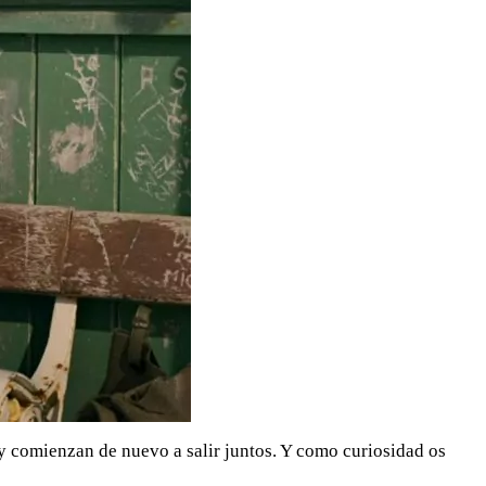
y comienzan de nuevo a salir juntos. Y como curiosidad os