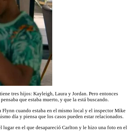
iene tres hijos: Kayleigh, Laura y Jordan. Pero entonces
n pensaba que estaba muerto, y que la está buscando.
n Flynn cuando estaba en el mismo local y el inspector Mike
mismo día y piensa que los casos pueden estar relacionados.
lugar en el que desapareció Carlton y le hizo una foto en el