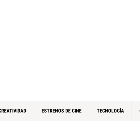
CREATIVIDAD
ESTRENOS DE CINE
TECNOLOGÍA