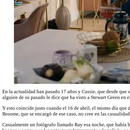
En la actualidad han pasado 17 años y Cassie, que desde que s
alguien de su pasado le dice que ha visto a Stewart Green en e
Y esto coincide justo cuando el 16 de abril, el mismo día que
Broome, que se encargó de ese caso, no cree en las casualidad
Casualmente un fotógrafo llamado Ray esa noche, que había beb