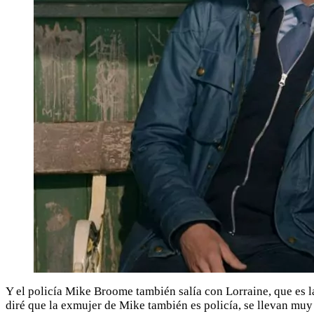
Y el policía Mike Broome también salía con Lorraine, que es 
diré que la exmujer de Mike también es policía, se llevan muy