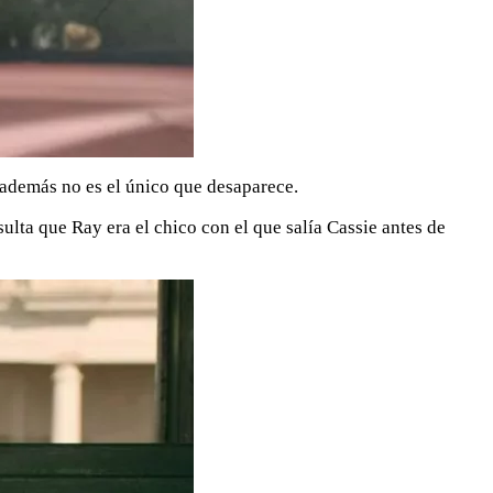
 además no es el único que desaparece.
ta que Ray era el chico con el que salía Cassie antes de