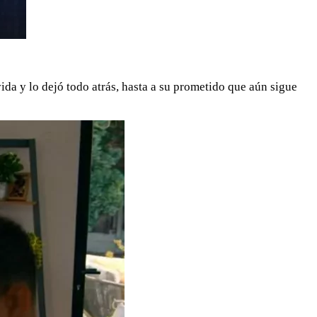
vida y lo dejó todo atrás, hasta a su prometido que aún sigue