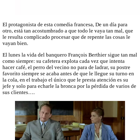
El protagonista de esta comedia francesa, De un día para
otro, está tan acostumbrado a que todo le vaya tan mal, que
le resulta complicado procesar que de repente las cosas le
vayan bien.
El lunes la vida del banquero François Berthier sigue tan mal
como siempre: su cafetera explota cada vez que intenta
hacer café, el perro del vecino no para de ladrar, su postre
favorito siempre se acaba antes de que le llegue su turno en
la cola, en el trabajo el único que le presta atención es su
jefe y solo para echarle la bronca por la pérdida de varios de
sus clientes….