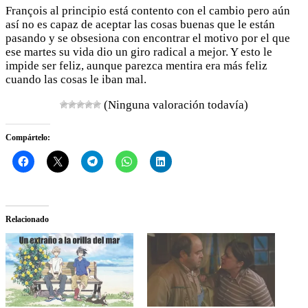
François al principio está contento con el cambio pero aún
así no es capaz de aceptar las cosas buenas que le están
pasando y se obsesiona con encontrar el motivo por el que
ese martes su vida dio un giro radical a mejor. Y esto le
impide ser feliz, aunque parezca mentira era más feliz
cuando las cosas le iban mal.
(Ninguna valoración todavía)
Compártelo:
Relacionado