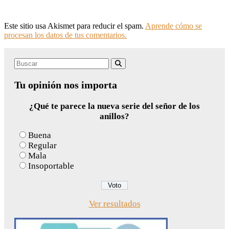
Este sitio usa Akismet para reducir el spam.
Aprende cómo se
procesan los datos de tus comentarios.
Search
Buscar
for:
Tu opinión nos importa
¿Qué te parece la nueva serie del señor de los
anillos?
Buena
Regular
Mala
Insoportable
Ver resultados