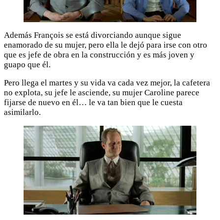
Además François se está divorciando aunque sigue
enamorado de su mujer, pero ella le dejó para irse con otro
que es jefe de obra en la construcción y es más joven y
guapo que él.
Pero llega el martes y su vida va cada vez mejor, la cafetera
no explota, su jefe le asciende, su mujer Caroline parece
fijarse de nuevo en él… le va tan bien que le cuesta
asimilarlo.