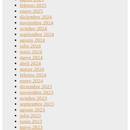
febrero 2025
enero 2025
diciembre 2024
noviembre 2024
octubre 2024
septiembre 2024
agosto 2024
julio 2024
junio 2024
mayo 2024
abril 2024
marzo 2024
febrero 2024
enero 2024
diciembre 2023
noviembre 2023
octubre 2023
septiembre 2023
agosto 2023
julio 2023
junio 2023
mayo 2023