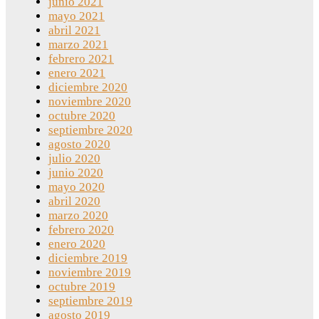
junio 2021
mayo 2021
abril 2021
marzo 2021
febrero 2021
enero 2021
diciembre 2020
noviembre 2020
octubre 2020
septiembre 2020
agosto 2020
julio 2020
junio 2020
mayo 2020
abril 2020
marzo 2020
febrero 2020
enero 2020
diciembre 2019
noviembre 2019
octubre 2019
septiembre 2019
agosto 2019