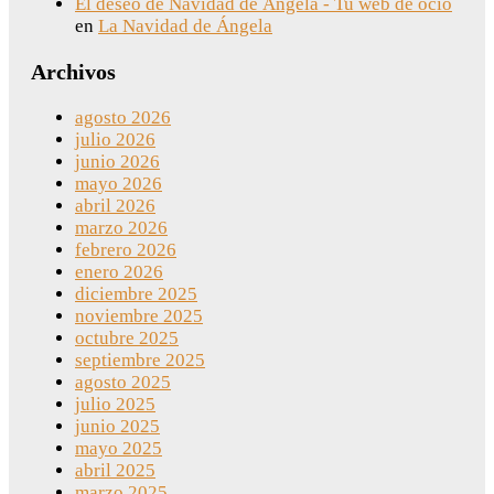
El deseo de Navidad de Ángela - Tu web de ocio
en
La Navidad de Ángela
Archivos
agosto 2026
julio 2026
junio 2026
mayo 2026
abril 2026
marzo 2026
febrero 2026
enero 2026
diciembre 2025
noviembre 2025
octubre 2025
septiembre 2025
agosto 2025
julio 2025
junio 2025
mayo 2025
abril 2025
marzo 2025