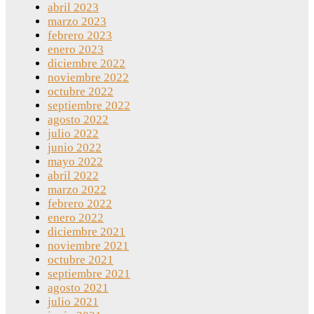
abril 2023
marzo 2023
febrero 2023
enero 2023
diciembre 2022
noviembre 2022
octubre 2022
septiembre 2022
agosto 2022
julio 2022
junio 2022
mayo 2022
abril 2022
marzo 2022
febrero 2022
enero 2022
diciembre 2021
noviembre 2021
octubre 2021
septiembre 2021
agosto 2021
julio 2021