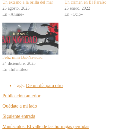
Un extraño a la orilla del mar
Un crimen en El Paraíso
25 agosto, 2025
25 enero, 2022
En «Anime»
En «Ocio»
Feliz mini Bat-Navidad
24 diciembre, 2023
En «Infantiles»
Tags:
De un día para otro
Publicación anterior
Quédate a mi lado
Siguiente entrada
Minúsculos: El valle de las hormigas perdidas