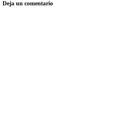
Deja un comentario