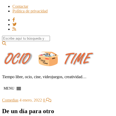
Contactar
Política de privacidad
Search for:
Tiempo libre, ocio, cine, videojuegos, creatividad…
MENU
Comedias
4 enero, 2022
0
De un día para otro