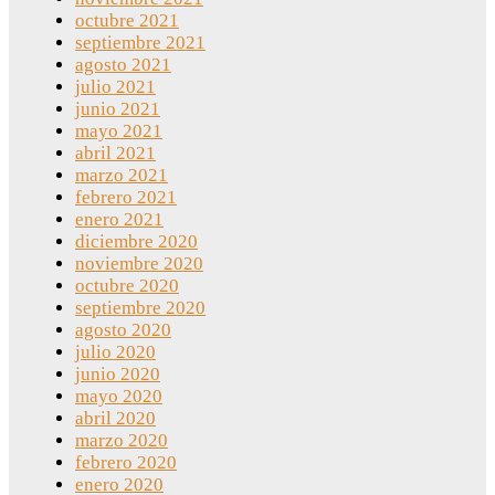
octubre 2021
septiembre 2021
agosto 2021
julio 2021
junio 2021
mayo 2021
abril 2021
marzo 2021
febrero 2021
enero 2021
diciembre 2020
noviembre 2020
octubre 2020
septiembre 2020
agosto 2020
julio 2020
junio 2020
mayo 2020
abril 2020
marzo 2020
febrero 2020
enero 2020