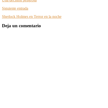
Una decisión peligrosa
Siguiente entrada
Sherlock Holmes en Terror en la noche
Deja un comentario