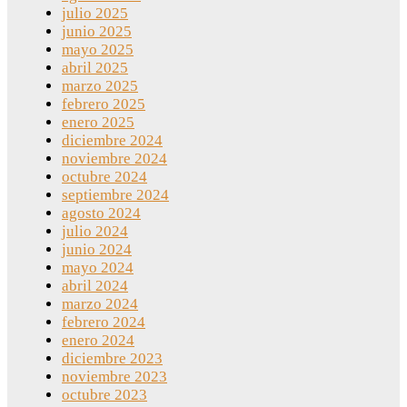
julio 2025
junio 2025
mayo 2025
abril 2025
marzo 2025
febrero 2025
enero 2025
diciembre 2024
noviembre 2024
octubre 2024
septiembre 2024
agosto 2024
julio 2024
junio 2024
mayo 2024
abril 2024
marzo 2024
febrero 2024
enero 2024
diciembre 2023
noviembre 2023
octubre 2023