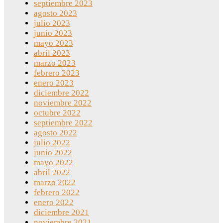
septiembre 2023
agosto 2023
julio 2023
junio 2023
mayo 2023
abril 2023
marzo 2023
febrero 2023
enero 2023
diciembre 2022
noviembre 2022
octubre 2022
septiembre 2022
agosto 2022
julio 2022
junio 2022
mayo 2022
abril 2022
marzo 2022
febrero 2022
enero 2022
diciembre 2021
noviembre 2021