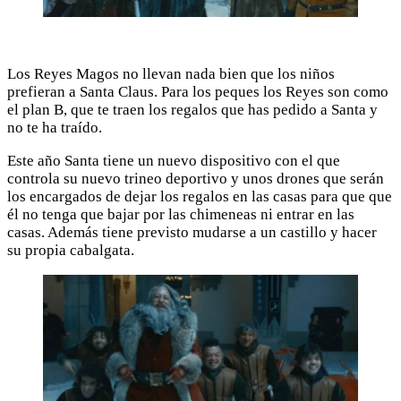
Los Reyes Magos no llevan nada bien que los niños
prefieran a Santa Claus. Para los peques los Reyes son como
el plan B, que te traen los regalos que has pedido a Santa y
no te ha traído.
Este año Santa tiene un nuevo dispositivo con el que
controla su nuevo trineo deportivo y unos drones que serán
los encargados de dejar los regalos en las casas para que que
él no tenga que bajar por las chimeneas ni entrar en las
casas. Además tiene previsto mudarse a un castillo y hacer
su propia cabalgata.