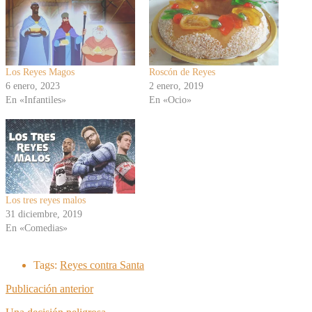
Los Reyes Magos
Roscón de Reyes
6 enero, 2023
2 enero, 2019
En «Infantiles»
En «Ocio»
Los tres reyes malos
31 diciembre, 2019
En «Comedias»
Tags:
Reyes contra Santa
Publicación anterior