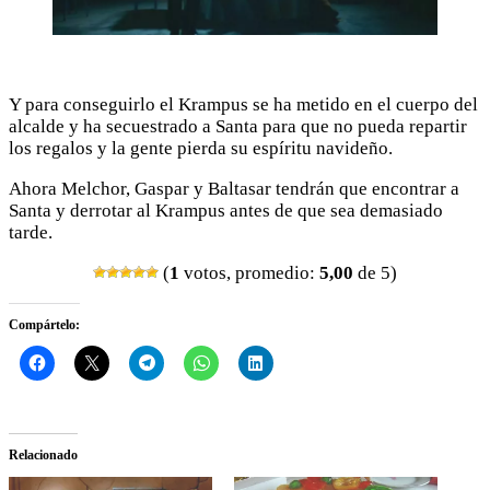
Y para conseguirlo el Krampus se ha metido en el cuerpo del
alcalde y ha secuestrado a Santa para que no pueda repartir
los regalos y la gente pierda su espíritu navideño.
Ahora Melchor, Gaspar y Baltasar tendrán que encontrar a
Santa y derrotar al Krampus antes de que sea demasiado
tarde.
(
1
votos, promedio:
5,00
de 5)
Compártelo:
Relacionado