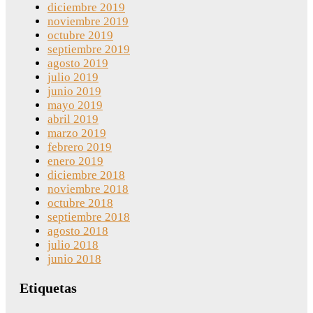
diciembre 2019
noviembre 2019
octubre 2019
septiembre 2019
agosto 2019
julio 2019
junio 2019
mayo 2019
abril 2019
marzo 2019
febrero 2019
enero 2019
diciembre 2018
noviembre 2018
octubre 2018
septiembre 2018
agosto 2018
julio 2018
junio 2018
Etiquetas