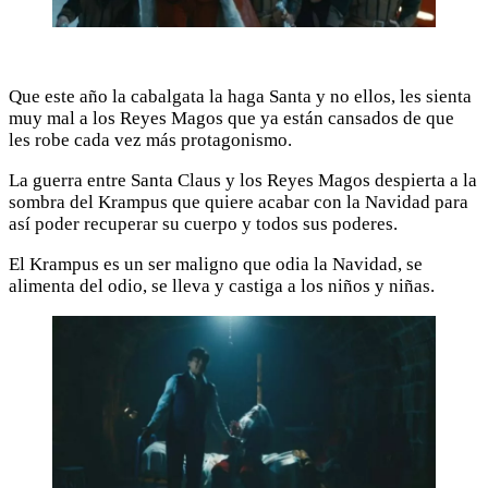
Que este año la cabalgata la haga Santa y no ellos, les sienta
muy mal a los Reyes Magos que ya están cansados de que
les robe cada vez más protagonismo.
La guerra entre Santa Claus y los Reyes Magos despierta a la
sombra del Krampus que quiere acabar con la Navidad para
así poder recuperar su cuerpo y todos sus poderes.
El Krampus es un ser maligno que odia la Navidad, se
alimenta del odio, se lleva y castiga a los niños y niñas.