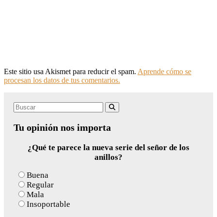
Este sitio usa Akismet para reducir el spam.
Aprende cómo se
procesan los datos de tus comentarios.
Search
Buscar
for:
Tu opinión nos importa
¿Qué te parece la nueva serie del señor de los
anillos?
Buena
Regular
Mala
Insoportable