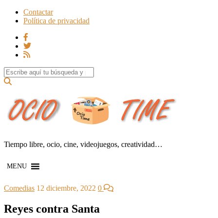
Contactar
Política de privacidad
Search for:
Tiempo libre, ocio, cine, videojuegos, creatividad…
MENU
Comedias
12 diciembre, 2022
0
Reyes contra Santa