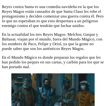
Reyes contra Santa es una comedia navideña en la que los
Reyes Magos están cansados de que Santa Claus les robe el
protagonismo y deciden comenzar una guerra contra él. Pero
lo que no esperaban es que esto despertara a un peligroso
enemigo contra el que tendrán que luchar unidos.
En la actualidad los tres Reyes Magos: Melchor, Gaspar y
Baltasar, viajan por el mundo, fuera del Mundo Mágico, con
los nombres de Paco, Felipe y Oriol, ya que la gente no
puede saber que son los auténticos Reyes Magos.
En el Mundo Mágico es donde preparan los regalos que les
han pedido los peques en sus cartas, y carbón para los que se
han portado mal.