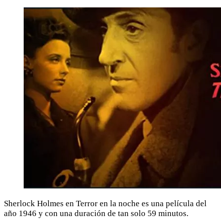
Sherlock Holmes en Terror en la noche es una película del
año 1946 y con una duración de tan solo 59 minutos.