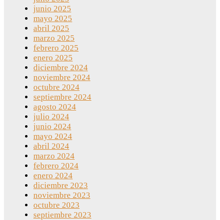
junio 2025
mayo 2025
abril 2025
marzo 2025
febrero 2025
enero 2025
diciembre 2024
noviembre 2024
octubre 2024
septiembre 2024
agosto 2024
julio 2024
junio 2024
mayo 2024
abril 2024
marzo 2024
febrero 2024
enero 2024
diciembre 2023
noviembre 2023
octubre 2023
septiembre 2023