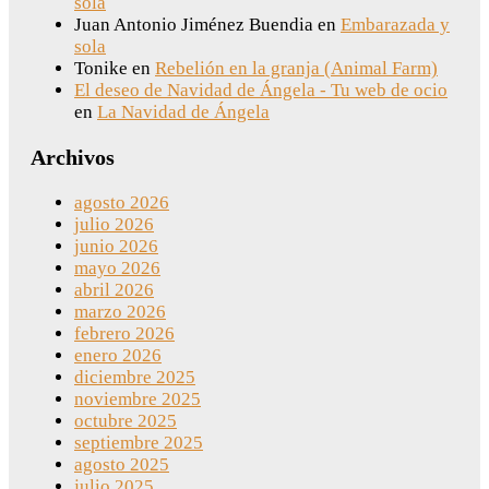
sola
Juan Antonio Jiménez Buendia
en
Embarazada y
sola
Tonike
en
Rebelión en la granja (Animal Farm)
El deseo de Navidad de Ángela - Tu web de ocio
en
La Navidad de Ángela
Archivos
agosto 2026
julio 2026
junio 2026
mayo 2026
abril 2026
marzo 2026
febrero 2026
enero 2026
diciembre 2025
noviembre 2025
octubre 2025
septiembre 2025
agosto 2025
julio 2025