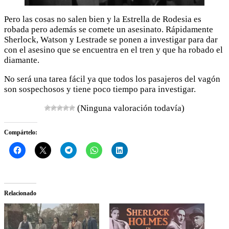
Pero las cosas no salen bien y la Estrella de Rodesia es
robada pero además se comete un asesinato. Rápidamente
Sherlock, Watson y Lestrade se ponen a investigar para dar
con el asesino que se encuentra en el tren y que ha robado el
diamante.
No será una tarea fácil ya que todos los pasajeros del vagón
son sospechosos y tiene poco tiempo para investigar.
(Ninguna valoración todavía)
Compártelo:
Relacionado