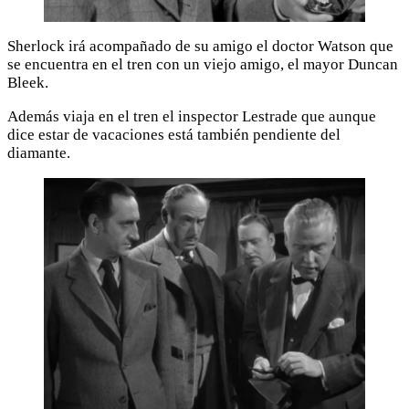
Sherlock irá acompañado de su amigo el doctor Watson que
se encuentra en el tren con un viejo amigo, el mayor Duncan
Bleek.
Además viaja en el tren el inspector Lestrade que aunque
dice estar de vacaciones está también pendiente del
diamante.