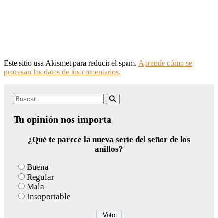
Este sitio usa Akismet para reducir el spam.
Aprende cómo se
procesan los datos de tus comentarios.
Search
Buscar
for:
Tu opinión nos importa
¿Qué te parece la nueva serie del señor de los
anillos?
Buena
Regular
Mala
Insoportable