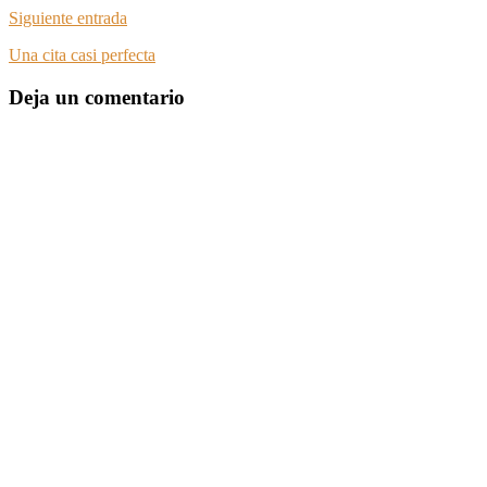
Siguiente entrada
Una cita casi perfecta
Deja un comentario