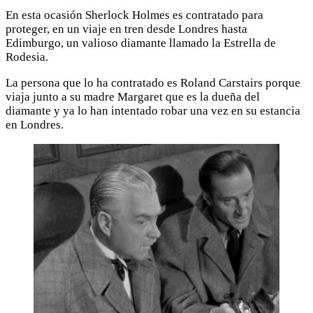
En esta ocasión Sherlock Holmes es contratado para
proteger, en un viaje en tren desde Londres hasta
Edimburgo, un valioso diamante llamado la Estrella de
Rodesia.
La persona que lo ha contratado es Roland Carstairs porque
viaja junto a su madre Margaret que es la dueña del
diamante y ya lo han intentado robar una vez en su estancia
en Londres.