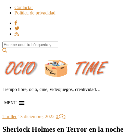
Contactar
Política de privacidad
Search for:
Tiempo libre, ocio, cine, videojuegos, creatividad…
MENU
Thriller
13 diciembre, 2022
0
Sherlock Holmes en Terror en la noche