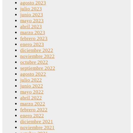
agosto 2023
julio 2023
junio 2023
mayo 2023
abril 2023
marzo 2023
febrero 2023
enero 2023
diciembre 2022
noviembre 2022
octubre 2022
septiembre 2022
agosto 2022
julio 2022
junio 2022
mayo 2022
abril 2022
marzo 2022
febrero 2022
enero 2022
diciembre 2021
noviembre 2021