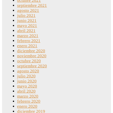
octubre 2021
septiembre 2021
agosto 2021
julio 2021
junio 2021
mayo 2021
abril 2021
marzo 2021
febrero 2021
enero 2021
diciembre 2020
noviembre 2020
octubre 2020
septiembre 2020
agosto 2020
julio 2020
junio 2020
mayo 2020
abril 2020
marzo 2020
febrero 2020
enero 2020
diciembre 2019