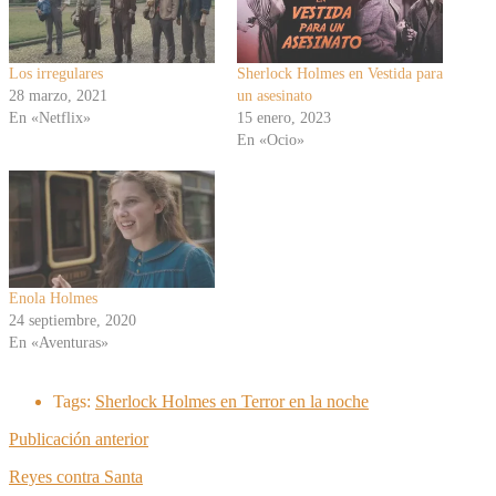
Los irregulares
Sherlock Holmes en Vestida para
28 marzo, 2021
un asesinato
En «Netflix»
15 enero, 2023
En «Ocio»
Enola Holmes
24 septiembre, 2020
En «Aventuras»
Tags:
Sherlock Holmes en Terror en la noche
Publicación anterior
Reyes contra Santa