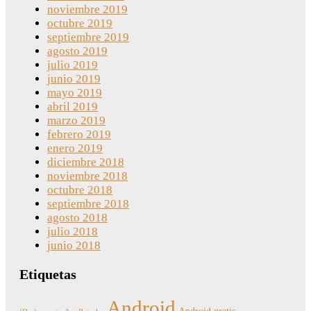
noviembre 2019
octubre 2019
septiembre 2019
agosto 2019
julio 2019
junio 2019
mayo 2019
abril 2019
marzo 2019
febrero 2019
enero 2019
diciembre 2018
noviembre 2018
octubre 2018
septiembre 2018
agosto 2018
julio 2018
junio 2018
Etiquetas
Android