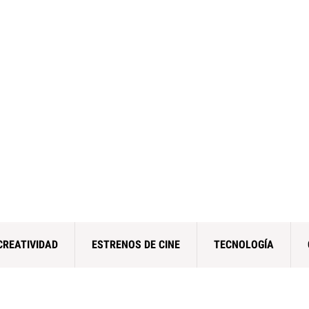
CREATIVIDAD
ESTRENOS DE CINE
TECNOLOGÍA