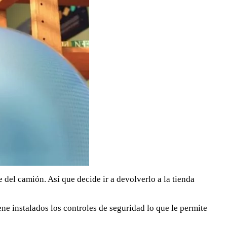
del camión. Así que decide ir a devolverlo a la tienda
ne instalados los controles de seguridad lo que le permite