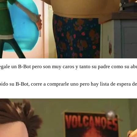
regale un B-Bot pero son muy caros y tanto su padre como su ab
ido su B-Bot, corre a comprarle uno pero hay lista de espera de