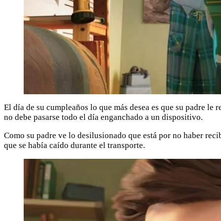
El día de su cumpleaños lo que más desea es que su padre le 
no debe pasarse todo el día enganchado a un dispositivo.
Como su padre ve lo desilusionado que está por no haber recib
que se había caído durante el transporte.