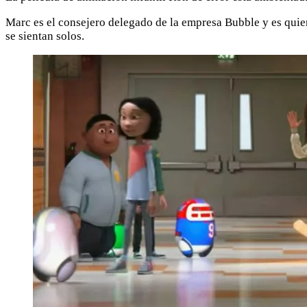
Marc es el consejero delegado de la empresa Bubble y es quien
se sientan solos.