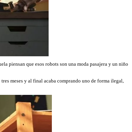
uela piensan que esos robots son una moda pasajera y un niño
 tres meses y al final acaba comprando uno de forma ilegal,