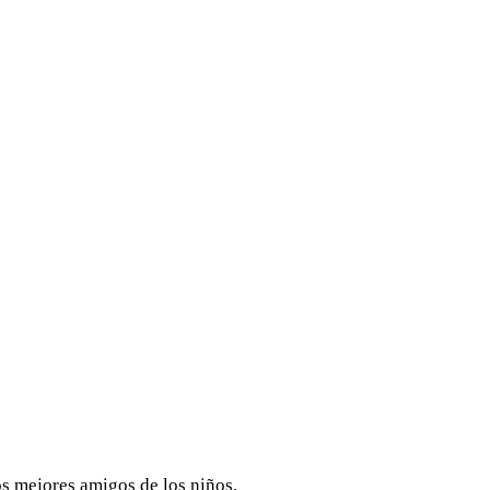
os mejores amigos de los niños.