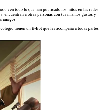
odo ven todo lo que han publicado los niños en las redes
a, encuentran a otras personas con tus mismos gustos y
os amigos.
 colegio tienen un B-Bot que les acompaña a todas partes