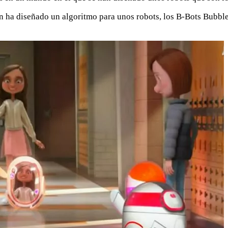
 ha diseñado un algoritmo para unos robots, los B-Bots Bubble,