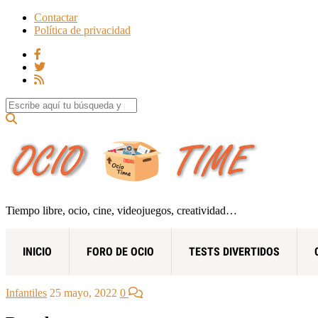
Contactar
Política de privacidad
Search for:
Tiempo libre, ocio, cine, videojuegos, creatividad…
INICIO
FORO DE OCIO
TESTS DIVERTIDOS
Infantiles
25 mayo, 2022
0