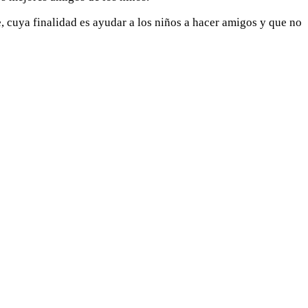
 cuya finalidad es ayudar a los niños a hacer amigos y que no