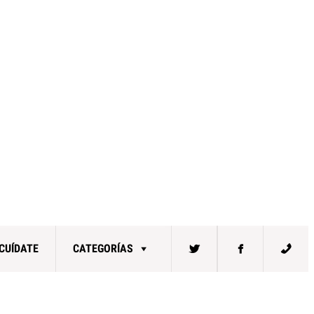
CUÍDATE
CATEGORÍAS