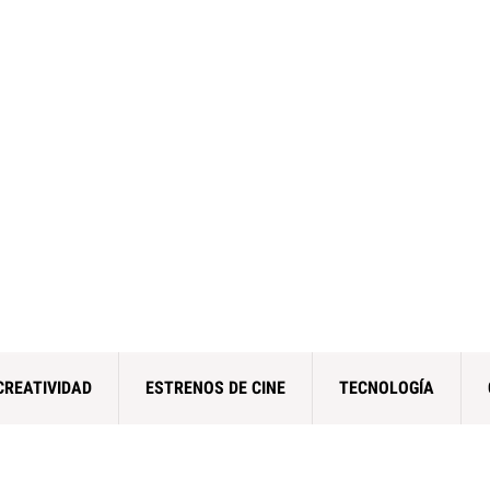
CREATIVIDAD
ESTRENOS DE CINE
TECNOLOGÍA