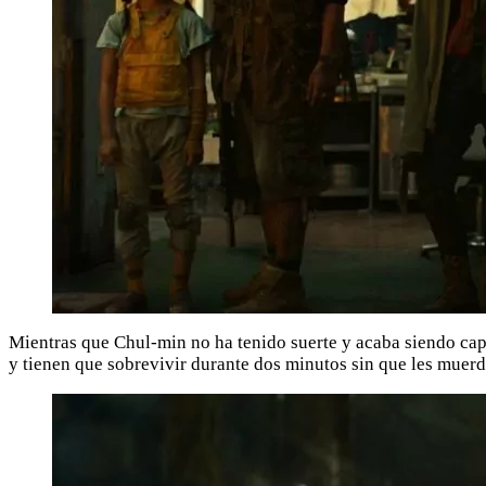
Mientras que Chul-min no ha tenido suerte y acaba siendo cap
y tienen que sobrevivir durante dos minutos sin que les muerd