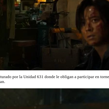
turado por la Unidad 631 donde le obligan a participar en torne
an.