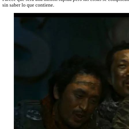
sin saber lo que contiene.