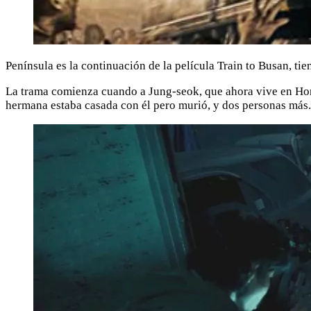
Península es la continuación de la película Train to Busan, ti
La trama comienza cuando a Jung-seok, que ahora vive en Hong
hermana estaba casada con él pero murió, y dos personas más.