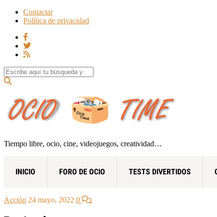
Contactar
Política de privacidad
Search for:
Tiempo libre, ocio, cine, videojuegos, creatividad…
INICIO
FORO DE OCIO
TESTS DIVERTIDOS
Acción
24 mayo, 2022
0