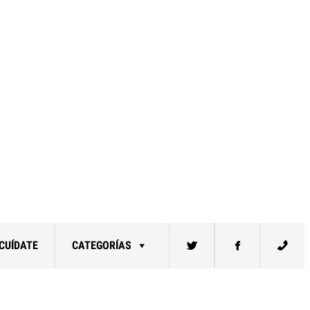
CUÍDATE
CATEGORÍAS