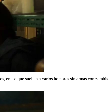
os, en los que sueltan a varios hombres sin armas con zombis