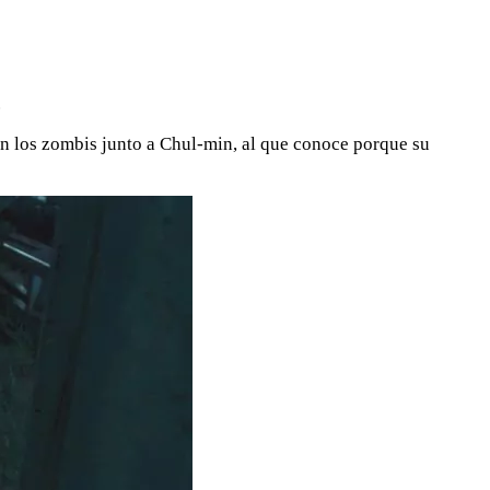
.
n los zombis junto a Chul-min, al que conoce porque su