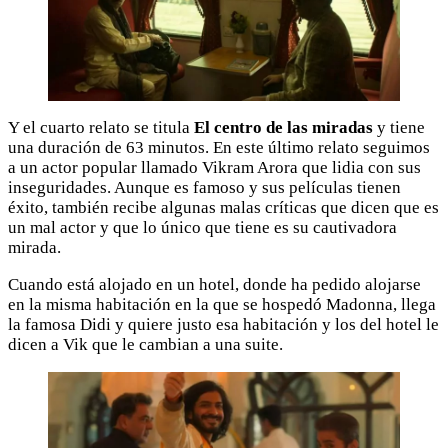
Y el cuarto relato se titula
El centro de las miradas
y tiene
una duración de 63 minutos. En este último relato seguimos
a un actor popular llamado Vikram Arora que lidia con sus
inseguridades. Aunque es famoso y sus películas tienen
éxito, también recibe algunas malas críticas que dicen que es
un mal actor y que lo único que tiene es su cautivadora
mirada.
Cuando está alojado en un hotel, donde ha pedido alojarse
en la misma habitación en la que se hospedó Madonna, llega
la famosa Didi y quiere justo esa habitación y los del hotel le
dicen a Vik que le cambian a una suite.