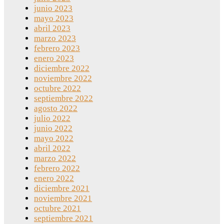
junio 2023
mayo 2023
abril 2023
marzo 2023
febrero 2023
enero 2023
diciembre 2022
noviembre 2022
octubre 2022
septiembre 2022
agosto 2022
julio 2022
junio 2022
mayo 2022
abril 2022
marzo 2022
febrero 2022
enero 2022
diciembre 2021
noviembre 2021
octubre 2021
septiembre 2021