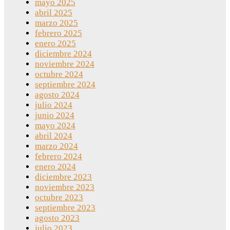
mayo 2025
abril 2025
marzo 2025
febrero 2025
enero 2025
diciembre 2024
noviembre 2024
octubre 2024
septiembre 2024
agosto 2024
julio 2024
junio 2024
mayo 2024
abril 2024
marzo 2024
febrero 2024
enero 2024
diciembre 2023
noviembre 2023
octubre 2023
septiembre 2023
agosto 2023
julio 2023