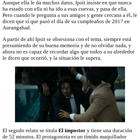
Aunque ella le da muchos datos, Ipsit insiste en que nunca
ha estado con ella ni ha ido a esas cuevas, y pasa de ella.
Pero cuando le pregunta a sus amigos y gente cercana a él, le
dicen que sí que pasó el día de su cumpleaños de 2017 en
Aurangabad.
A partir de ahí Ipsit se obsesiona con el tema, siempre está
presumiendo de su buena memoria y de no olvidar nada, y
ahora no es capaz de recordar algo que todos a su alrededor
le dicen que ocurrió, y la situación le supera.
El segudo relato se titula
El impostor
y tiene una duración
de 52 minutos. El protagonista es un tímido maquillador