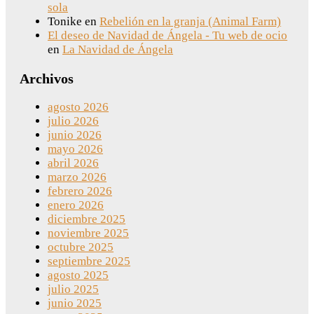
sola
Tonike
en
Rebelión en la granja (Animal Farm)
El deseo de Navidad de Ángela - Tu web de ocio
en
La Navidad de Ángela
Archivos
agosto 2026
julio 2026
junio 2026
mayo 2026
abril 2026
marzo 2026
febrero 2026
enero 2026
diciembre 2025
noviembre 2025
octubre 2025
septiembre 2025
agosto 2025
julio 2025
junio 2025