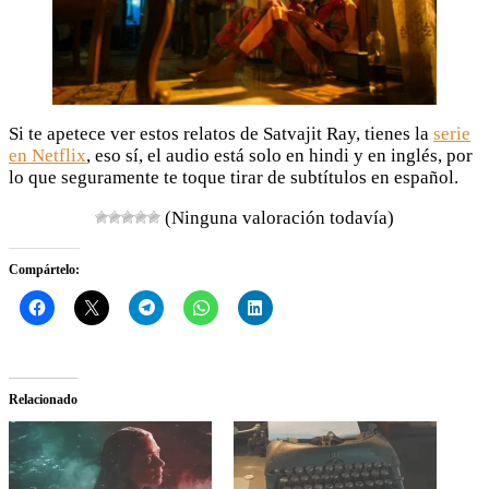
Si te apetece ver estos relatos de Satvajit Ray, tienes la
serie
en Netflix
, eso sí, el audio está solo en hindi y en inglés, por
lo que seguramente te toque tirar de subtítulos en español.
(Ninguna valoración todavía)
Compártelo:
Relacionado