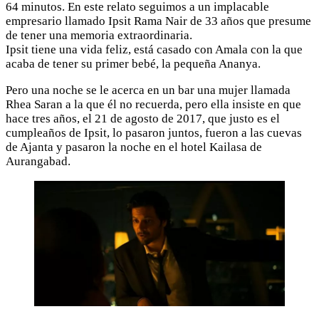
64 minutos. En este relato seguimos a un implacable
empresario llamado Ipsit Rama Nair de 33 años que presume
de tener una memoria extraordinaria.
Ipsit tiene una vida feliz, está casado con Amala con la que
acaba de tener su primer bebé, la pequeña Ananya.
Pero una noche se le acerca en un bar una mujer llamada
Rhea Saran a la que él no recuerda, pero ella insiste en que
hace tres años, el 21 de agosto de 2017, que justo es el
cumpleaños de Ipsit, lo pasaron juntos, fueron a las cuevas
de Ajanta y pasaron la noche en el hotel Kailasa de
Aurangabad.