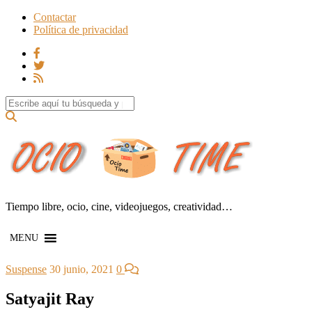
Contactar
Política de privacidad
Search for:
Tiempo libre, ocio, cine, videojuegos, creatividad…
MENU
Suspense
30 junio, 2021
0
Satyajit Ray