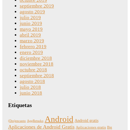
octubre 2019
septiembre 2019
agosto 2019
julio 2019
junio 2019
mayo 2019
abril 2019
marzo 2019
febrero 2019
enero 2019
diciembre 2018
noviembre 2018
octubre 2018
septiembre 2018
agosto 2018
julio 2018
junio 2018
Etiquetas
Android
Android gratis
(Des)encanto
AggRetsuko
Aplicaciones de Android Gratis
Aplicaciones gratis
Big