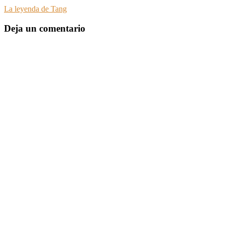
La leyenda de Tang
Deja un comentario