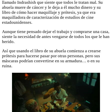
llamado Indrashish que siente que todos le tratan mal. Su
abuela muere de cáncer y le deja a él mucho dinero y su
libro de cómo hacer maquillaje y prótesis, ya que era
maquilladora de caracterización de estudios de cine
estadounidenses.
Aunque tiene pensado dejar el trabajo y comprarse una casa,
siente la necesidad de antes vengarse de todos los que le han
herido.
Así que usando el libro de su abuela comienza a crearse
prótesis para hacerse pasar por otras personas, pero sus
máscaras podrían convertirse en su armadura… o en su
ruina.