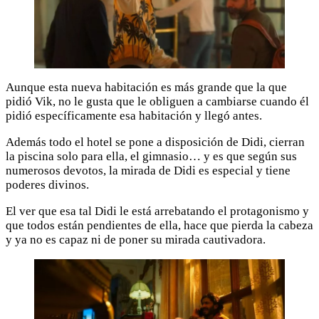
Aunque esta nueva habitación es más grande que la que
pidió Vik, no le gusta que le obliguen a cambiarse cuando él
pidió específicamente esa habitación y llegó antes.
Además todo el hotel se pone a disposición de Didi, cierran
la piscina solo para ella, el gimnasio… y es que según sus
numerosos devotos, la mirada de Didi es especial y tiene
poderes divinos.
El ver que esa tal Didi le está arrebatando el protagonismo y
que todos están pendientes de ella, hace que pierda la cabeza
y ya no es capaz ni de poner su mirada cautivadora.