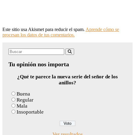
Este sitio usa Akismet para reducir el spam.
Aprende cómo se
procesan los datos de tus comentarios.
Search
Buscar
for:
Tu opinión nos importa
¿Qué te parece la nueva serie del señor de los
anillos?
Buena
Regular
Mala
Insoportable
Ver resultados