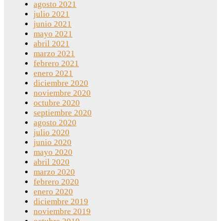
agosto 2021
julio 2021
junio 2021
mayo 2021
abril 2021
marzo 2021
febrero 2021
enero 2021
diciembre 2020
noviembre 2020
octubre 2020
septiembre 2020
agosto 2020
julio 2020
junio 2020
mayo 2020
abril 2020
marzo 2020
febrero 2020
enero 2020
diciembre 2019
noviembre 2019