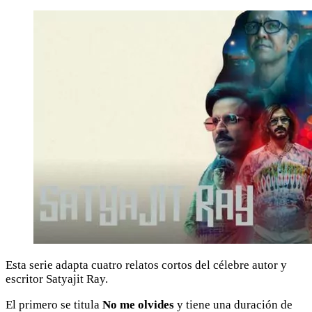
Esta serie adapta cuatro relatos cortos del célebre autor y
escritor Satyajit Ray.
El primero se titula
No me olvides
y tiene una duración de