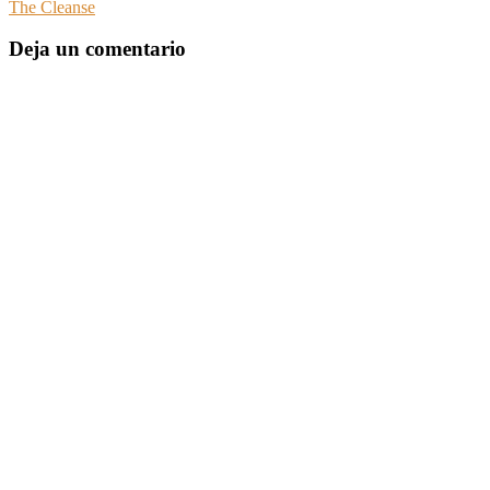
The Cleanse
Deja un comentario