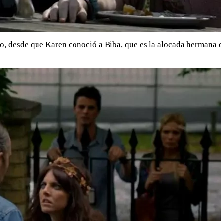
, desde que Karen conoció a Biba, que es la alocada hermana d