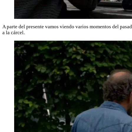
A parte del presente vamos viendo varios momentos del pasado
a la cárcel.