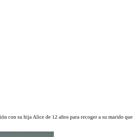
ión con su hija Alice de 12 años para recoger a su marido que