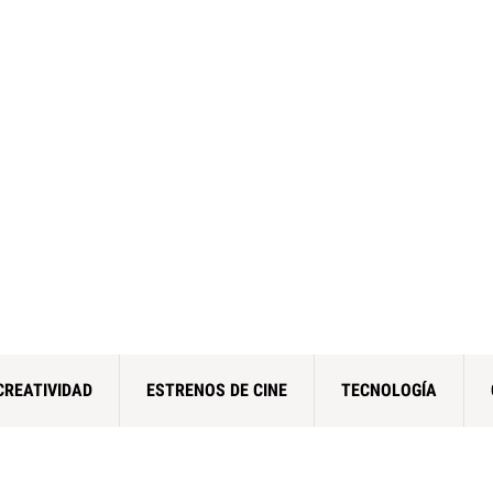
CREATIVIDAD
ESTRENOS DE CINE
TECNOLOGÍA