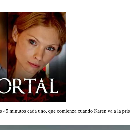
os 45 minutos cada uno, que comienza cuando Karen va a la pris