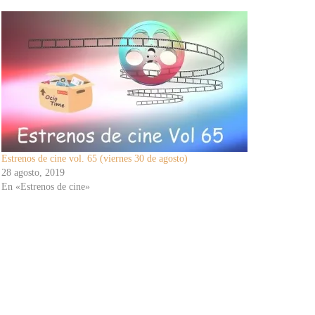
Estrenos de cine vol. 65 (viernes 30 de agosto)
28 agosto, 2019
En «Estrenos de cine»