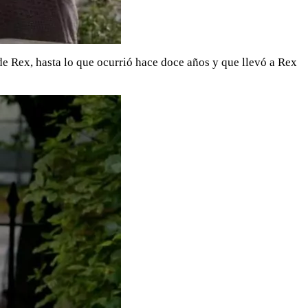
e Rex, hasta lo que ocurrió hace doce años y que llevó a Rex