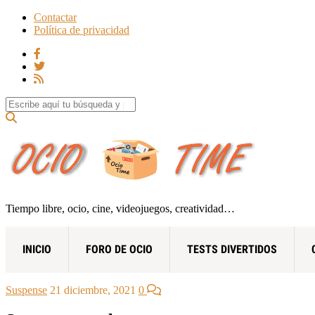
Contactar
Política de privacidad
Search for:
Tiempo libre, ocio, cine, videojuegos, creatividad…
INICIO
FORO DE OCIO
TESTS DIVERTIDOS
Suspense
21 diciembre, 2021
0