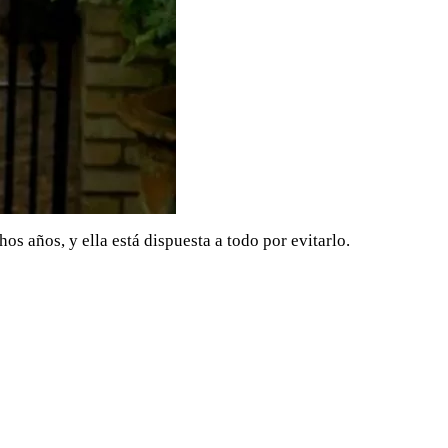
s años, y ella está dispuesta a todo por evitarlo.