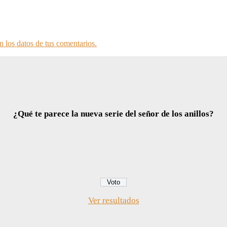
 los datos de tus comentarios.
¿Qué te parece la nueva serie del señor de los anillos?
Ver resultados