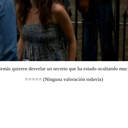
demás quieren desvelar un secreto que ha estado ocultando mucho
(Ninguna valoración todavía)