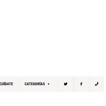
CUÍDATE
CATEGORÍAS