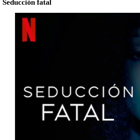
Seducción fatal