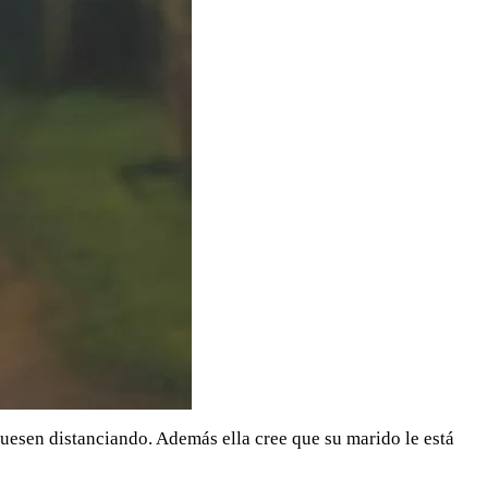
fuesen distanciando. Además ella cree que su marido le está