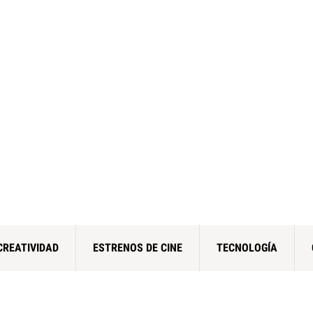
CREATIVIDAD
ESTRENOS DE CINE
TECNOLOGÍA