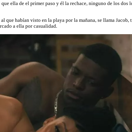
ue ella de el primer paso y él la rechace, ninguno de los dos l
 al que habían visto en la playa por la mañana, se llama Jacob, 
rcado a ella por casualidad.