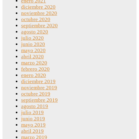
enero 2021
diciembre 2020
noviembre 2020
octubre 2020
septiembre 2020
agosto 2020
julio 2020
junio 2020
mayo 2020
abril 2020
marzo 2020
febrero 2020
enero 2020
diciembre 2019
noviembre 2019
octubre 2019
septiembre 2019
agosto 2019
julio 2019
junio 2019
mayo 2019
abril 2019
marzo 2019