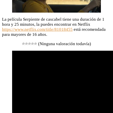
La película Serpiente de cascabel tiene una duración de 1
hora y 25 minutos, la puedes encontrar en Netflix
https://www.netflix.com/title/81018455
está recomendada
para mayores de 16 años.
(Ninguna valoración todavía)