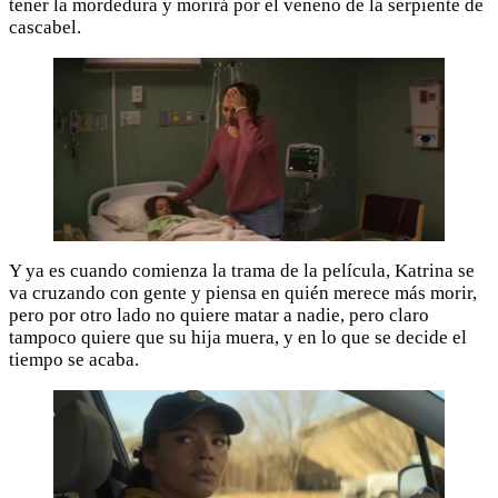
tener la mordedura y morirá por el veneno de la serpiente de
cascabel.
Y ya es cuando comienza la trama de la película, Katrina se
va cruzando con gente y piensa en quién merece más morir,
pero por otro lado no quiere matar a nadie, pero claro
tampoco quiere que su hija muera, y en lo que se decide el
tiempo se acaba.