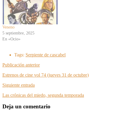
Veneno
5 septiembre, 2025
En «Ocio»
Tags:
Serpiente de cascabel
Publicación anterior
Estrenos de cine vol 74 (jueves 31 de octubre)
Siguiente entrada
Las crónicas del miedo, segunda temporada
Deja un comentario