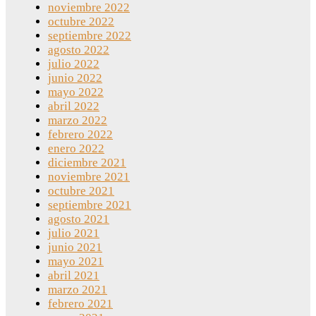
noviembre 2022
octubre 2022
septiembre 2022
agosto 2022
julio 2022
junio 2022
mayo 2022
abril 2022
marzo 2022
febrero 2022
enero 2022
diciembre 2021
noviembre 2021
octubre 2021
septiembre 2021
agosto 2021
julio 2021
junio 2021
mayo 2021
abril 2021
marzo 2021
febrero 2021