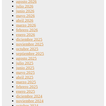
agosto 2026
julio 2026
junio 2026
mayo 2026
abril 2026
marzo 2026
febrero 2026
enero 2026
diciembre 2025
noviembre 2025
octubre 2025
septiembre 2025
agosto 2025
julio 2025
junio 2025
mayo 2025
abril 2025
marzo 2025
febrero 2025
enero 2025
diciembre 2024
noviembre 2024
octubre 2024