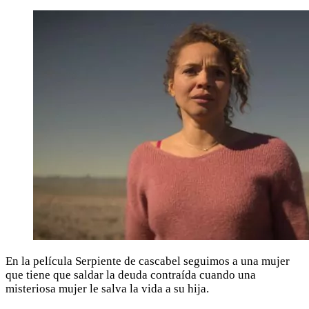
En la película Serpiente de cascabel seguimos a una mujer
que tiene que saldar la deuda contraída cuando una
misteriosa mujer le salva la vida a su hija.