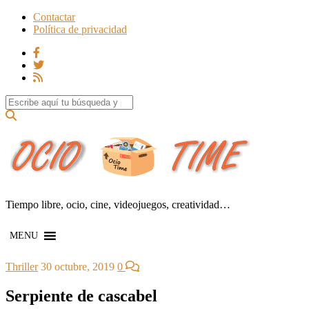
Contactar
Política de privacidad
Search for:
Tiempo libre, ocio, cine, videojuegos, creatividad…
MENU
Thriller
30 octubre, 2019
0
Serpiente de cascabel