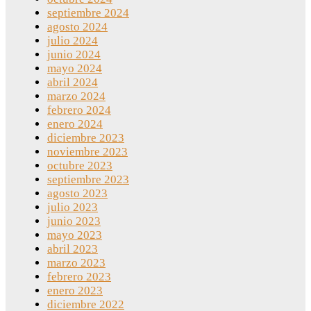
septiembre 2024
agosto 2024
julio 2024
junio 2024
mayo 2024
abril 2024
marzo 2024
febrero 2024
enero 2024
diciembre 2023
noviembre 2023
octubre 2023
septiembre 2023
agosto 2023
julio 2023
junio 2023
mayo 2023
abril 2023
marzo 2023
febrero 2023
enero 2023
diciembre 2022