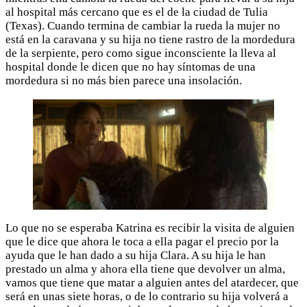
al hospital más cercano que es el de la ciudad de Tulia
(Texas). Cuando termina de cambiar la rueda la mujer no
está en la caravana y su hija no tiene rastro de la mordedura
de la serpiente, pero como sigue inconsciente la lleva al
hospital donde le dicen que no hay síntomas de una
mordedura si no más bien parece una insolación.
Lo que no se esperaba Katrina es recibir la visita de alguien
que le dice que ahora le toca a ella pagar el precio por la
ayuda que le han dado a su hija Clara. A su hija le han
prestado un alma y ahora ella tiene que devolver un alma,
vamos que tiene que matar a alguien antes del atardecer, que
será en unas siete horas, o de lo contrario su hija volverá a