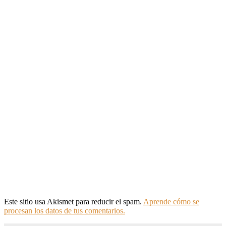
Este sitio usa Akismet para reducir el spam.
Aprende cómo se
procesan los datos de tus comentarios.