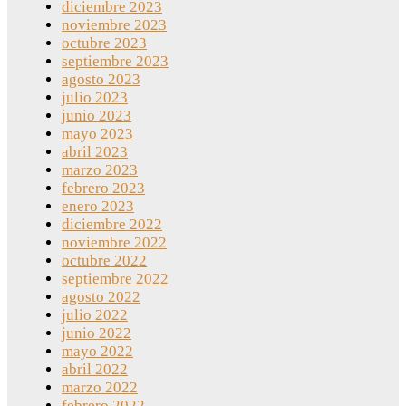
diciembre 2023
noviembre 2023
octubre 2023
septiembre 2023
agosto 2023
julio 2023
junio 2023
mayo 2023
abril 2023
marzo 2023
febrero 2023
enero 2023
diciembre 2022
noviembre 2022
octubre 2022
septiembre 2022
agosto 2022
julio 2022
junio 2022
mayo 2022
abril 2022
marzo 2022
febrero 2022