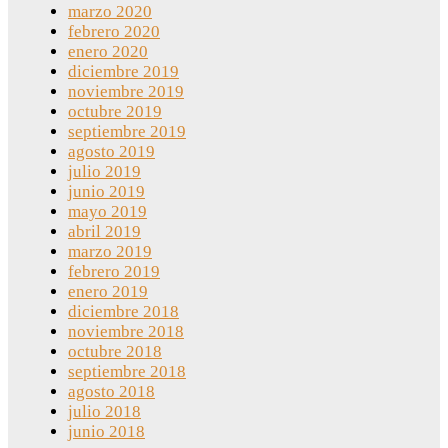
marzo 2020
febrero 2020
enero 2020
diciembre 2019
noviembre 2019
octubre 2019
septiembre 2019
agosto 2019
julio 2019
junio 2019
mayo 2019
abril 2019
marzo 2019
febrero 2019
enero 2019
diciembre 2018
noviembre 2018
octubre 2018
septiembre 2018
agosto 2018
julio 2018
junio 2018