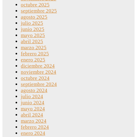
octubre 2025
septiembre 2025
agosto 2025
julio 2025
junio 2025
mayo 2025
abril 2025
marzo 2025
febrero 2025
enero 2025
diciembre 2024
noviembre 2024
octubre 2024
septiembre 2024
agosto 2024
julio 2024
junio 2024
mayo 2024
abril 2024
marzo 2024
febrero 2024
enero 2024