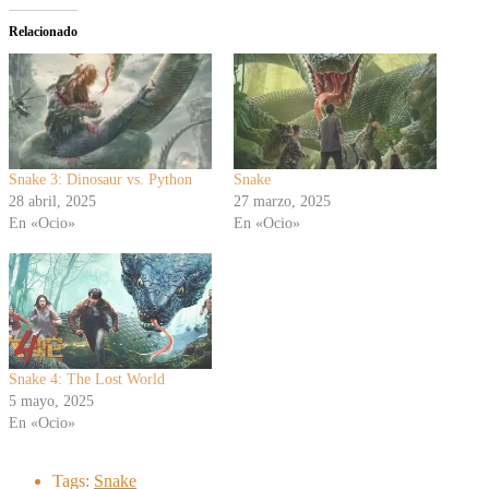
Relacionado
Snake 3: Dinosaur vs. Python
Snake
28 abril, 2025
27 marzo, 2025
En «Ocio»
En «Ocio»
Snake 4: The Lost World
5 mayo, 2025
En «Ocio»
Tags:
Snake