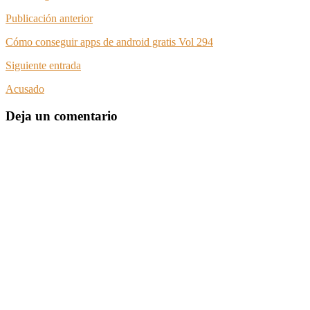
Publicación anterior
Cómo conseguir apps de android gratis Vol 294
Siguiente entrada
Acusado
Deja un comentario