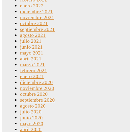
enero 2022
diciembre 2021
noviembre 2021
octubre 2021
septiembre 2021
agosto 2021
julio 2021
junio 2021
mayo 2021
abril 2021
marzo 2021
febrero 2021
enero 2021
diciembre 2020
noviembre 2020
octubre 2020
septiembre 2020
agosto 2020
julio 2020
junio 2020
mayo 2020
abril 2020