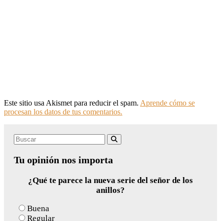
Este sitio usa Akismet para reducir el spam.
Aprende cómo se
procesan los datos de tus comentarios.
Search
Buscar
for:
Tu opinión nos importa
¿Qué te parece la nueva serie del señor de los
anillos?
Buena
Regular