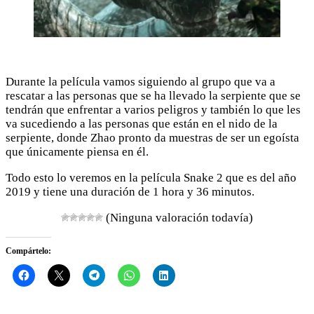
Durante la película vamos siguiendo al grupo que va a
rescatar a las personas que se ha llevado la serpiente que se
tendrán que enfrentar a varios peligros y también lo que les
va sucediendo a las personas que están en el nido de la
serpiente, donde Zhao pronto da muestras de ser un egoísta
que únicamente piensa en él.
Todo esto lo veremos en la película Snake 2 que es del año
2019 y tiene una duración de 1 hora y 36 minutos.
(Ninguna valoración todavía)
Compártelo: