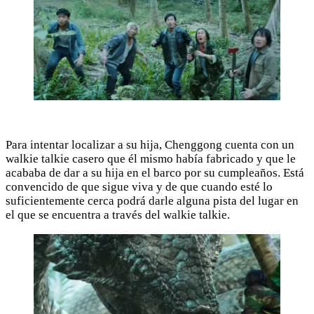
Para intentar localizar a su hija, Chenggong cuenta con un
walkie talkie casero que él mismo había fabricado y que le
acababa de dar a su hija en el barco por su cumpleaños. Está
convencido de que sigue viva y de que cuando esté lo
suficientemente cerca podrá darle alguna pista del lugar en
el que se encuentra a través del walkie talkie.