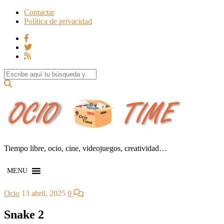
Contactar
Política de privacidad
Search for:
Tiempo libre, ocio, cine, videojuegos, creatividad…
MENU
Ocio
13 abril, 2025
0
Snake 2