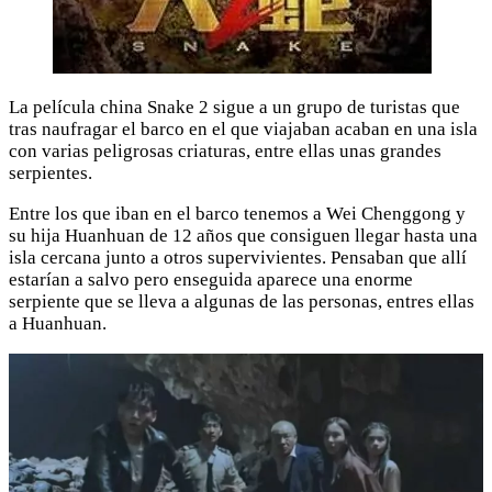
La película china Snake 2 sigue a un grupo de turistas que
tras naufragar el barco en el que viajaban acaban en una isla
con varias peligrosas criaturas, entre ellas unas grandes
serpientes.
Entre los que iban en el barco tenemos a Wei Chenggong y
su hija Huanhuan de 12 años que consiguen llegar hasta una
isla cercana junto a otros supervivientes. Pensaban que allí
estarían a salvo pero enseguida aparece una enorme
serpiente que se lleva a algunas de las personas, entres ellas
a Huanhuan.