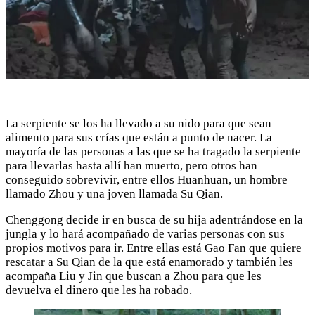
La serpiente se los ha llevado a su nido para que sean
alimento para sus crías que están a punto de nacer. La
mayoría de las personas a las que se ha tragado la serpiente
para llevarlas hasta allí han muerto, pero otros han
conseguido sobrevivir, entre ellos Huanhuan, un hombre
llamado Zhou y una joven llamada Su Qian.
Chenggong decide ir en busca de su hija adentrándose en la
jungla y lo hará acompañado de varias personas con sus
propios motivos para ir. Entre ellas está Gao Fan que quiere
rescatar a Su Qian de la que está enamorado y también les
acompaña Liu y Jin que buscan a Zhou para que les
devuelva el dinero que les ha robado.