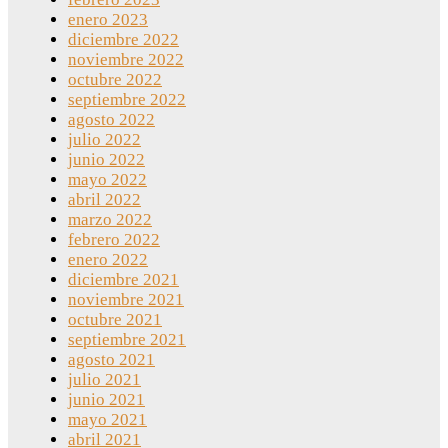
enero 2023
diciembre 2022
noviembre 2022
octubre 2022
septiembre 2022
agosto 2022
julio 2022
junio 2022
mayo 2022
abril 2022
marzo 2022
febrero 2022
enero 2022
diciembre 2021
noviembre 2021
octubre 2021
septiembre 2021
agosto 2021
julio 2021
junio 2021
mayo 2021
abril 2021