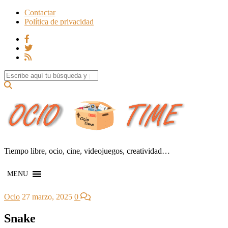
Contactar
Política de privacidad
Search for:
Tiempo libre, ocio, cine, videojuegos, creatividad…
MENU
Ocio
27 marzo, 2025
0
Snake