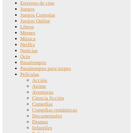
Estrenos de cine
Juegos
Juegos Consolas
Juegos Online
Libros
Memes
Música
Netflix
Noticias
Ocio
Pasatiempos
Pasatiempos para torpes
Películas
Acción
Anime
Aventuras
Ciencia ficción
Comedias
Comedias románticas
Documentales
Dramas
Infantiles