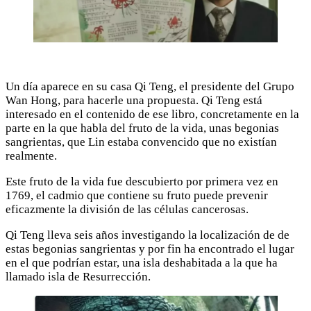
Un día aparece en su casa Qi Teng, el presidente del Grupo
Wan Hong, para hacerle una propuesta. Qi Teng está
interesado en el contenido de ese libro, concretamente en la
parte en la que habla del fruto de la vida, unas begonias
sangrientas, que Lin estaba convencido que no existían
realmente.
Este fruto de la vida fue descubierto por primera vez en
1769, el cadmio que contiene su fruto puede prevenir
eficazmente la división de las células cancerosas.
Qi Teng lleva seis años investigando la localización de de
estas begonias sangrientas y por fin ha encontrado el lugar
en el que podrían estar, una isla deshabitada a la que ha
llamado isla de Resurrección.