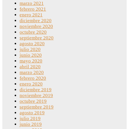
marzo 2021
febrero 2021
enero 2021
diciembre 2020
noviembre 2020
octubre 2020
septiembre 2020
agosto 2020
julio 2020
junio 2020
mayo 2020
abril 2020
marzo 2020
febrero 2020
enero 2020
diciembre 2019
noviembre 2019
octubre 2019
septiembre 2019
agosto 2019
julio 2019
junio 2019