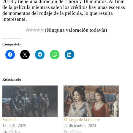
2018 y tiene una duración de 1 hora y 18 minutos. Al final
de la película mientras salen los créditos hay unas escenas
de momentos del rodaje de la película, lo que resulta
interesante.
(Ninguna valoración todavía)
Compártelo:
Relacionado
Snake 2
El juego de la muerte
13 abril, 2025
27 diciembre, 2024
En «Ocio»
En «Ocio»