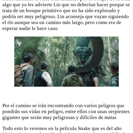
algo que ya les advierte Lin que no deberían hacer porque se
trata de un bosque primitivo que no ha sido explorado y
podría ser muy peligroso. Lin aconseja que vayan siguiendo
el río aunque sea un camino más largo, pero como era de
esperar nadie le hace caso.
Por el camino se irán encontrando con varios peligros que
pondrán sus vidas en peligro, entre ellos con unas serpientes
gigantes que serán muy peligrosas y difíciles de matar.
Todo esto lo veremos en la película Snake que es del año