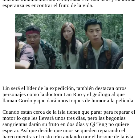
esperanza es encontrar el fruto de la vida.
Lin será el líder de la expedición, también destacan otros
personajes como la doctora Lan Ruo y el geólogo al que
llaman Gordo y que dará unos toques de humor a la película.
Cuando están cerca de la isla tienen que parar para reparar el
motor lo que les llevará unos tres días, pero las begonias
sangrientas darán su fruto en dos días y Qi Teng no quiere
esperar. Así que decide que unos se queden reparando el
barco mientras el resto irán andando por el bosque de la isla,