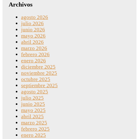
Archivos
agosto 2026
julio 2026
junio 2026
mayo 2026
abril 2026
marzo 2026
febrero 2026
enero 2026
diciembre 2025
noviembre 2025
octubre 2025
septiembre 2025
agosto 2025
julio 2025
junio 2025
mayo 2025
abril 2025
marzo 2025
febrero 2025
enero 2025