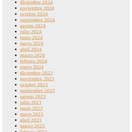
diciembre 2024
noviembre 2024
octubre 2024
septiembre 2024
agosto 2024
julio 2024
junio 2024
mayo 2024
abril 2024
marzo 2024
febrero 2024
enero 2024
diciembre 2023
noviembre 2023
octubre 2023
septiembre 2023
agosto 2023
julio 2023
junio 2023
mayo 2023
abril 2023
marzo 2023
febrero 2023