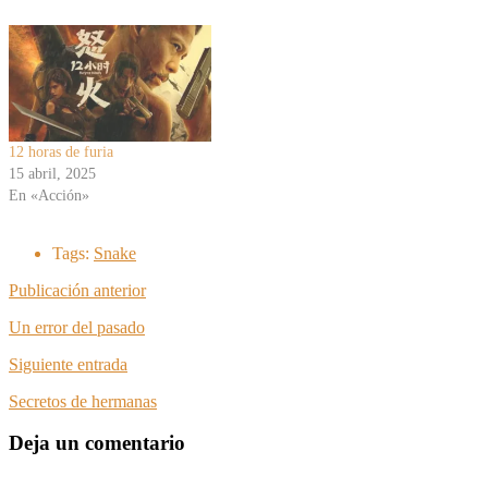
12 horas de furia
15 abril, 2025
En «Acción»
Tags:
Snake
Publicación anterior
Un error del pasado
Siguiente entrada
Secretos de hermanas
Deja un comentario