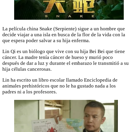
La película china Snake (Serpiente) sigue a un hombre que
decide viajar a una isla en busca de la flor de la vida con la
que espera poder salvar a su hija enferma.
Lin Qi es un biólogo que vive con su hija Bei Bei que tiene
cáncer. La madre tenía cáncer de hueso y murió poco
después de dar a luz y durante el embarazo le transmitió a su
hija células cancerosas.
Lin ha escrito un libro escolar llamado Enciclopedia de
animales prehistóricos que no le ha gustado nada a los
padres ni a los profesores.