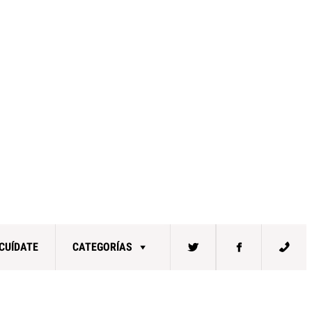
CUÍDATE
CATEGORÍAS