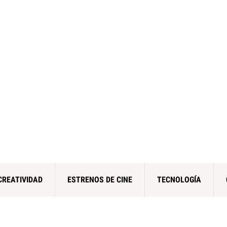
CREATIVIDAD
ESTRENOS DE CINE
TECNOLOGÍA