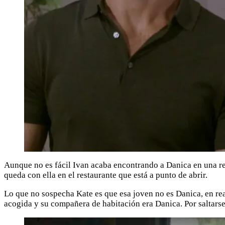
Aunque no es fácil Ivan acaba encontrando a Danica en una re
queda con ella en el restaurante que está a punto de abrir.
Lo que no sospecha Kate es que esa joven no es Danica, en re
acogida y su compañera de habitación era Danica. Por saltarse