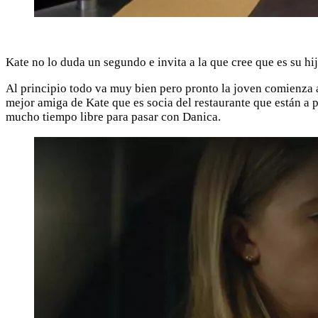
Kate no lo duda un segundo e invita a la que cree que es su hi
Al principio todo va muy bien pero pronto la joven comienza a
mejor amiga de Kate que es socia del restaurante que están a 
mucho tiempo libre para pasar con Danica.