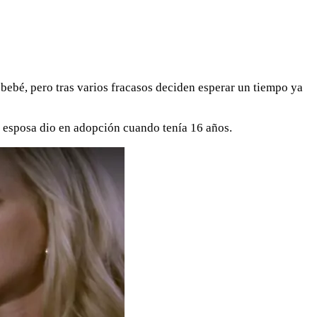
bebé, pero tras varios fracasos deciden esperar un tiempo ya
su esposa dio en adopción cuando tenía 16 años.