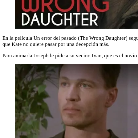
En la película Un error del pasado (The Wrong Daughter) segui
que Kate no quiere pasar por una decepción más.
Para animarla Joseph le pide a su vecino Ivan, que es el novio