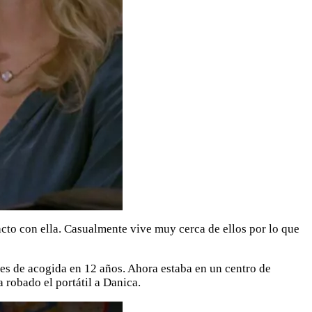
cto con ella. Casualmente vive muy cerca de ellos por lo que
es de acogida en 12 años. Ahora estaba en un centro de
 robado el portátil a Danica.