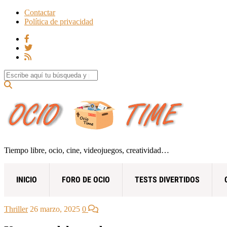
Contactar
Política de privacidad
Search for:
Tiempo libre, ocio, cine, videojuegos, creatividad…
INICIO
FORO DE OCIO
TESTS DIVERTIDOS
Thriller
26 marzo, 2025
0