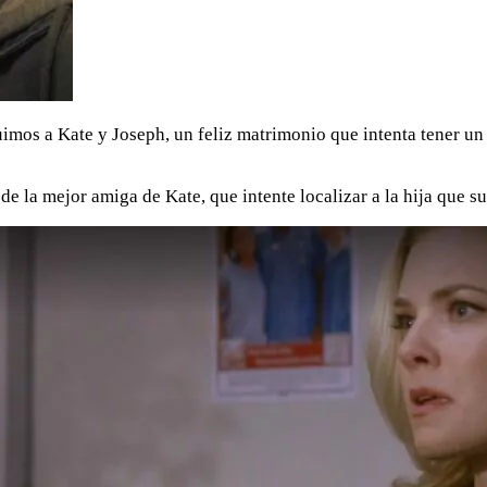
mos a Kate y Joseph, un feliz matrimonio que intenta tener un 
 de la mejor amiga de Kate, que intente localizar a la hija que 