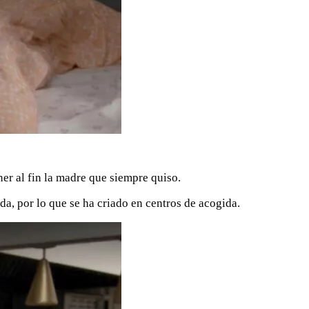
er al fin la madre que siempre quiso.
da, por lo que se ha criado en centros de acogida.