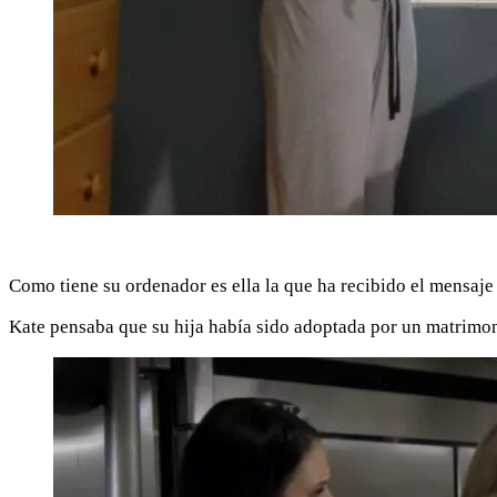
Como tiene su ordenador es ella la que ha recibido el mensaje
Kate pensaba que su hija había sido adoptada por un matrimonio