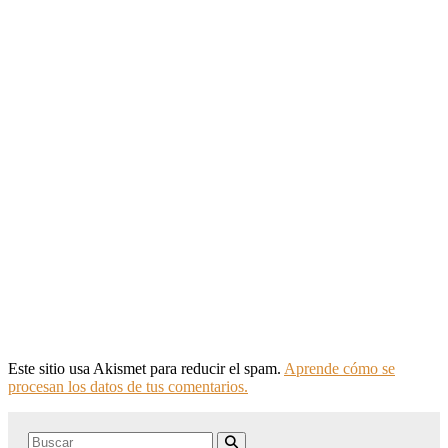
Este sitio usa Akismet para reducir el spam.
Aprende cómo se
procesan los datos de tus comentarios.
Search
Buscar