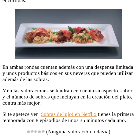
encurtidas.
En ambas rondas cuentan además con una despensa limitada
y unos productos básicos en sus neveras que pueden utilizar
además de las sobras.
Y en las valoraciones se tendrán en cuenta su aspecto, sabor
y el número de sobras que incluyan en la creación del plato,
contra más mejor.
Si te apetece ver
¡Sobras de lujo! en Netflix
tienes la primera
temporada con 8 episodios de unos 35 minutos cada uno.
(Ninguna valoración todavía)