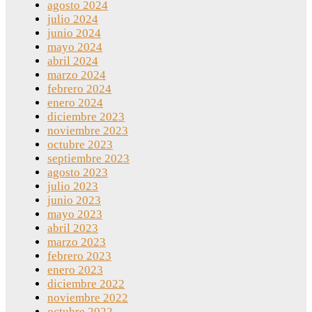
agosto 2024
julio 2024
junio 2024
mayo 2024
abril 2024
marzo 2024
febrero 2024
enero 2024
diciembre 2023
noviembre 2023
octubre 2023
septiembre 2023
agosto 2023
julio 2023
junio 2023
mayo 2023
abril 2023
marzo 2023
febrero 2023
enero 2023
diciembre 2022
noviembre 2022
octubre 2022