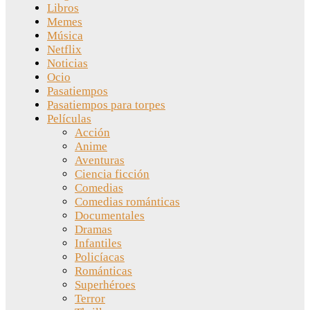
Libros
Memes
Música
Netflix
Noticias
Ocio
Pasatiempos
Pasatiempos para torpes
Películas
Acción
Anime
Aventuras
Ciencia ficción
Comedias
Comedias románticas
Documentales
Dramas
Infantiles
Policíacas
Románticas
Superhéroes
Terror