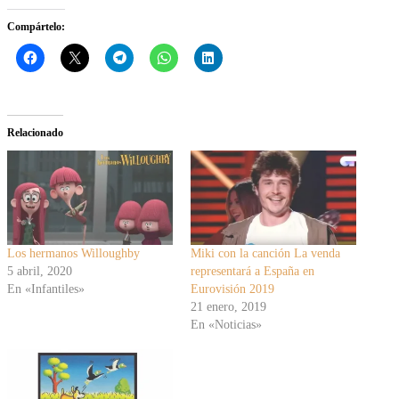
Compártelo:
Relacionado
Los hermanos Willoughby
Miki con la canción La venda
5 abril, 2020
representará a España en
En «Infantiles»
Eurovisión 2019
21 enero, 2019
En «Noticias»