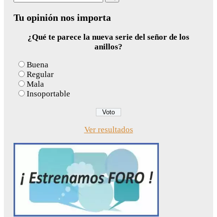
for:
Tu opinión nos importa
¿Qué te parece la nueva serie del señor de los
anillos?
Buena
Regular
Mala
Insoportable
Ver resultados