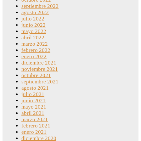
septiembre 2022
agosto 2022
julio 2022
junio 2022
mayo 2022
abril 2022
marzo 2022
febrero 2022
enero 2022
diciembre 2021
noviembre 2021
octubre 2021
septiembre 2021
agosto 2021
julio 2021
junio 2021
mayo 2021
abril 2021
marzo 2021
febrero 2021
enero 2021
diciembre 2020