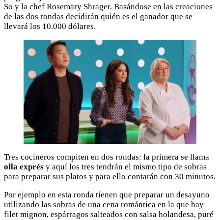
So y la chef Rosemary Shrager. Basándose en las creaciones
de las dos rondas decidirán quién es el ganador que se
llevará los 10.000 dólares.
Tres cocineros compiten en dos rondas: la primera se llama
olla exprés
y aquí los tres tendrán el mismo tipo de sobras
para preparar sus platos y para ello contarán con 30 minutos.
Por ejemplo en esta ronda tienen que preparar un desayuno
utilizando las sobras de una cena romántica en la que hay
filet mignon, espárragos salteados con salsa holandesa, puré