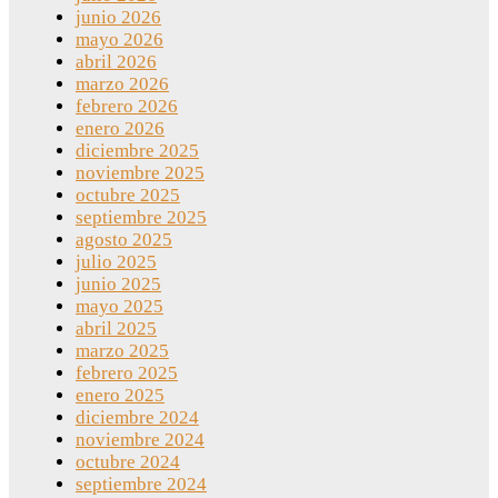
junio 2026
mayo 2026
abril 2026
marzo 2026
febrero 2026
enero 2026
diciembre 2025
noviembre 2025
octubre 2025
septiembre 2025
agosto 2025
julio 2025
junio 2025
mayo 2025
abril 2025
marzo 2025
febrero 2025
enero 2025
diciembre 2024
noviembre 2024
octubre 2024
septiembre 2024