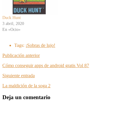
Duck Hunt
3 abril, 2020
En «Ocio»
Tags:
¡Sobras de lujo!
Publicación anterior
Cómo conseguir apps de android gratis Vol 87
Siguiente entrada
La maldición de la soga 2
Deja un comentario