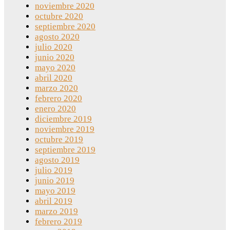
noviembre 2020
octubre 2020
septiembre 2020
agosto 2020
julio 2020
junio 2020
mayo 2020
abril 2020
marzo 2020
febrero 2020
enero 2020
diciembre 2019
noviembre 2019
octubre 2019
septiembre 2019
agosto 2019
julio 2019
junio 2019
mayo 2019
abril 2019
marzo 2019
febrero 2019