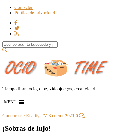
Contactar
Política de privacidad
Search for:
Tiempo libre, ocio, cine, videojuegos, creatividad…
MENU
Concursos / Reality TV
3 enero, 2021
0
¡Sobras de lujo!