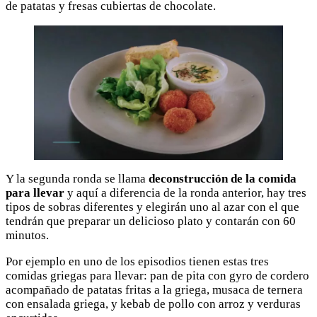
de patatas y fresas cubiertas de chocolate.
Y la segunda ronda se llama
deconstrucción de la comida
para llevar
y aquí a diferencia de la ronda anterior, hay tres
tipos de sobras diferentes y elegirán uno al azar con el que
tendrán que preparar un delicioso plato y contarán con 60
minutos.
Por ejemplo en uno de los episodios tienen estas tres
comidas griegas para llevar: pan de pita con gyro de cordero
acompañado de patatas fritas a la griega, musaca de ternera
con ensalada griega, y kebab de pollo con arroz y verduras