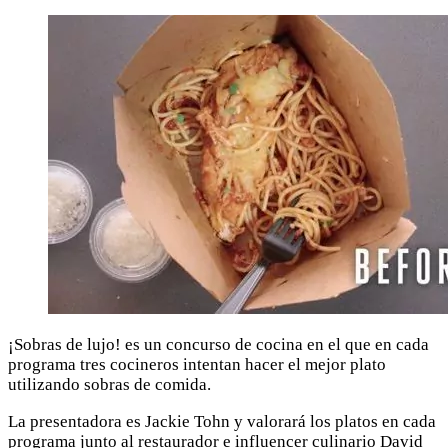
¡Sobras de lujo! es un concurso de cocina en el que en cada
programa tres cocineros intentan hacer el mejor plato
utilizando sobras de comida.
La presentadora es Jackie Tohn y valorará los platos en cada
programa junto al restaurador e influencer culinario David