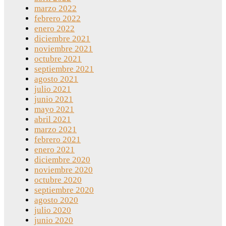
marzo 2022
febrero 2022
enero 2022
diciembre 2021
noviembre 2021
octubre 2021
septiembre 2021
agosto 2021
julio 2021
junio 2021
mayo 2021
abril 2021
marzo 2021
febrero 2021
enero 2021
diciembre 2020
noviembre 2020
octubre 2020
septiembre 2020
agosto 2020
julio 2020
junio 2020