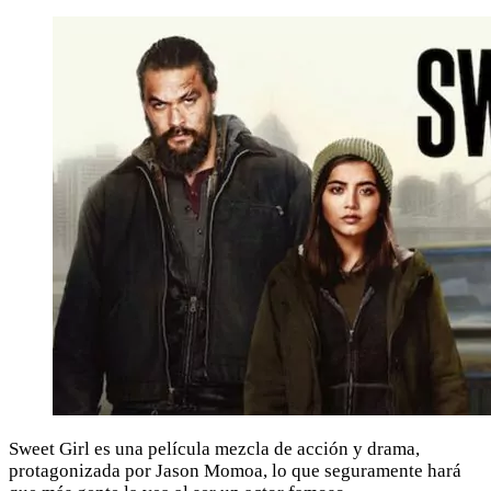
Sweet Girl es una película mezcla de acción y drama,
protagonizada por Jason Momoa, lo que seguramente hará