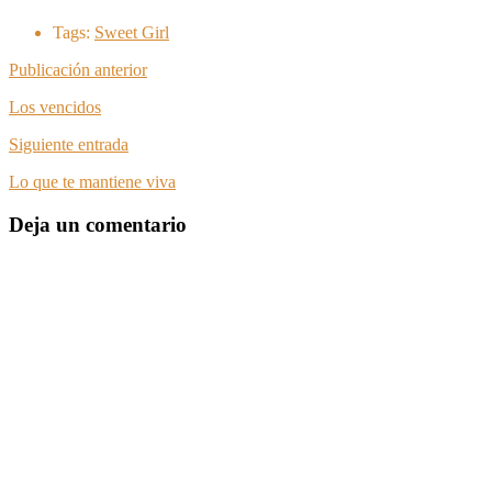
Tags:
Sweet Girl
Publicación anterior
Los vencidos
Siguiente entrada
Lo que te mantiene viva
Deja un comentario