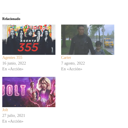
Relacionado
Agentes 355
Carter
16 junio, 2022
7 agosto, 2022
En «Acción»
En «Acción»
Jolt
27 julio, 2021
En «Acción»