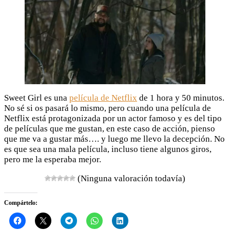
Sweet Girl es una
película de Netflix
de 1 hora y 50 minutos.
No sé si os pasará lo mismo, pero cuando una película de
Netflix está protagonizada por un actor famoso y es del tipo
de películas que me gustan, en este caso de acción, pienso
que me va a gustar más…. y luego me llevo la decepción. No
es que sea una mala película, incluso tiene algunos giros,
pero me la esperaba mejor.
(Ninguna valoración todavía)
Compártelo: