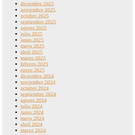
diciembre 2025
noviembre 2025
octubre 2025
septiembre 2025
agosto 2025
julio 2025
junio 2025
mayo 2025
abril 2025
marzo 2025
febrero 2025
enero 2025
diciembre 2024
noviembre 2024
octubre 2024
septiembre 2024
agosto 2024
julio 2024
junio 2024
mayo 2024
abril 2024
marzo 2024