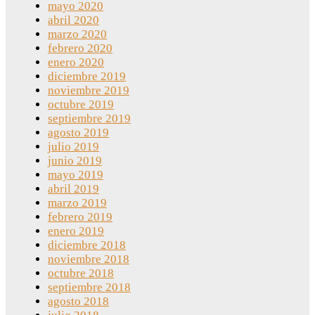
mayo 2020
abril 2020
marzo 2020
febrero 2020
enero 2020
diciembre 2019
noviembre 2019
octubre 2019
septiembre 2019
agosto 2019
julio 2019
junio 2019
mayo 2019
abril 2019
marzo 2019
febrero 2019
enero 2019
diciembre 2018
noviembre 2018
octubre 2018
septiembre 2018
agosto 2018