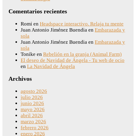
Comentarios recientes
Romi
en
Headspace interactivo. Relaja tu mente
Juan Antonio Jiménez Buendia
en
Embarazada y
sola
Juan Antonio Jiménez Buendia
en
Embarazada y
sola
Tonike
en
Rebelión en la granja (Animal Farm)
El deseo de Navidad de Ángela - Tu web de ocio
en
La Navidad de Ángela
Archivos
agosto 2026
julio 2026
junio 2026
mayo 2026
abril 2026
marzo 2026
febrero 2026
enero 2026