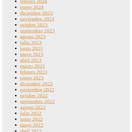
febrero 2024
enero 2024
diciembre 2023
noviembre 2023
octubre 2023
septiembre 2023
agosto 2023
julio 2023
junio 2023
mayo 2023
abril 2023
marzo 2023
febrero 2023
enero 2023
diciembre 2022
noviembre 2022
octubre 2022
septiembre 2022
agosto 2022
julio 2022
junio 2022
mayo 2022
abril 2022