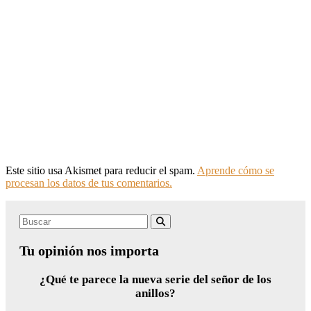
Este sitio usa Akismet para reducir el spam.
Aprende cómo se
procesan los datos de tus comentarios.
Search
Buscar
for:
Tu opinión nos importa
¿Qué te parece la nueva serie del señor de los
anillos?