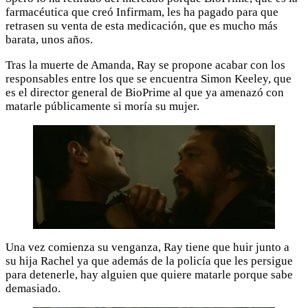
farmacéutica que creó Infirmam, les ha pagado para que
retrasen su venta de esta medicación, que es mucho más
barata, unos años.
Tras la muerte de Amanda, Ray se propone acabar con los
responsables entre los que se encuentra Simon Keeley, que
es el director general de BioPrime al que ya amenazó con
matarle públicamente si moría su mujer.
Una vez comienza su venganza, Ray tiene que huir junto a
su hija Rachel ya que además de la policía que les persigue
para detenerle, hay alguien que quiere matarle porque sabe
demasiado.