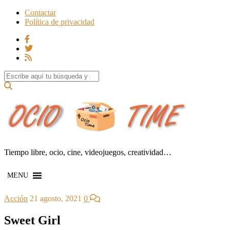
Contactar
Política de privacidad
Search for:
Tiempo libre, ocio, cine, videojuegos, creatividad…
MENU
Acción
21 agosto, 2021
0
Sweet Girl