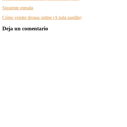
Siguiente entrada
Cómo vender drogas online (A toda pastilla)
Deja un comentario