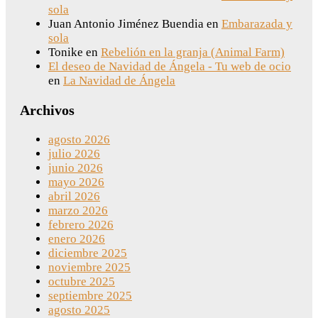
sola
Juan Antonio Jiménez Buendia
en
Embarazada y
sola
Tonike
en
Rebelión en la granja (Animal Farm)
El deseo de Navidad de Ángela - Tu web de ocio
en
La Navidad de Ángela
Archivos
agosto 2026
julio 2026
junio 2026
mayo 2026
abril 2026
marzo 2026
febrero 2026
enero 2026
diciembre 2025
noviembre 2025
octubre 2025
septiembre 2025
agosto 2025