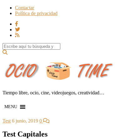
Contactar
Política de privacidad
Search for:
Tiempo libre, ocio, cine, videojuegos, creatividad…
MENU
Test
6 junio, 2019
0
Test Capitales