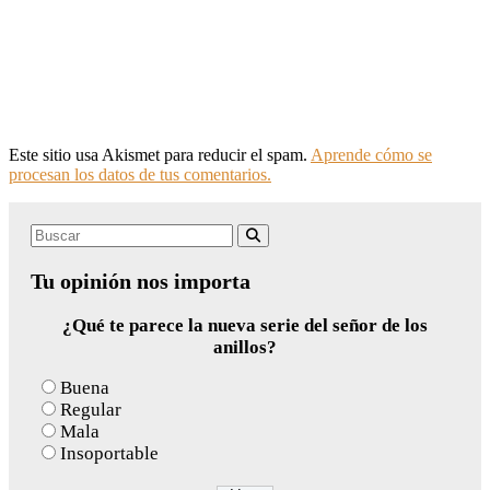
Este sitio usa Akismet para reducir el spam.
Aprende cómo se
procesan los datos de tus comentarios.
Search
Buscar
for:
Tu opinión nos importa
¿Qué te parece la nueva serie del señor de los
anillos?
Buena
Regular
Mala
Insoportable