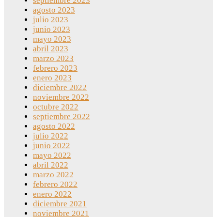
septiembre 2023
agosto 2023
julio 2023
junio 2023
mayo 2023
abril 2023
marzo 2023
febrero 2023
enero 2023
diciembre 2022
noviembre 2022
octubre 2022
septiembre 2022
agosto 2022
julio 2022
junio 2022
mayo 2022
abril 2022
marzo 2022
febrero 2022
enero 2022
diciembre 2021
noviembre 2021