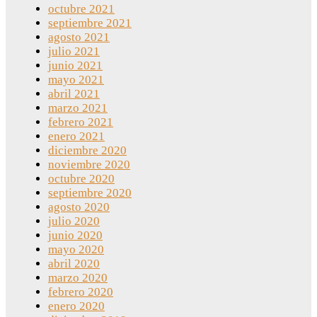
octubre 2021
septiembre 2021
agosto 2021
julio 2021
junio 2021
mayo 2021
abril 2021
marzo 2021
febrero 2021
enero 2021
diciembre 2020
noviembre 2020
octubre 2020
septiembre 2020
agosto 2020
julio 2020
junio 2020
mayo 2020
abril 2020
marzo 2020
febrero 2020
enero 2020