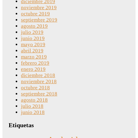
diciembre 2019
noviembre 2019
octubre 2019
septiembre 2019
agosto 2019
julio 2019
junio 2019
mayo 2019
abril 2019
marzo 2019
febrero 2019
enero 2019
diciembre 2018
noviembre 2018
octubre 2018
septiembre 2018
agosto 2018
julio 2018
junio 2018
Etiquetas