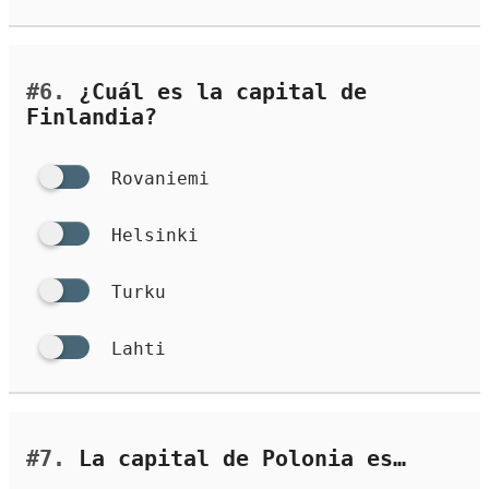
#6.
¿Cuál es la capital de
Finlandia?
Rovaniemi
Helsinki
Turku
Lahti
#7.
La capital de Polonia es…