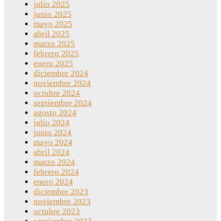
julio 2025
junio 2025
mayo 2025
abril 2025
marzo 2025
febrero 2025
enero 2025
diciembre 2024
noviembre 2024
octubre 2024
septiembre 2024
agosto 2024
julio 2024
junio 2024
mayo 2024
abril 2024
marzo 2024
febrero 2024
enero 2024
diciembre 2023
noviembre 2023
octubre 2023