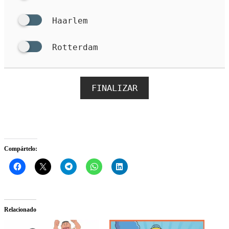
Haarlem
Rotterdam
FINALIZAR
Compártelo:
Relacionado