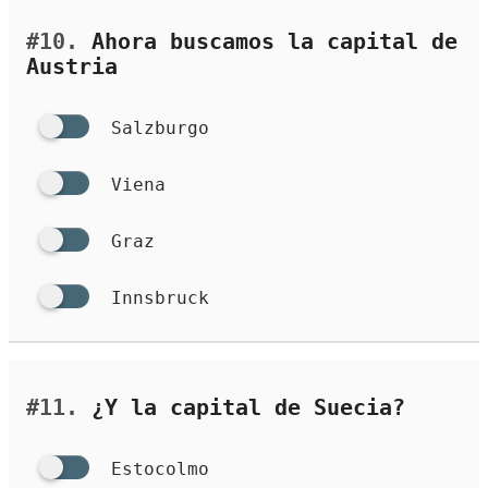
#10.
Ahora buscamos la capital de
Austria
Salzburgo
Viena
Graz
Innsbruck
#11.
¿Y la capital de Suecia?
Estocolmo