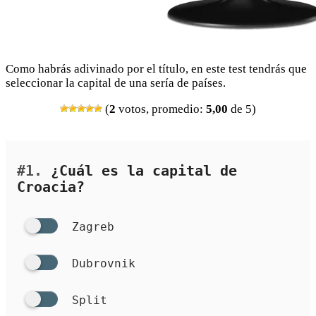
Como habrás adivinado por el título, en este test tendrás que
seleccionar la capital de una sería de países.
(
2
votos, promedio:
5,00
de 5)
#1.
¿Cuál es la capital de
Croacia?
Zagreb
Dubrovnik
Split