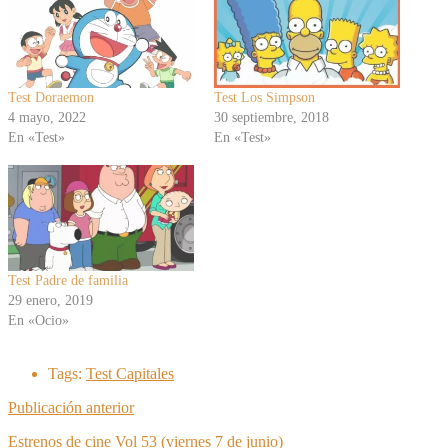
Test Doraemon
Test Los Simpson
4 mayo, 2022
30 septiembre, 2018
En «Test»
En «Test»
Test Padre de familia
29 enero, 2019
En «Ocio»
Tags:
Test Capitales
Publicación anterior
Estrenos de cine Vol 53 (viernes 7 de junio)