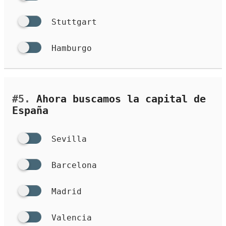
Stuttgart
Hamburgo
#5.
Ahora buscamos la capital de
España
Sevilla
Barcelona
Madrid
Valencia