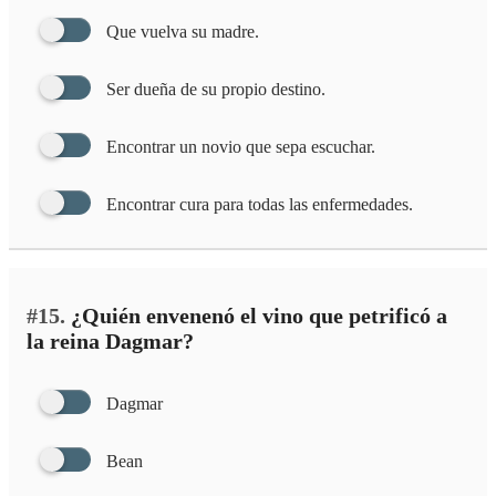
Que vuelva su madre.
Ser dueña de su propio destino.
Encontrar un novio que sepa escuchar.
Encontrar cura para todas las enfermedades.
#15.
¿Quién envenenó el vino que petrificó a
la reina Dagmar?
Dagmar
Bean