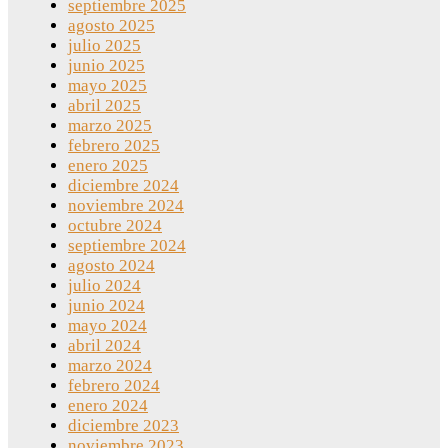
septiembre 2025
agosto 2025
julio 2025
junio 2025
mayo 2025
abril 2025
marzo 2025
febrero 2025
enero 2025
diciembre 2024
noviembre 2024
octubre 2024
septiembre 2024
agosto 2024
julio 2024
junio 2024
mayo 2024
abril 2024
marzo 2024
febrero 2024
enero 2024
diciembre 2023
noviembre 2023