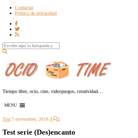
Contactar
Política de privacidad
Search for:
Tiempo libre, ocio, cine, videojuegos, creatividad…
MENU
Test
5 noviembre, 2018
0
Test serie (Des)encanto