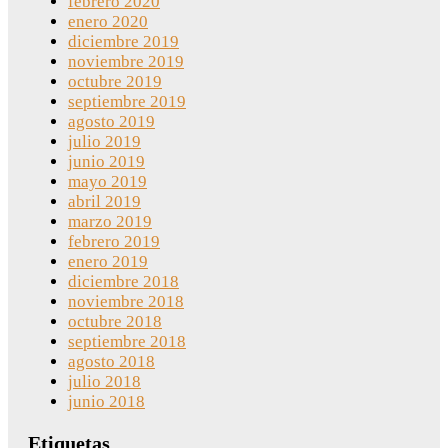
febrero 2020
enero 2020
diciembre 2019
noviembre 2019
octubre 2019
septiembre 2019
agosto 2019
julio 2019
junio 2019
mayo 2019
abril 2019
marzo 2019
febrero 2019
enero 2019
diciembre 2018
noviembre 2018
octubre 2018
septiembre 2018
agosto 2018
julio 2018
junio 2018
Etiquetas