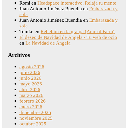
Romi
en
Headspace interactivo. Relaja tu mente
Juan Antonio Jiménez Buendia
en
Embarazada y
sola
Juan Antonio Jiménez Buendia
en
Embarazada y
sola
Tonike
en
Rebelión en la granja (Animal Farm)
El deseo de Navidad de Ángela - Tu web de ocio
en
La Navidad de Ángela
Archivos
agosto 2026
julio 2026
junio 2026
mayo 2026
abril 2026
marzo 2026
febrero 2026
enero 2026
diciembre 2025
noviembre 2025
octubre 2025