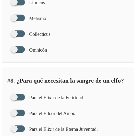
Libricus
Mefismo
Collecticus
Omnicón
#8.
¿Para qué necesitan la sangre de un elfo?
Para el Elixir de la Felicidad.
Para el Ellixir del Amor.
Para el Elixir de la Eterna Juventud.