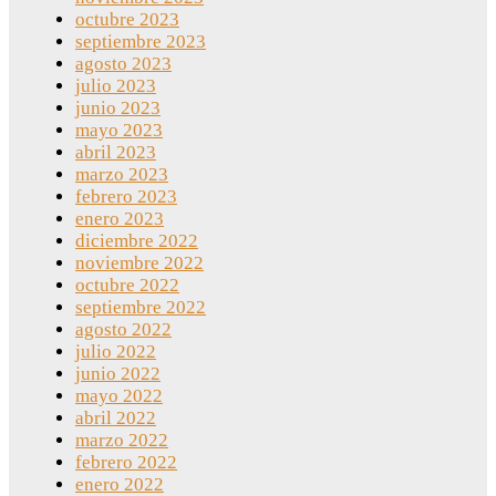
octubre 2023
septiembre 2023
agosto 2023
julio 2023
junio 2023
mayo 2023
abril 2023
marzo 2023
febrero 2023
enero 2023
diciembre 2022
noviembre 2022
octubre 2022
septiembre 2022
agosto 2022
julio 2022
junio 2022
mayo 2022
abril 2022
marzo 2022
febrero 2022
enero 2022