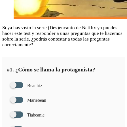
Si ya has visto la serie (Des)encanto de Netflix ya puedes
hacer este test y responder a unas preguntas que te hacemos
sobre la serie, ¿podrás contestar a todas las preguntas
correctamente?
#1.
¿Cómo se llama la protagonista?
Beantriz
Mariebean
Tiabeanie