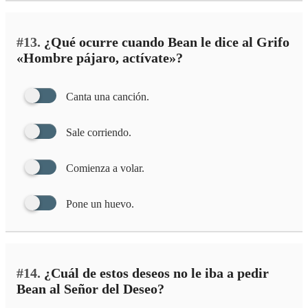
#13.
¿Qué ocurre cuando Bean le dice al Grifo
«Hombre pájaro, actívate»?
Canta una canción.
Sale corriendo.
Comienza a volar.
Pone un huevo.
#14.
¿Cuál de estos deseos no le iba a pedir
Bean al Señor del Deseo?