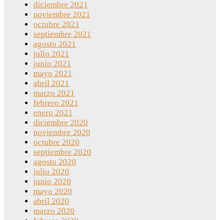
diciembre 2021
noviembre 2021
octubre 2021
septiembre 2021
agosto 2021
julio 2021
junio 2021
mayo 2021
abril 2021
marzo 2021
febrero 2021
enero 2021
diciembre 2020
noviembre 2020
octubre 2020
septiembre 2020
agosto 2020
julio 2020
junio 2020
mayo 2020
abril 2020
marzo 2020