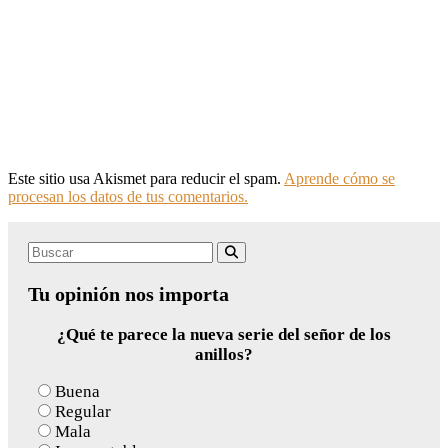
Este sitio usa Akismet para reducir el spam.
Aprende cómo se
procesan los datos de tus comentarios.
Search
Buscar
for:
Tu opinión nos importa
¿Qué te parece la nueva serie del señor de los
anillos?
Buena
Regular
Mala