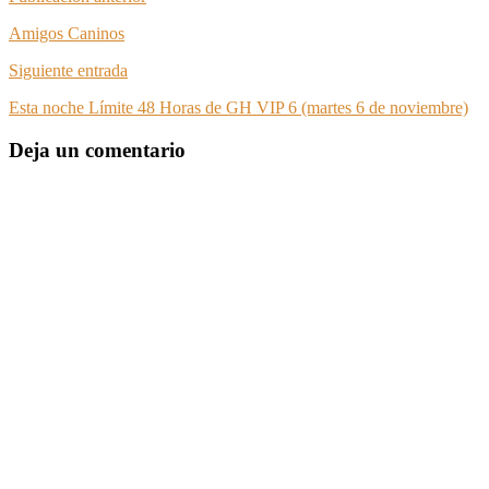
Amigos Caninos
Siguiente entrada
Esta noche Límite 48 Horas de GH VIP 6 (martes 6 de noviembre)
Deja un comentario