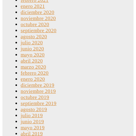
febrero 2021
enero 2021
diciembre 2020
noviembre 2020
octubre 2020
septiembre 2020
agosto 2020
julio 2020
junio 2020
mayo 2020
abril 2020
marzo 2020
febrero 2020
enero 2020
diciembre 2019
noviembre 2019
octubre 2019
septiembre 2019
agosto 2019
julio 2019
junio 2019
mayo 2019
abril 2019