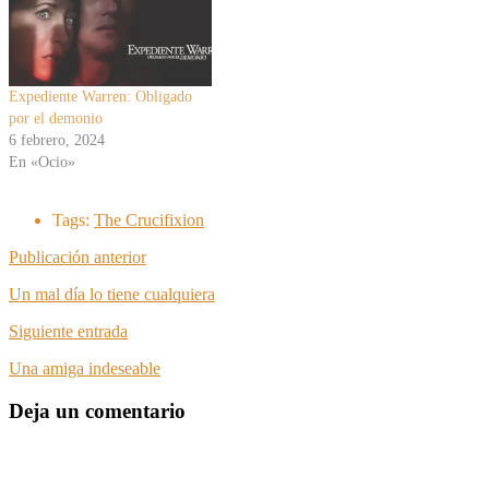
Expediente Warren: Obligado
por el demonio
6 febrero, 2024
En «Ocio»
Tags:
The Crucifixion
Publicación anterior
Un mal día lo tiene cualquiera
Siguiente entrada
Una amiga indeseable
Deja un comentario