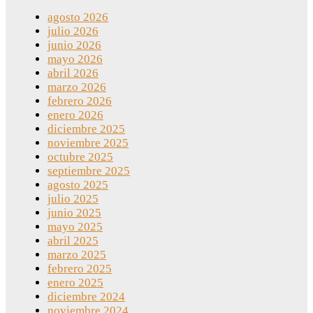
agosto 2026
julio 2026
junio 2026
mayo 2026
abril 2026
marzo 2026
febrero 2026
enero 2026
diciembre 2025
noviembre 2025
octubre 2025
septiembre 2025
agosto 2025
julio 2025
junio 2025
mayo 2025
abril 2025
marzo 2025
febrero 2025
enero 2025
diciembre 2024
noviembre 2024