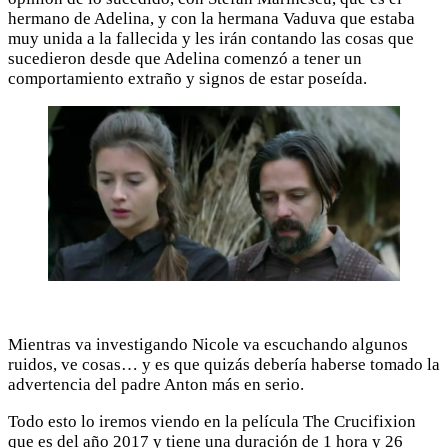
hermano de Adelina, y con la hermana Vaduva que estaba
muy unida a la fallecida y les irán contando las cosas que
sucedieron desde que Adelina comenzó a tener un
comportamiento extraño y signos de estar poseída.
Mientras va investigando Nicole va escuchando algunos
ruidos, ve cosas… y es que quizás debería haberse tomado la
advertencia del padre Anton más en serio.
Todo esto lo iremos viendo en la película The Crucifixion
que es del año 2017 y tiene una duración de 1 hora y 26