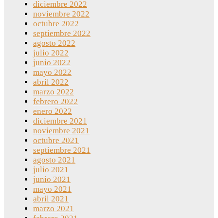
diciembre 2022
noviembre 2022
octubre 2022
septiembre 2022
agosto 2022
julio 2022
junio 2022
mayo 2022
abril 2022
marzo 2022
febrero 2022
enero 2022
diciembre 2021
noviembre 2021
octubre 2021
septiembre 2021
agosto 2021
julio 2021
junio 2021
mayo 2021
abril 2021
marzo 2021