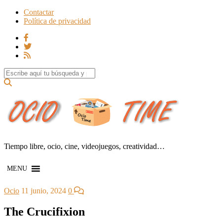
Contactar
Política de privacidad
Search for:
Tiempo libre, ocio, cine, videojuegos, creatividad…
MENU
Ocio
11 junio, 2024
0
The Crucifixion