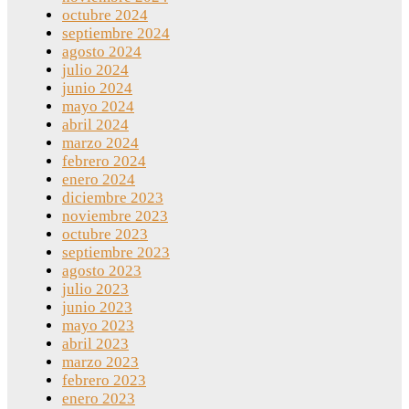
octubre 2024
septiembre 2024
agosto 2024
julio 2024
junio 2024
mayo 2024
abril 2024
marzo 2024
febrero 2024
enero 2024
diciembre 2023
noviembre 2023
octubre 2023
septiembre 2023
agosto 2023
julio 2023
junio 2023
mayo 2023
abril 2023
marzo 2023
febrero 2023
enero 2023