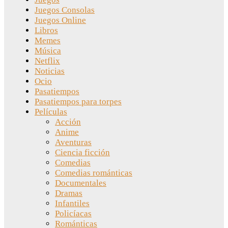
Juegos Consolas
Juegos Online
Libros
Memes
Música
Netflix
Noticias
Ocio
Pasatiempos
Pasatiempos para torpes
Películas
Acción
Anime
Aventuras
Ciencia ficción
Comedias
Comedias románticas
Documentales
Dramas
Infantiles
Policíacas
Románticas