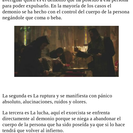
para poder expulsarlo. En la mayoría de los casos el
demonio se ha hecho con el control del cuerpo de la persona
negándole que coma o beba.
La segunda es La ruptura y se manifiesta con pánico
absoluto, alucinaciones, ruidos y olores.
La tercera es La lucha, aquí el exorcista se enfrenta
directamente al demonio porque se niega a abandonar el
cuerpo de la persona que ha sido poseída ya que si lo hace
tendrá que volver al infierno.