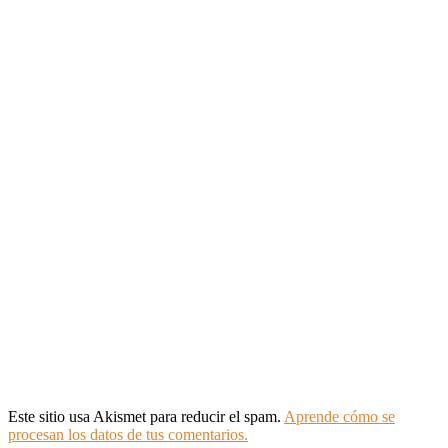
Este sitio usa Akismet para reducir el spam.
Aprende cómo se
procesan los datos de tus comentarios.