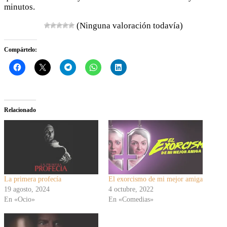
minutos.
(Ninguna valoración todavía)
Compártelo:
Relacionado
La primera profecía
El exorcismo de mi mejor amiga
19 agosto, 2024
4 octubre, 2022
En «Ocio»
En «Comedias»