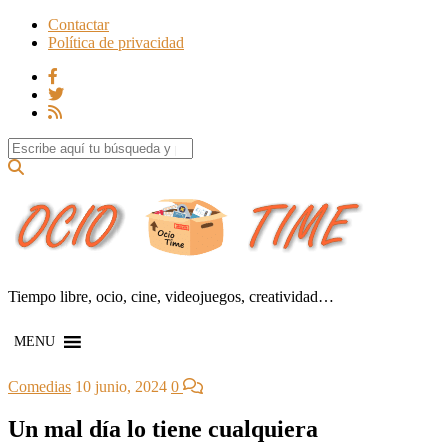
Contactar
Política de privacidad
Search for:
Tiempo libre, ocio, cine, videojuegos, creatividad…
MENU
Comedias
10 junio, 2024
0
Un mal día lo tiene cualquiera