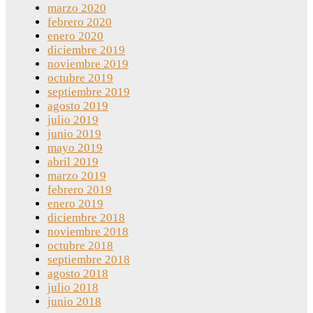
marzo 2020
febrero 2020
enero 2020
diciembre 2019
noviembre 2019
octubre 2019
septiembre 2019
agosto 2019
julio 2019
junio 2019
mayo 2019
abril 2019
marzo 2019
febrero 2019
enero 2019
diciembre 2018
noviembre 2018
octubre 2018
septiembre 2018
agosto 2018
julio 2018
junio 2018