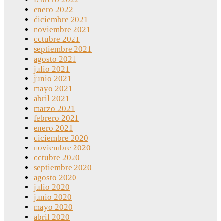
enero 2022
diciembre 2021
noviembre 2021
octubre 2021
septiembre 2021
agosto 2021
julio 2021
junio 2021
mayo 2021
abril 2021
marzo 2021
febrero 2021
enero 2021
diciembre 2020
noviembre 2020
octubre 2020
septiembre 2020
agosto 2020
julio 2020
junio 2020
mayo 2020
abril 2020