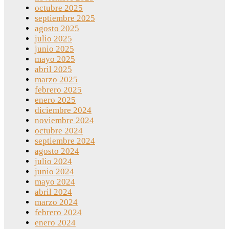
octubre 2025
septiembre 2025
agosto 2025
julio 2025
junio 2025
mayo 2025
abril 2025
marzo 2025
febrero 2025
enero 2025
diciembre 2024
noviembre 2024
octubre 2024
septiembre 2024
agosto 2024
julio 2024
junio 2024
mayo 2024
abril 2024
marzo 2024
febrero 2024
enero 2024