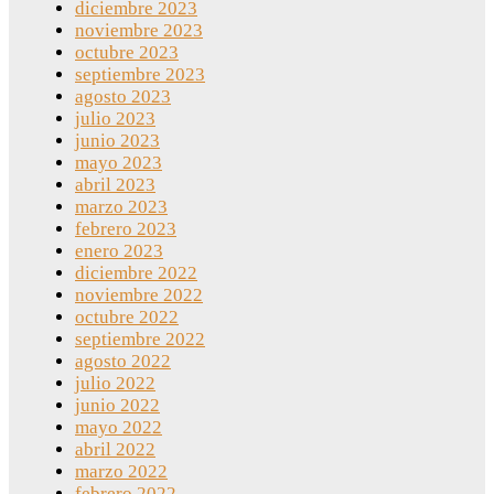
diciembre 2023
noviembre 2023
octubre 2023
septiembre 2023
agosto 2023
julio 2023
junio 2023
mayo 2023
abril 2023
marzo 2023
febrero 2023
enero 2023
diciembre 2022
noviembre 2022
octubre 2022
septiembre 2022
agosto 2022
julio 2022
junio 2022
mayo 2022
abril 2022
marzo 2022
febrero 2022