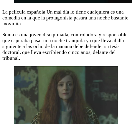
La película española Un mal día lo tiene cualquiera es una
comedia en la que la protagonista pasará una noche bastante
movidita.
Sonia es una joven disciplinada, controladora y responsable
que esperaba pasar una noche tranquila ya que lleva al día
siguiente a las ocho de la mañana debe defender su tesis
doctoral, que lleva escribiendo cinco años, delante del
tribunal.