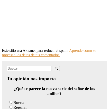
Este sitio usa Akismet para reducir el spam.
Aprende cómo se
procesan los datos de tus comentarios.
Search
Buscar
for:
Tu opinión nos importa
¿Qué te parece la nueva serie del señor de los
anillos?
Buena
Regular