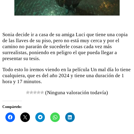
Sonia decide ir a casa de su amiga Luci que tiene una copia
de las llaves de su piso, pero no está muy cerca y por el
camino no pararán de sucederle cosas cada vez más
surrealistas, poniendo en peligro el que pueda llegar a
presentar su tesis.
Todo esto lo iremos viendo en la película Un mal día lo tiene
cualquiera, que es del año 2024 y tiene una duración de 1
hora y 17 minutos.
(Ninguna valoración todavía)
Compártelo: