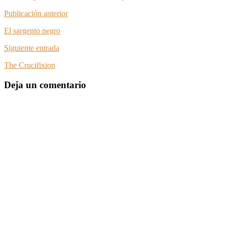
Publicación anterior
El sargento negro
Siguiente entrada
The Crucifixion
Deja un comentario