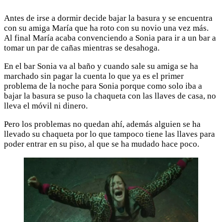
Antes de irse a dormir decide bajar la basura y se encuentra
con su amiga María que ha roto con su novio una vez más.
Al final María acaba convenciendo a Sonia para ir a un bar a
tomar un par de cañas mientras se desahoga.
En el bar Sonia va al baño y cuando sale su amiga se ha
marchado sin pagar la cuenta lo que ya es el primer
problema de la noche para Sonia porque como solo iba a
bajar la basura se puso la chaqueta con las llaves de casa, no
lleva el móvil ni dinero.
Pero los problemas no quedan ahí, además alguien se ha
llevado su chaqueta por lo que tampoco tiene las llaves para
poder entrar en su piso, al que se ha mudado hace poco.