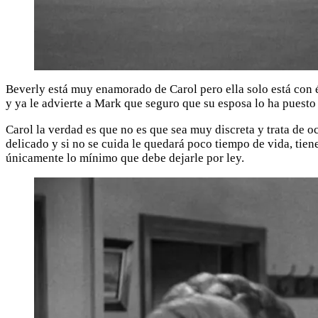
Beverly está muy enamorado de Carol pero ella solo está con é
y ya le advierte a Mark que seguro que su esposa lo ha puesto
Carol la verdad es que no es que sea muy discreta y trata de 
delicado y si no se cuida le quedará poco tiempo de vida, tien
únicamente lo mínimo que debe dejarle por ley.