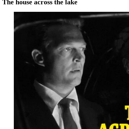
The house across the lake