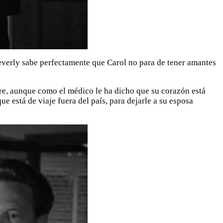
Beverly sabe perfectamente que Carol no para de tener amantes
ere, aunque como el médico le ha dicho que su corazón está
e está de viaje fuera del país, para dejarle a su esposa