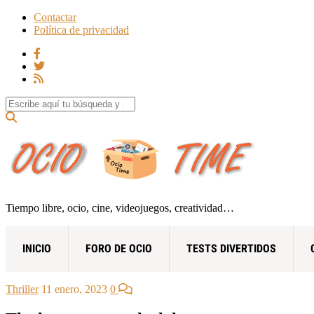
Contactar
Política de privacidad
Search for:
Tiempo libre, ocio, cine, videojuegos, creatividad…
INICIO
FORO DE OCIO
TESTS DIVERTIDOS
Thriller
11 enero, 2023
0