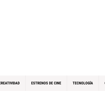
CREATIVIDAD
ESTRENOS DE CINE
TECNOLOGÍA