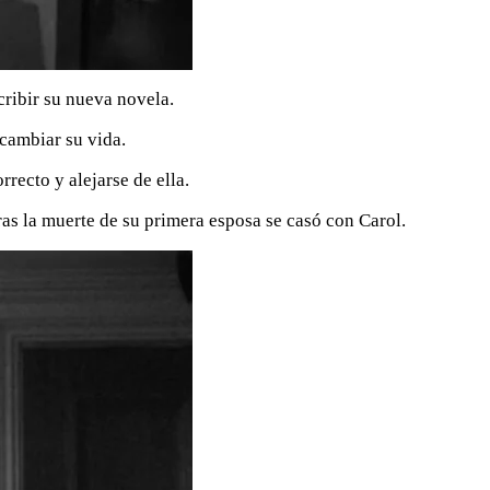
cribir su nueva novela.
 cambiar su vida.
recto y alejarse de ella.
as la muerte de su primera esposa se casó con Carol.