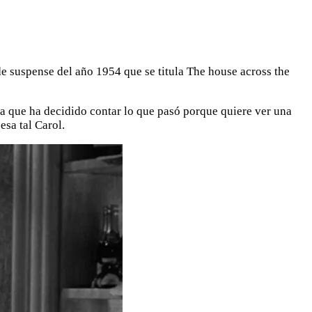
de suspense del año 1954 que se titula The house across the
sa que ha decidido contar lo que pasó porque quiere ver una
esa tal Carol.