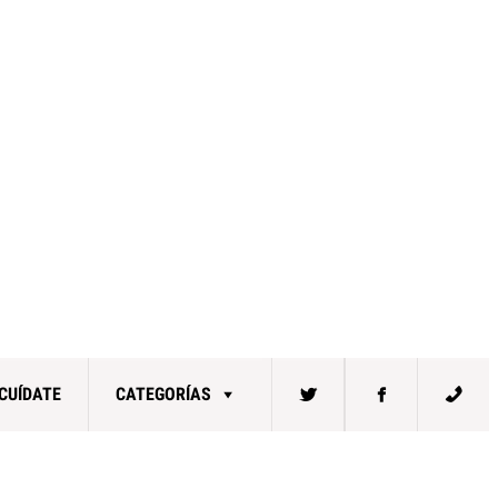
CUÍDATE
CATEGORÍAS