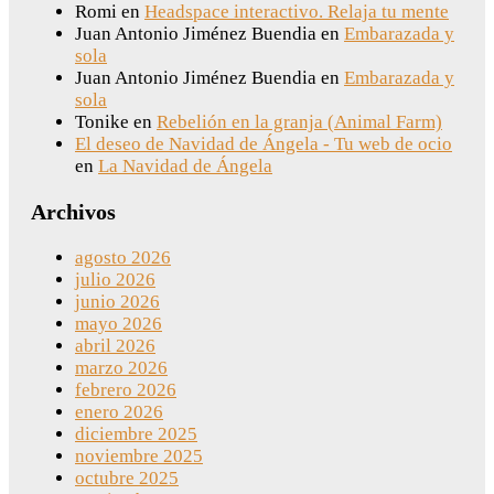
Romi
en
Headspace interactivo. Relaja tu mente
Juan Antonio Jiménez Buendia
en
Embarazada y
sola
Juan Antonio Jiménez Buendia
en
Embarazada y
sola
Tonike
en
Rebelión en la granja (Animal Farm)
El deseo de Navidad de Ángela - Tu web de ocio
en
La Navidad de Ángela
Archivos
agosto 2026
julio 2026
junio 2026
mayo 2026
abril 2026
marzo 2026
febrero 2026
enero 2026
diciembre 2025
noviembre 2025
octubre 2025