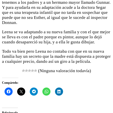
tenemos a los padres y a un hermano mayor llamado Gunnar.
Y para ayudarla en su adaptación acude a la doctora Segar
que es una terapeuta infantil que no tarda en sospechar que
puede que no sea Esther, al igual que le sucede al inspector
Donnan.
Leena se va adaptando a su nueva familia y con el que mejor
se lleva es con el padre porque es pintor, aunque lo dejó
cuando desapareció su hija, y a ella le gusta dibujar.
Todo va bien pero Leena no contaba con que en su nueva
familia hay un secreto que la madre está dispuesta a proteger
a cualquier precio, dando así un giro a la película.
(Ninguna valoración todavía)
Compártelo:
Relacionado