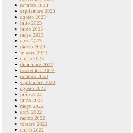
octubre 2023
septiembre 2023
agosto 2023
julio 2023
junio 2023
mayo 2023
abril 2023
marzo 2023
febrero 2023
enero 2023
diciembre 2022
noviembre 2022
octubre 2022
septiembre 2022
agosto 2022
julio 2022
junio 2022
mayo 2022
abril 2022
marzo 2022
febrero 2022
enero 2022