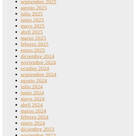
septiembre 2025
agosto 2025
julio 2025
junio 2025
mayo 2025
abril 2025
marzo 2025
febrero 2025
enero 2025
diciembre 2024
noviembre 2024
octubre 2024
septiembre 2024
agosto 2024
julio 2024
junio 2024
mayo 2024
abril 2024
marzo 2024
febrero 2024
enero 2024
diciembre 2023
noviembre 2023