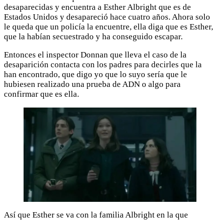
desaparecidas y encuentra a Esther Albright que es de
Estados Unidos y desapareció hace cuatro años. Ahora solo
le queda que un policía la encuentre, ella diga que es Esther,
que la habían secuestrado y ha conseguido escapar.
Entonces el inspector Donnan que lleva el caso de la
desaparición contacta con los padres para decirles que la
han encontrado, que digo yo que lo suyo sería que le
hubiesen realizado una prueba de ADN o algo para
confirmar que es ella.
Así que Esther se va con la familia Albright en la que