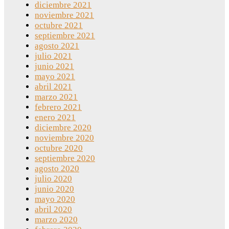
diciembre 2021
noviembre 2021
octubre 2021
septiembre 2021
agosto 2021
julio 2021
junio 2021
mayo 2021
abril 2021
marzo 2021
febrero 2021
enero 2021
diciembre 2020
noviembre 2020
octubre 2020
septiembre 2020
agosto 2020
julio 2020
junio 2020
mayo 2020
abril 2020
marzo 2020