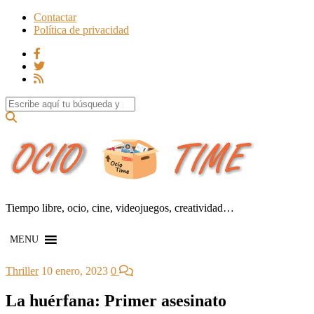
Contactar
Política de privacidad
Search for:
Tiempo libre, ocio, cine, videojuegos, creatividad…
MENU
Thriller
10 enero, 2023
0
La huérfana: Primer asesinato