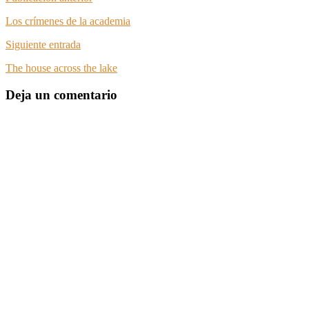
Los crímenes de la academia
Siguiente entrada
The house across the lake
Deja un comentario