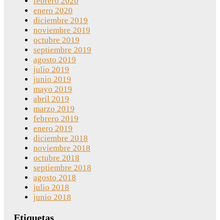
febrero 2020
enero 2020
diciembre 2019
noviembre 2019
octubre 2019
septiembre 2019
agosto 2019
julio 2019
junio 2019
mayo 2019
abril 2019
marzo 2019
febrero 2019
enero 2019
diciembre 2018
noviembre 2018
octubre 2018
septiembre 2018
agosto 2018
julio 2018
junio 2018
Etiquetas