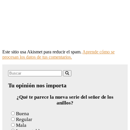
Este sitio usa Akismet para reducir el spam.
Aprende cómo se
procesan los datos de tus comentarios.
Search
Buscar
for:
Tu opinión nos importa
¿Qué te parece la nueva serie del señor de los
anillos?
Buena
Regular
Mala