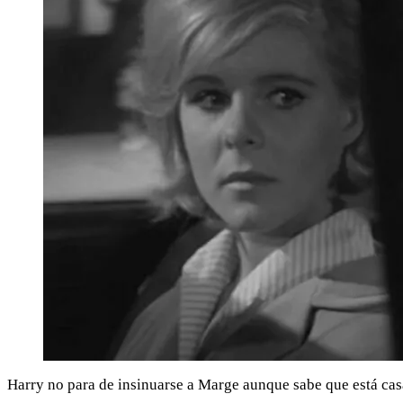
Harry no para de insinuarse a Marge aunque sabe que está casa