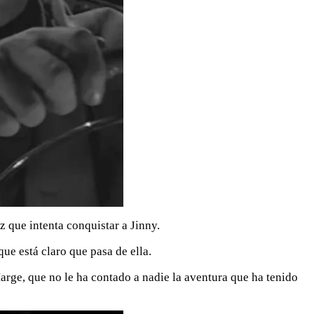
 que intenta conquistar a Jinny.
ue está claro que pasa de ella.
arge, que no le ha contado a nadie la aventura que ha tenido