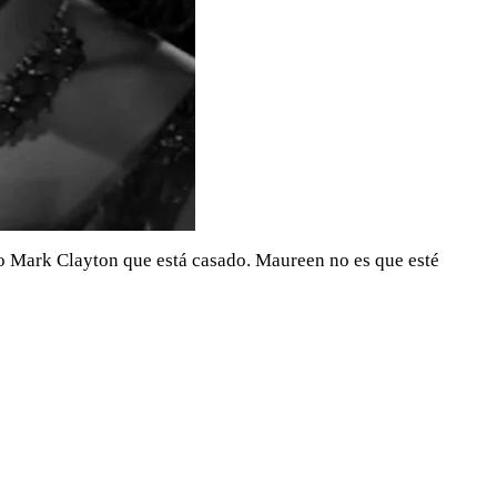
o Mark Clayton que está casado. Maureen no es que esté