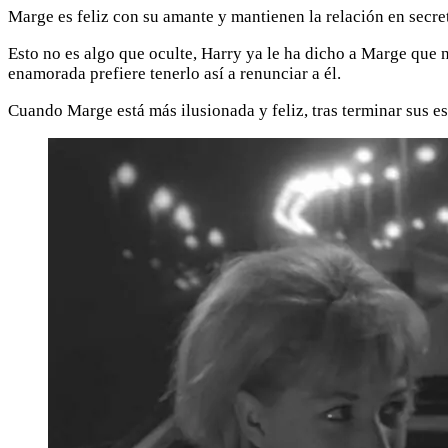
Marge es feliz con su amante y mantienen la relación en secret
Esto no es algo que oculte, Harry ya le ha dicho a Marge que 
enamorada prefiere tenerlo así a renunciar a él.
Cuando Marge está más ilusionada y feliz, tras terminar sus es