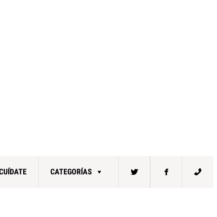
CUÍDATE
CATEGORÍAS