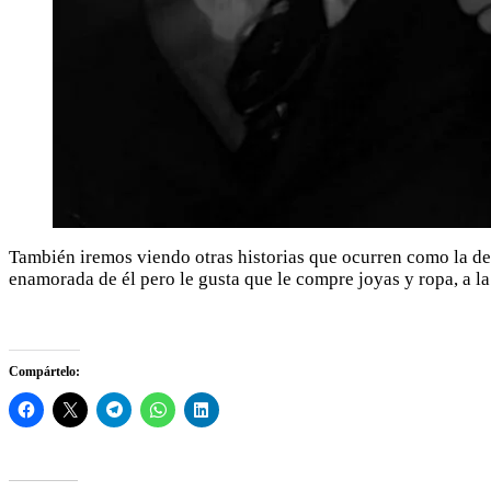
También iremos viendo otras historias que ocurren como la d
enamorada de él pero le gusta que le compre joyas y ropa, a la
Compártelo: