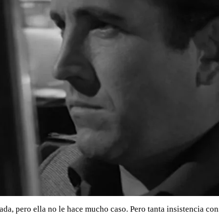
da, pero ella no le hace mucho caso. Pero tanta insistencia co