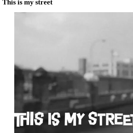
This is my street