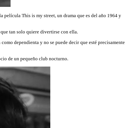
la película This is my street, un drama que es del año 1964 y
ue tan solo quiere divertirse con ella.
a como dependienta y no se puede decir que esté precisamente
socio de un pequeño club nocturno.