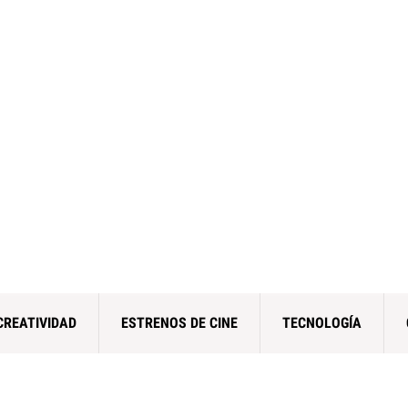
CREATIVIDAD
ESTRENOS DE CINE
TECNOLOGÍA