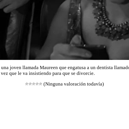
e una joven llamada Maureen que engatusa a un dentista llamad
 vez que le va insistiendo para que se divorcie.
(Ninguna valoración todavía)