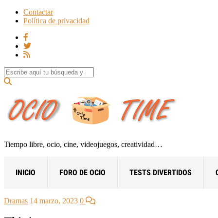
Contactar
Política de privacidad
Search for:
Tiempo libre, ocio, cine, videojuegos, creatividad…
INICIO
FORO DE OCIO
TESTS DIVERTIDOS
Dramas
14 marzo, 2023
0