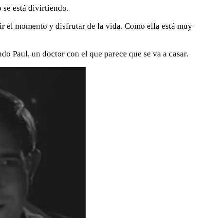
se está divirtiendo.
ir el momento y disfrutar de la vida. Como ella está muy
ndo Paul, un doctor con el que parece que se va a casar.