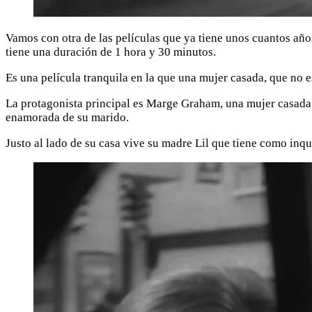
Vamos con otra de las películas que ya tiene unos cuantos años
tiene una duración de 1 hora y 30 minutos.
Es una película tranquila en la que una mujer casada, que no e
La protagonista principal es Marge Graham, una mujer casada 
enamorada de su marido.
Justo al lado de su casa vive su madre Lil que tiene como in