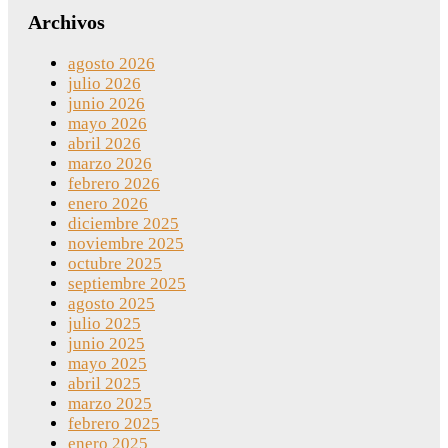
Archivos
agosto 2026
julio 2026
junio 2026
mayo 2026
abril 2026
marzo 2026
febrero 2026
enero 2026
diciembre 2025
noviembre 2025
octubre 2025
septiembre 2025
agosto 2025
julio 2025
junio 2025
mayo 2025
abril 2025
marzo 2025
febrero 2025
enero 2025