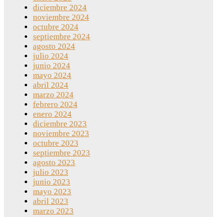
diciembre 2024
noviembre 2024
octubre 2024
septiembre 2024
agosto 2024
julio 2024
junio 2024
mayo 2024
abril 2024
marzo 2024
febrero 2024
enero 2024
diciembre 2023
noviembre 2023
octubre 2023
septiembre 2023
agosto 2023
julio 2023
junio 2023
mayo 2023
abril 2023
marzo 2023