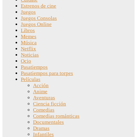
Estrenos de cine
Juegos
Juegos Consolas
Juegos Online
Libros
Memes
Música
Netflix
Noticias
Ocio
Pasatiempos
Pasatiempos para torpes
Películas
Acción
Anime
Aventuras
Ciencia ficción
Comedias
Comedias románticas
Documentales
Dramas
Infantiles