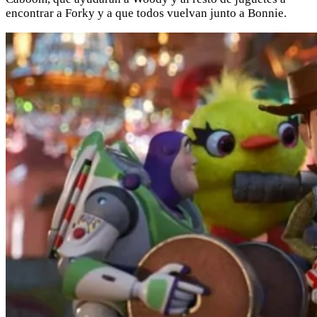
encontrar a Forky y a que todos vuelvan junto a Bonnie.