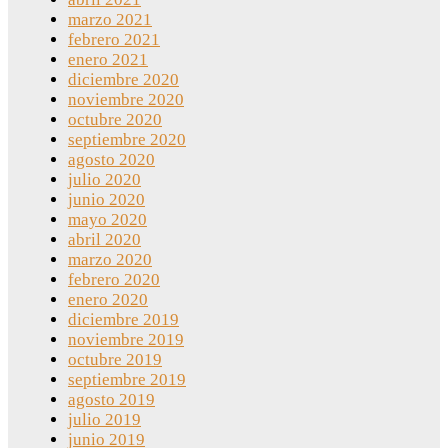
marzo 2021
febrero 2021
enero 2021
diciembre 2020
noviembre 2020
octubre 2020
septiembre 2020
agosto 2020
julio 2020
junio 2020
mayo 2020
abril 2020
marzo 2020
febrero 2020
enero 2020
diciembre 2019
noviembre 2019
octubre 2019
septiembre 2019
agosto 2019
julio 2019
junio 2019