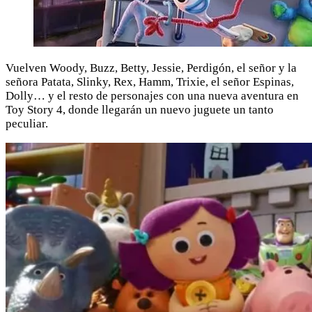
Vuelven Woody, Buzz, Betty, Jessie, Perdigón, el señor y la
señora Patata, Slinky, Rex, Hamm, Trixie, el señor Espinas,
Dolly… y el resto de personajes con una nueva aventura en
Toy Story 4, donde llegarán un nuevo juguete un tanto
peculiar.