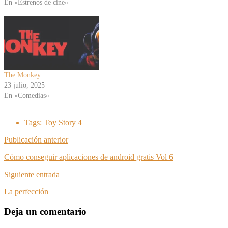
En «Estrenos de cine»
The Monkey
23 julio, 2025
En «Comedias»
Tags:
Toy Story 4
Publicación anterior
Cómo conseguir aplicaciones de android gratis Vol 6
Siguiente entrada
La perfección
Deja un comentario