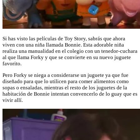
Si has visto las películas de Toy Story, sabrás que ahora
viven con una niña llamada Bonnie. Esta adorable niña
realiza una manualidad en el colegio con un tenedor-cuchara
al que llama Forky y que se convierte en su nuevo juguete
favorito.
Pero Forky se niega a considerarse un juguete ya que fue
diseñado para que lo utilicen para comer alimentos como
sopas o ensaladas, mientras el resto de los juguetes de la
habitación de Bonnie intentan convencerlo de lo guay que es
vivir allí.