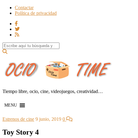
Contactar
Política de privacidad
Search for:
Tiempo libre, ocio, cine, videojuegos, creatividad…
MENU
Estrenos de cine
9 junio, 2019
0
Toy Story 4