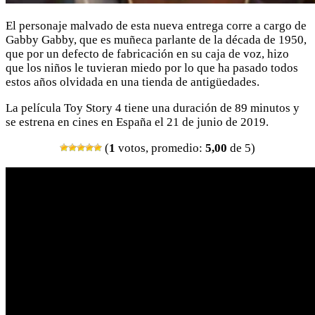
El personaje malvado de esta nueva entrega corre a cargo de
Gabby Gabby, que es muñeca parlante de la década de 1950,
que por un defecto de fabricación en su caja de voz, hizo
que los niños le tuvieran miedo por lo que ha pasado todos
estos años olvidada en una tienda de antigüedades.
La película Toy Story 4 tiene una duración de 89 minutos y
se estrena en cines en España el 21 de junio de 2019.
(
1
votos, promedio:
5,00
de 5)