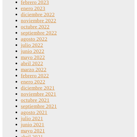
febrero 2023
enero 2023
diciembre 2022
noviembre 2022
octubre 2022
septiembre 2022
agosto 2022
julio 2022
junio 2022
mayo 2022
abril 2022
marzo 2022
febrero 2022
enero 2022
diciembre 2021
noviembre 2021
octubre 2021
septiembre 2021
agosto 2021
julio 2021
junio 2021
mayo 2021
abril 2021