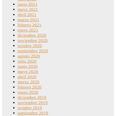
junio 2021
mayo 2021
abril 2021
marzo 2021
febrero 2021
enero 2021
diciembre 2020
noviembre 2020
octubre 2020
septiembre 2020
agosto 2020
julio 2020
junio 2020
mayo 2020
abril 2020
marzo 2020
febrero 2020
enero 2020
diciembre 2019
noviembre 2019
octubre 2019
septiembre 2019