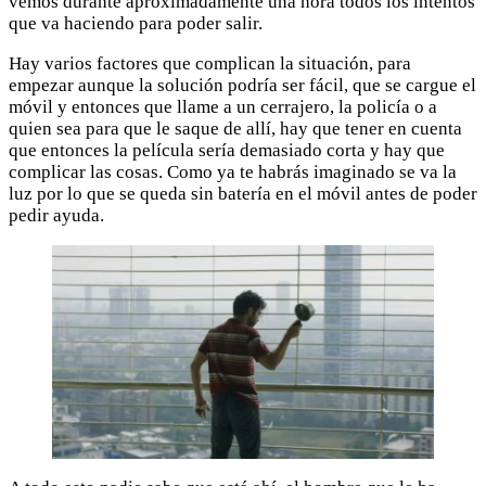
vemos durante aproximadamente una hora todos los intentos
que va haciendo para poder salir.
Hay varios factores que complican la situación, para
empezar aunque la solución podría ser fácil, que se cargue el
móvil y entonces que llame a un cerrajero, la policía o a
quien sea para que le saque de allí, hay que tener en cuenta
que entonces la película sería demasiado corta y hay que
complicar las cosas. Como ya te habrás imaginado se va la
luz por lo que se queda sin batería en el móvil antes de poder
pedir ayuda.