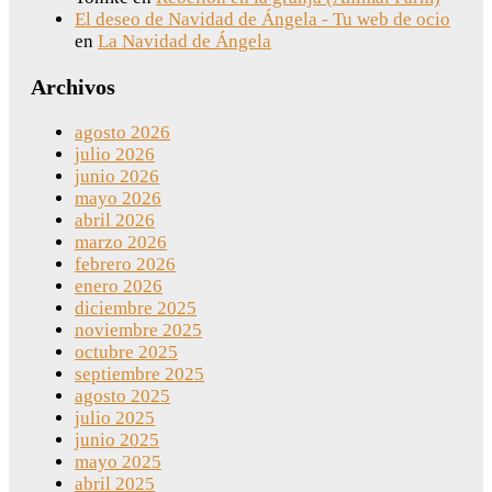
El deseo de Navidad de Ángela - Tu web de ocio
en
La Navidad de Ángela
Archivos
agosto 2026
julio 2026
junio 2026
mayo 2026
abril 2026
marzo 2026
febrero 2026
enero 2026
diciembre 2025
noviembre 2025
octubre 2025
septiembre 2025
agosto 2025
julio 2025
junio 2025
mayo 2025
abril 2025