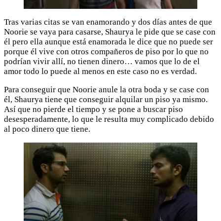
Tras varias citas se van enamorando y dos días antes de que
Noorie se vaya para casarse, Shaurya le pide que se case con
él pero ella aunque está enamorada le dice que no puede ser
porque él vive con otros compañeros de piso por lo que no
podrían vivir allí, no tienen dinero… vamos que lo de el
amor todo lo puede al menos en este caso no es verdad.
Para conseguir que Noorie anule la otra boda y se case con
él, Shaurya tiene que conseguir alquilar un piso ya mismo.
Así que no pierde el tiempo y se pone a buscar piso
desesperadamente, lo que le resulta muy complicado debido
al poco dinero que tiene.