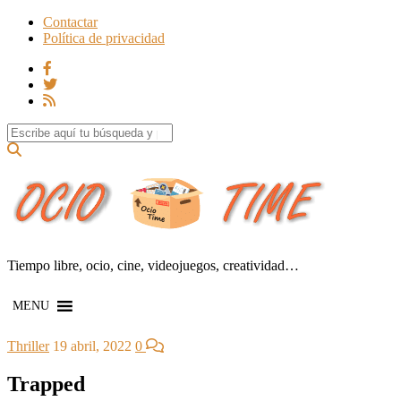
Contactar
Política de privacidad
Search for:
Tiempo libre, ocio, cine, videojuegos, creatividad…
MENU
Thriller
19 abril, 2022
0
Trapped