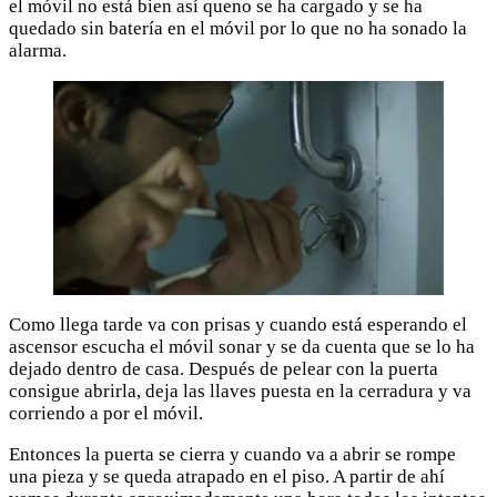
el móvil no está bien así queno se ha cargado y se ha
quedado sin batería en el móvil por lo que no ha sonado la
alarma.
Como llega tarde va con prisas y cuando está esperando el
ascensor escucha el móvil sonar y se da cuenta que se lo ha
dejado dentro de casa. Después de pelear con la puerta
consigue abrirla, deja las llaves puesta en la cerradura y va
corriendo a por el móvil.
Entonces la puerta se cierra y cuando va a abrir se rompe
una pieza y se queda atrapado en el piso. A partir de ahí