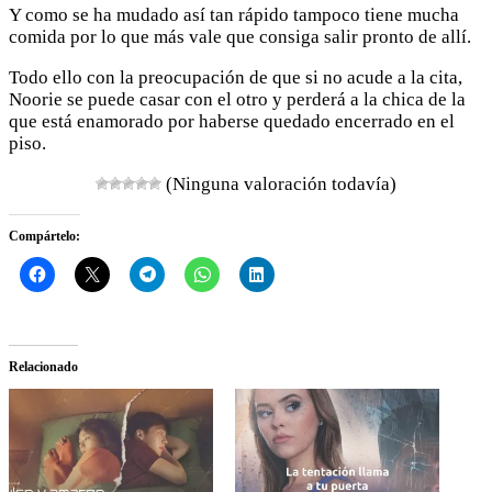
Y como se ha mudado así tan rápido tampoco tiene mucha
comida por lo que más vale que consiga salir pronto de allí.
Todo ello con la preocupación de que si no acude a la cita,
Noorie se puede casar con el otro y perderá a la chica de la
que está enamorado por haberse quedado encerrado en el
piso.
(Ninguna valoración todavía)
Compártelo:
Relacionado