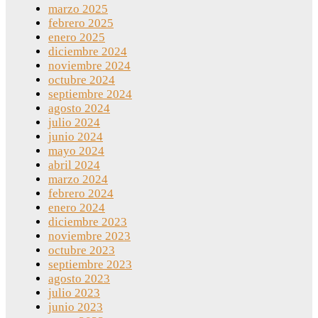
marzo 2025
febrero 2025
enero 2025
diciembre 2024
noviembre 2024
octubre 2024
septiembre 2024
agosto 2024
julio 2024
junio 2024
mayo 2024
abril 2024
marzo 2024
febrero 2024
enero 2024
diciembre 2023
noviembre 2023
octubre 2023
septiembre 2023
agosto 2023
julio 2023
junio 2023