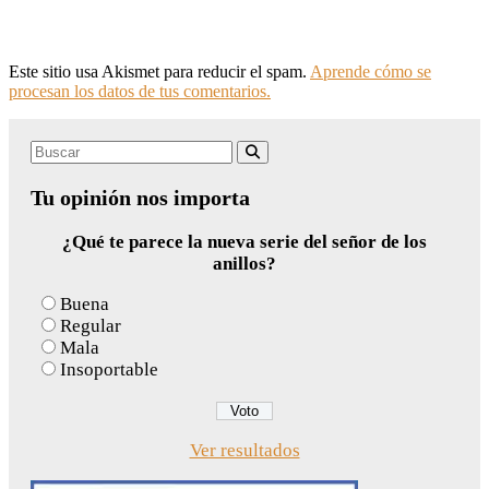
Este sitio usa Akismet para reducir el spam.
Aprende cómo se
procesan los datos de tus comentarios.
Search
Buscar
for:
Tu opinión nos importa
¿Qué te parece la nueva serie del señor de los
anillos?
Buena
Regular
Mala
Insoportable
Ver resultados