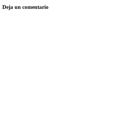
Deja un comentario