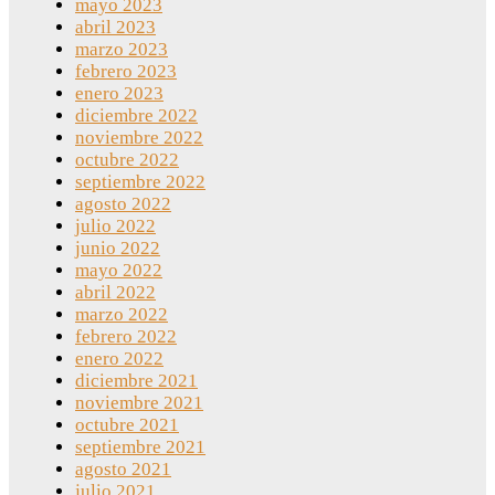
mayo 2023
abril 2023
marzo 2023
febrero 2023
enero 2023
diciembre 2022
noviembre 2022
octubre 2022
septiembre 2022
agosto 2022
julio 2022
junio 2022
mayo 2022
abril 2022
marzo 2022
febrero 2022
enero 2022
diciembre 2021
noviembre 2021
octubre 2021
septiembre 2021
agosto 2021
julio 2021