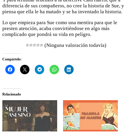
diferencia de sus compañeros, no cree la historia de Sue, y
piensa que ella le ha matado y se ha inventado la historia.
Lo que empieza para Sue como una mentira para que le
presten atención, acaba convirtiéndose en algo más
complicado que pondrá su vida en peligro.
(Ninguna valoración todavía)
Compártelo:
Relacionado