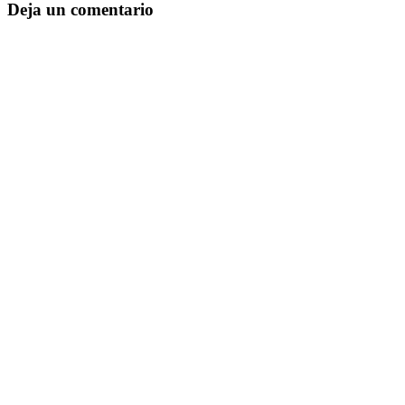
Deja un comentario