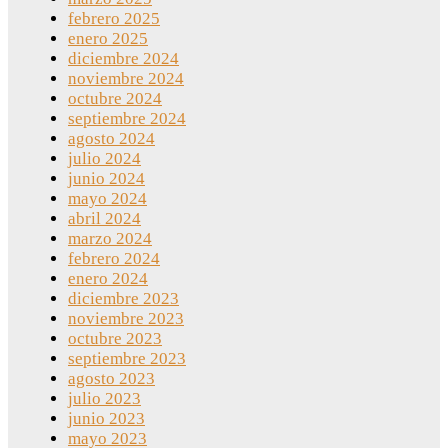
febrero 2025
enero 2025
diciembre 2024
noviembre 2024
octubre 2024
septiembre 2024
agosto 2024
julio 2024
junio 2024
mayo 2024
abril 2024
marzo 2024
febrero 2024
enero 2024
diciembre 2023
noviembre 2023
octubre 2023
septiembre 2023
agosto 2023
julio 2023
junio 2023
mayo 2023