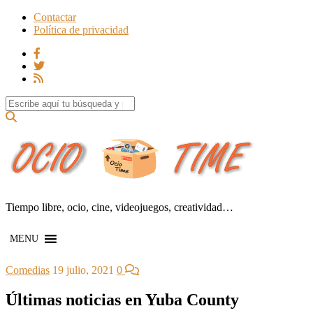
Contactar
Política de privacidad
Search for:
Tiempo libre, ocio, cine, videojuegos, creatividad…
MENU
Comedias
19 julio, 2021
0
Últimas noticias en Yuba County