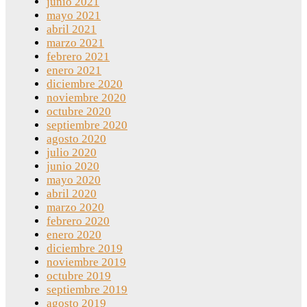
junio 2021
mayo 2021
abril 2021
marzo 2021
febrero 2021
enero 2021
diciembre 2020
noviembre 2020
octubre 2020
septiembre 2020
agosto 2020
julio 2020
junio 2020
mayo 2020
abril 2020
marzo 2020
febrero 2020
enero 2020
diciembre 2019
noviembre 2019
octubre 2019
septiembre 2019
agosto 2019