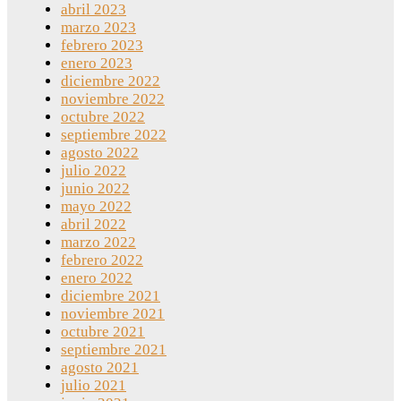
abril 2023
marzo 2023
febrero 2023
enero 2023
diciembre 2022
noviembre 2022
octubre 2022
septiembre 2022
agosto 2022
julio 2022
junio 2022
mayo 2022
abril 2022
marzo 2022
febrero 2022
enero 2022
diciembre 2021
noviembre 2021
octubre 2021
septiembre 2021
agosto 2021
julio 2021