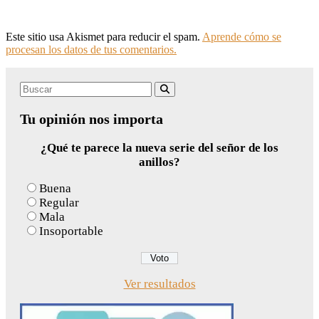
Este sitio usa Akismet para reducir el spam.
Aprende cómo se
procesan los datos de tus comentarios.
Search
Buscar
for:
Tu opinión nos importa
¿Qué te parece la nueva serie del señor de los
anillos?
Buena
Regular
Mala
Insoportable
Ver resultados