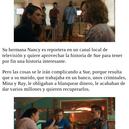
Su hermana Nancy es reportera en un canal local de
televisión y quiere aprovechar la historia de Sue para tener
por fin una historia interesante.
Pero las cosas se le irán complicando a Sue, porque resulta
que a su marido, que trabajaba en un banco, unos criminales,
Mina y Ray, le obligaban a blanquear dinero, le acababan de
dar varios millones y quieren recuperarlos.