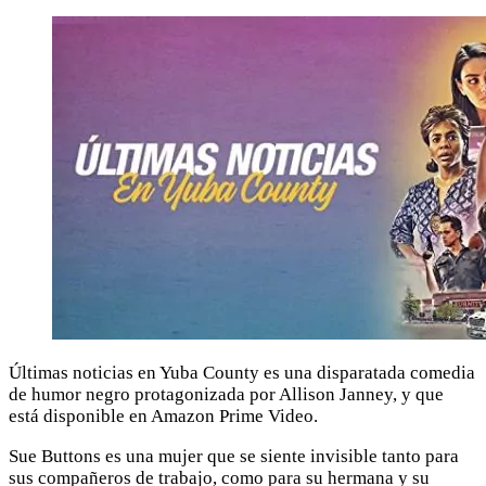
Últimas noticias en Yuba County es una disparatada comedia
de humor negro protagonizada por Allison Janney, y que
está disponible en Amazon Prime Video.
Sue Buttons es una mujer que se siente invisible tanto para
sus compañeros de trabajo, como para su hermana y su