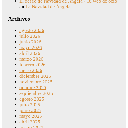
El deseo de Navidad de Ángela - Tu web de ocio
en
La Navidad de Ángela
Archivos
agosto 2026
julio 2026
junio 2026
mayo 2026
abril 2026
marzo 2026
febrero 2026
enero 2026
diciembre 2025
noviembre 2025
octubre 2025
septiembre 2025
agosto 2025
julio 2025
junio 2025
mayo 2025
abril 2025
marzo 2025