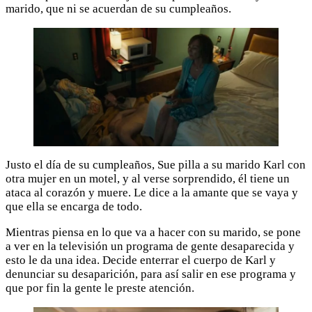
marido, que ni se acuerdan de su cumpleaños.
Justo el día de su cumpleaños, Sue pilla a su marido Karl con
otra mujer en un motel, y al verse sorprendido, él tiene un
ataca al corazón y muere. Le dice a la amante que se vaya y
que ella se encarga de todo.
Mientras piensa en lo que va a hacer con su marido, se pone
a ver en la televisión un programa de gente desaparecida y
esto le da una idea. Decide enterrar el cuerpo de Karl y
denunciar su desaparición, para así salir en ese programa y
que por fin la gente le preste atención.