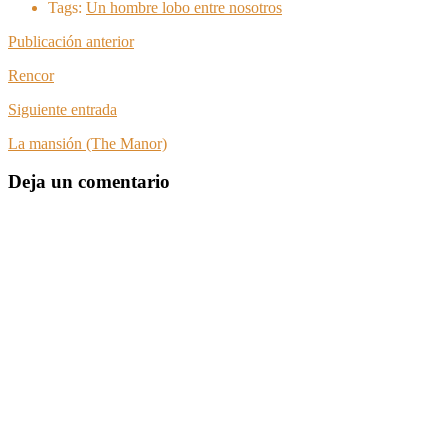
Tags:
Un hombre lobo entre nosotros
Publicación anterior
Rencor
Siguiente entrada
La mansión (The Manor)
Deja un comentario