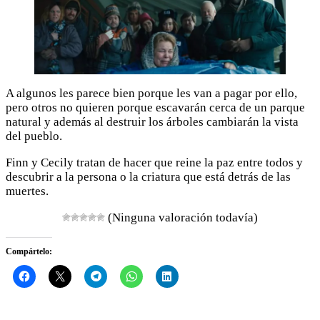
A algunos les parece bien porque les van a pagar por ello,
pero otros no quieren porque escavarán cerca de un parque
natural y además al destruir los árboles cambiarán la vista
del pueblo.
Finn y Cecily tratan de hacer que reine la paz entre todos y
descubrir a la persona o la criatura que está detrás de las
muertes.
(Ninguna valoración todavía)
Compártelo: