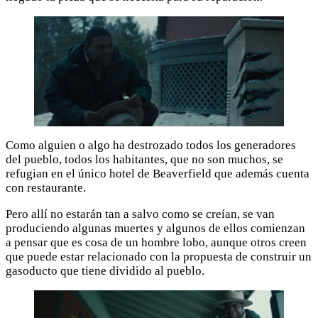
Como alguien o algo ha destrozado todos los generadores
del pueblo, todos los habitantes, que no son muchos, se
refugian en el único hotel de Beaverfield que además cuenta
con restaurante.
Pero allí no estarán tan a salvo como se creían, se van
produciendo algunas muertes y algunos de ellos comienzan
a pensar que es cosa de un hombre lobo, aunque otros creen
que puede estar relacionado con la propuesta de construir un
gasoducto que tiene dividido al pueblo.