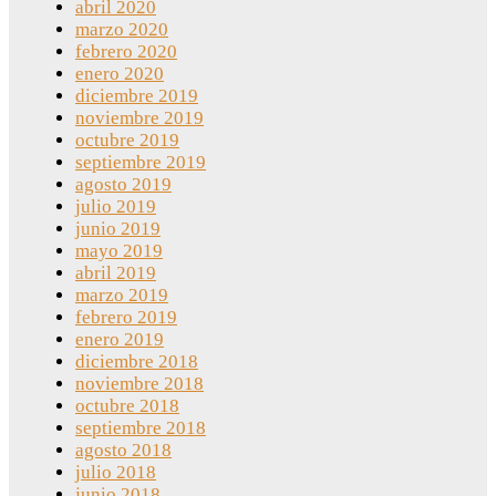
abril 2020
marzo 2020
febrero 2020
enero 2020
diciembre 2019
noviembre 2019
octubre 2019
septiembre 2019
agosto 2019
julio 2019
junio 2019
mayo 2019
abril 2019
marzo 2019
febrero 2019
enero 2019
diciembre 2018
noviembre 2018
octubre 2018
septiembre 2018
agosto 2018
julio 2018
junio 2018