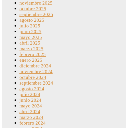
noviembre 2025
octubre 2025
septiembre 2025
agosto 2025
julio 2025
junio 2025
mayo 2025
abril 2025
marzo 2025
febrero 2025
enero 2025
diciembre 2024
noviembre 2024
octubre 2024
septiembre 2024
agosto 2024
julio 2024
junio 2024
mayo 2024
abril 2024
marzo 2024
febrero 2024