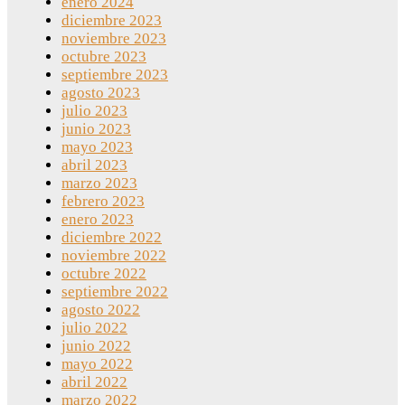
enero 2024
diciembre 2023
noviembre 2023
octubre 2023
septiembre 2023
agosto 2023
julio 2023
junio 2023
mayo 2023
abril 2023
marzo 2023
febrero 2023
enero 2023
diciembre 2022
noviembre 2022
octubre 2022
septiembre 2022
agosto 2022
julio 2022
junio 2022
mayo 2022
abril 2022
marzo 2022