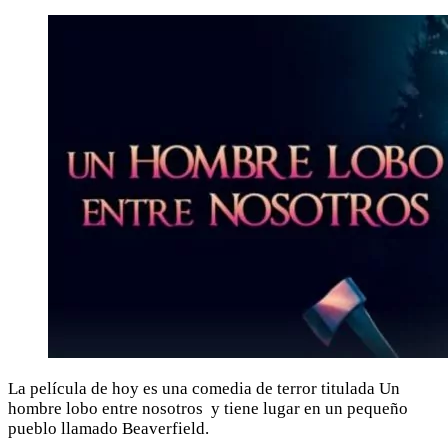
La película de hoy es una comedia de terror titulada Un
hombre lobo entre nosotros y tiene lugar en un pequeño
pueblo llamado Beaverfield.