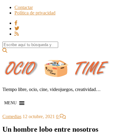
Contactar
Política de privacidad
Search for:
Tiempo libre, ocio, cine, videojuegos, creatividad…
MENU
Comedias
12 octubre, 2021
0
Un hombre lobo entre nosotros