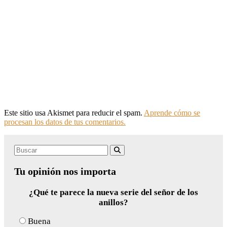
Este sitio usa Akismet para reducir el spam.
Aprende cómo se
procesan los datos de tus comentarios.
Search
Buscar
for:
Tu opinión nos importa
¿Qué te parece la nueva serie del señor de los
anillos?
Buena