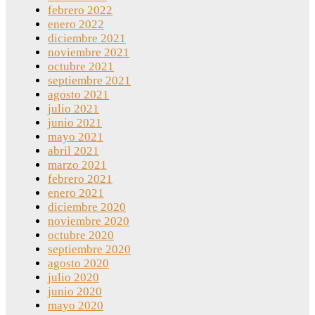
febrero 2022
enero 2022
diciembre 2021
noviembre 2021
octubre 2021
septiembre 2021
agosto 2021
julio 2021
junio 2021
mayo 2021
abril 2021
marzo 2021
febrero 2021
enero 2021
diciembre 2020
noviembre 2020
octubre 2020
septiembre 2020
agosto 2020
julio 2020
junio 2020
mayo 2020