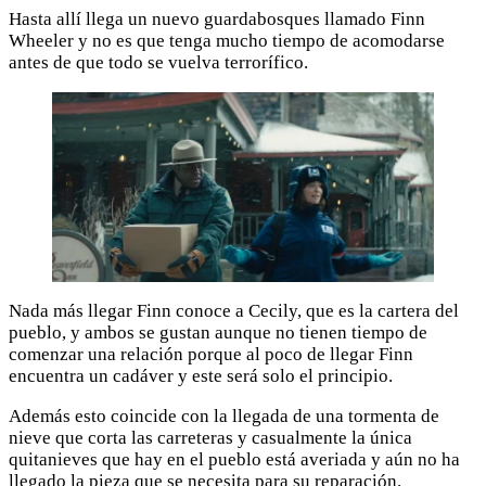
Hasta allí llega un nuevo guardabosques llamado Finn
Wheeler y no es que tenga mucho tiempo de acomodarse
antes de que todo se vuelva terrorífico.
Nada más llegar Finn conoce a Cecily, que es la cartera del
pueblo, y ambos se gustan aunque no tienen tiempo de
comenzar una relación porque al poco de llegar Finn
encuentra un cadáver y este será solo el principio.
Además esto coincide con la llegada de una tormenta de
nieve que corta las carreteras y casualmente la única
quitanieves que hay en el pueblo está averiada y aún no ha
llegado la pieza que se necesita para su reparación.