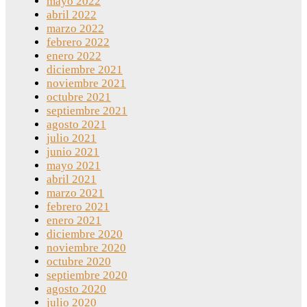
mayo 2022
abril 2022
marzo 2022
febrero 2022
enero 2022
diciembre 2021
noviembre 2021
octubre 2021
septiembre 2021
agosto 2021
julio 2021
junio 2021
mayo 2021
abril 2021
marzo 2021
febrero 2021
enero 2021
diciembre 2020
noviembre 2020
octubre 2020
septiembre 2020
agosto 2020
julio 2020