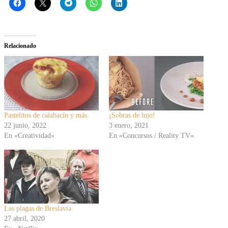
Relacionado
Pastelitos de calabacín y más
¡Sobras de lujo!
22 junio, 2022
3 enero, 2021
En «Creatividad»
En «Concursos / Reality TV»
Las plagas de Breslavia
27 abril, 2020