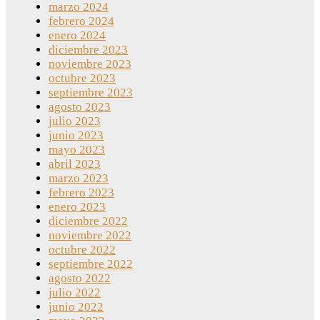
marzo 2024
febrero 2024
enero 2024
diciembre 2023
noviembre 2023
octubre 2023
septiembre 2023
agosto 2023
julio 2023
junio 2023
mayo 2023
abril 2023
marzo 2023
febrero 2023
enero 2023
diciembre 2022
noviembre 2022
octubre 2022
septiembre 2022
agosto 2022
julio 2022
junio 2022