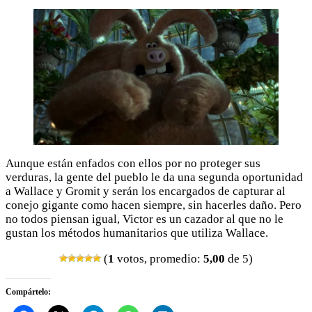
Aunque están enfados con ellos por no proteger sus
verduras, la gente del pueblo le da una segunda oportunidad
a Wallace y Gromit y serán los encargados de capturar al
conejo gigante como hacen siempre, sin hacerles daño. Pero
no todos piensan igual, Victor es un cazador al que no le
gustan los métodos humanitarios que utiliza Wallace.
(
1
votos, promedio:
5,00
de 5)
Compártelo: