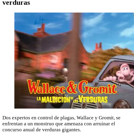
verduras
Dos expertos en control de plagas, Wallace y Gromit, se
enfrentan a un monstruo que amenaza con arruinar el
concurso anual de verduras gigantes.