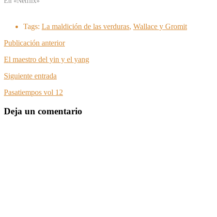
En «Netflix»
Tags:
La maldición de las verduras
,
Wallace y Gromit
Publicación anterior
El maestro del yin y el yang
Siguiente entrada
Pasatiempos vol 12
Deja un comentario