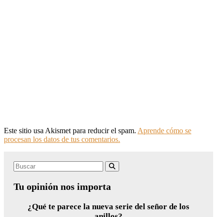
Este sitio usa Akismet para reducir el spam.
Aprende cómo se
procesan los datos de tus comentarios.
Search
Buscar
for:
Tu opinión nos importa
¿Qué te parece la nueva serie del señor de los
anillos?