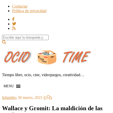
Contactar
Política de privacidad
Search for:
Tiempo libre, ocio, cine, videojuegos, creatividad…
MENU
Infantiles
30 marzo, 2021
0
Wallace y Gromit: La maldición de las