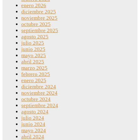
enero 2026
diciembre 2025
noviembre 2025
octubre 2025
septiembre 2025
agosto 2025
julio 2025
junio 2025
mayo 2025
abril 2025
marzo 2025
febrero 2025
enero 2025
diciembre 2024
noviembre 2024
octubre 2024
septiembre 2024
agosto 2024
julio 2024
junio 2024
mayo 2024
abril 2024