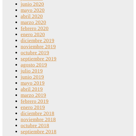
junio 2020
mayo 2020
abril 2020
marzo 2020
febrero 2020
enero 2020
diciembre 2019
noviembre 2019
octubre 2019
septiembre 2019
agosto 2019
julio 2019
junio 2019
mayo 2019
abril 2019
marzo 2019
febrero 2019
enero 2019
diciembre 2018
noviembre 2018
octubre 2018
septiembre 2018