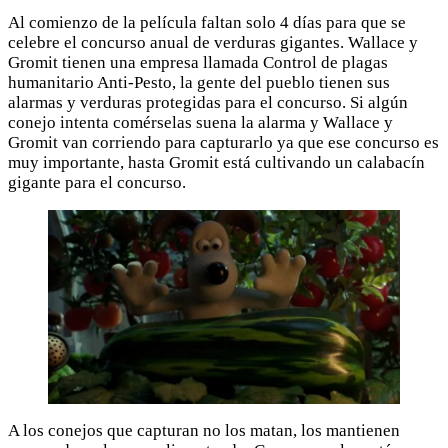
Al comienzo de la película faltan solo 4 días para que se
celebre el concurso anual de verduras gigantes. Wallace y
Gromit tienen una empresa llamada Control de plagas
humanitario Anti-Pesto, la gente del pueblo tienen sus
alarmas y verduras protegidas para el concurso. Si algún
conejo intenta comérselas suena la alarma y Wallace y
Gromit van corriendo para capturarlo ya que ese concurso es
muy importante, hasta Gromit está cultivando un calabacín
gigante para el concurso.
A los conejos que capturan no los matan, los mantienen