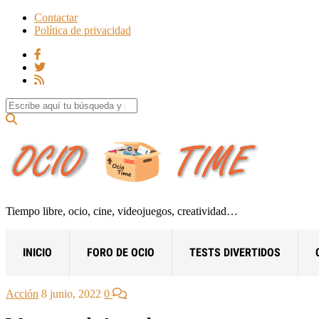
Contactar
Política de privacidad
Search for:
Tiempo libre, ocio, cine, videojuegos, creatividad…
INICIO
FORO DE OCIO
TESTS DIVERTIDOS
Acción
8 junio, 2022
0