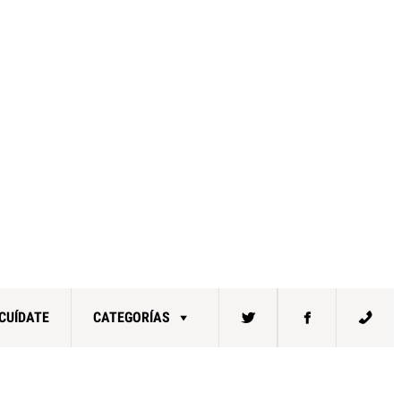
CUÍDATE
CATEGORÍAS