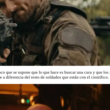
 loco que se supone que lo que hace es buscar una cura y que lo
 a diferencia del resto de soldados que están con el científico.