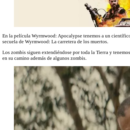
En la película Wyrmwood: Apocalypse tenemos a un científico 
secuela de Wyrmwood: La carretera de los muertos.
Los zombis siguen extendiéndose por toda la Tierra y tenemos 
en su camino además de algunos zombis.