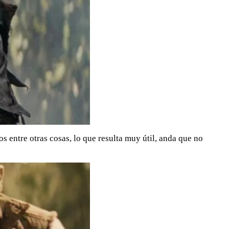
 entre otras cosas, lo que resulta muy útil, anda que no