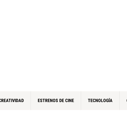
CREATIVIDAD
ESTRENOS DE CINE
TECNOLOGÍA