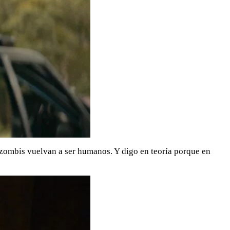
s zombis vuelvan a ser humanos. Y digo en teoría porque en