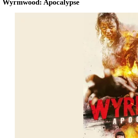
Wyrmwood: Apocalypse