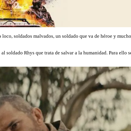
loco, soldados malvados, un soldado que va de héroe y muchos 
al soldado Rhys que trata de salvar a la humanidad. Para ello s