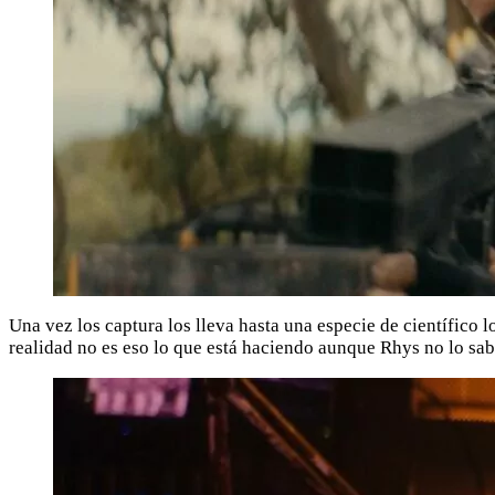
Una vez los captura los lleva hasta una especie de científico
realidad no es eso lo que está haciendo aunque Rhys no lo sabe