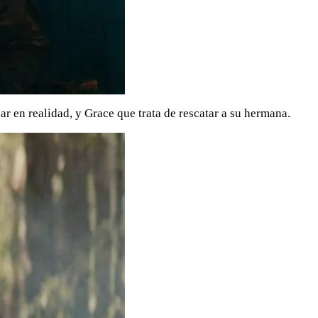
ar en realidad, y Grace que trata de rescatar a su hermana.