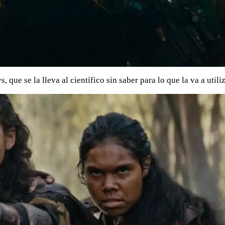
ue se la lleva al científico sin saber para lo que la va a utiliz