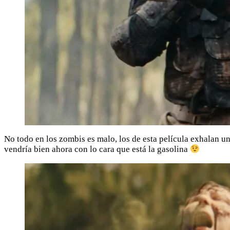
No todo en los zombis es malo, los de esta película exhalan u
vendría bien ahora con lo cara que está la gasolina