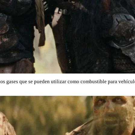
nos gases que se pueden utilizar como combustible para vehículos