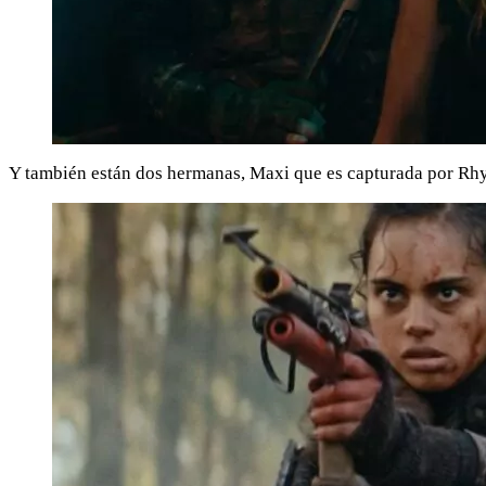
Y también están dos hermanas, Maxi que es capturada por Rhys, q