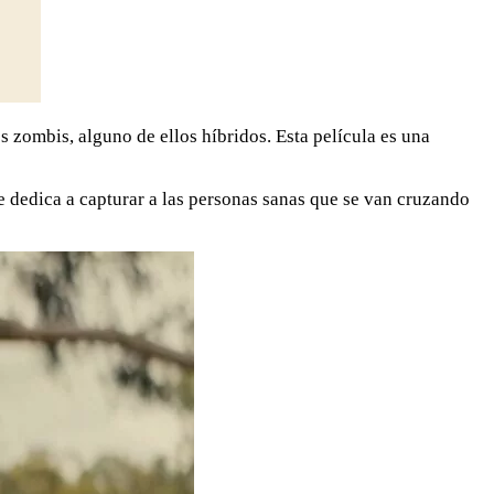
zombis, alguno de ellos híbridos. Esta película es una
e dedica a capturar a las personas sanas que se van cruzando