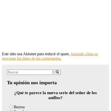
Este sitio usa Akismet para reducir el spam.
Aprende cómo se
procesan los datos de tus comentarios.
Search
Buscar
for:
Tu opinión nos importa
¿Qué te parece la nueva serie del señor de los
anillos?
Buena