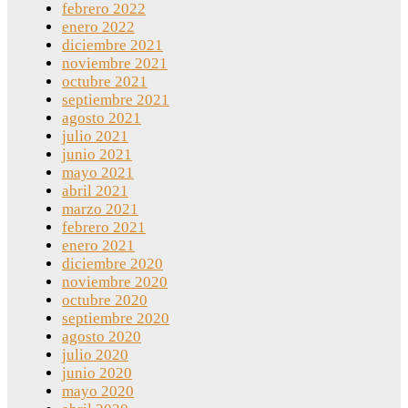
febrero 2022
enero 2022
diciembre 2021
noviembre 2021
octubre 2021
septiembre 2021
agosto 2021
julio 2021
junio 2021
mayo 2021
abril 2021
marzo 2021
febrero 2021
enero 2021
diciembre 2020
noviembre 2020
octubre 2020
septiembre 2020
agosto 2020
julio 2020
junio 2020
mayo 2020