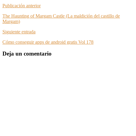
Publicación anterior
The Haunting of Margam Castle (La maldición del castillo de
Margam)
Siguiente entrada
Cómo conseguir apps de android gratis Vol 178
Deja un comentario