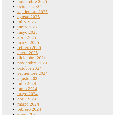
noviembre 2025
octubre 2025
septiembre 2025
agosto 2025
julio 2025
junio 2025
mayo 2025
abril 2025
marzo 2025
febrero 2025
enero 2025
diciembre 2024
noviembre 2024
octubre 2024
septiembre 2024
agosto 2024
julio 2024
junio 2024
mayo 2024
abril 2024
marzo 2024
febrero 2024
enero 2024