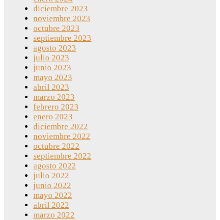
diciembre 2023
noviembre 2023
octubre 2023
septiembre 2023
agosto 2023
julio 2023
junio 2023
mayo 2023
abril 2023
marzo 2023
febrero 2023
enero 2023
diciembre 2022
noviembre 2022
octubre 2022
septiembre 2022
agosto 2022
julio 2022
junio 2022
mayo 2022
abril 2022
marzo 2022