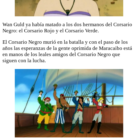
Wan Guld ya había matado a los dos hermanos del Corsario
Negro: el Corsario Rojo y el Corsario Verde.
El Corsario Negro murió en la batalla y con el paso de los
años las esperanzas de la gente oprimida de Maracaibo está
en manos de los leales amigos del Corsario Negro que
siguen con la lucha.