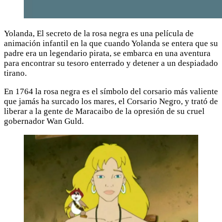
Yolanda, El secreto de la rosa negra es una película de
animación infantil en la que cuando Yolanda se entera que su
padre era un legendario pirata, se embarca en una aventura
para encontrar su tesoro enterrado y detener a un despiadado
tirano.
En 1764 la rosa negra es el símbolo del corsario más valiente
que jamás ha surcado los mares, el Corsario Negro, y trató de
liberar a la gente de Maracaibo de la opresión de su cruel
gobernador Wan Guld.