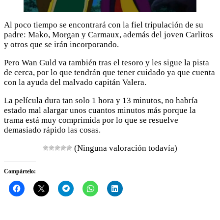
Al poco tiempo se encontrará con la fiel tripulación de su
padre: Mako, Morgan y Carmaux, además del joven Carlitos
y otros que se irán incorporando.
Pero Wan Guld va también tras el tesoro y les sigue la pista
de cerca, por lo que tendrán que tener cuidado ya que cuenta
con la ayuda del malvado capitán Valera.
La película dura tan solo 1 hora y 13 minutos, no habría
estado mal alargar unos cuantos minutos más porque la
trama está muy comprimida por lo que se resuelve
demasiado rápido las cosas.
(Ninguna valoración todavía)
Compártelo: