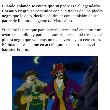
Cuando Yolanda se entera que su padre era el legendario
Corsario Negro, se comunica con él a través de una piedra
negra que le dejó, decide continuar con la misión de su
padre de liberar a la gente de Maracaibo.
Su padre le dice que para hacerlo necesitará encontrar un
tesoro escondido y para encontrarlo necesitará tres cosas: la
piedra negra que ya tiene, un mapa verde y un cetro rojo.
Rápidamente se pone en acción junto a su mascota, el
hámster Emilio.