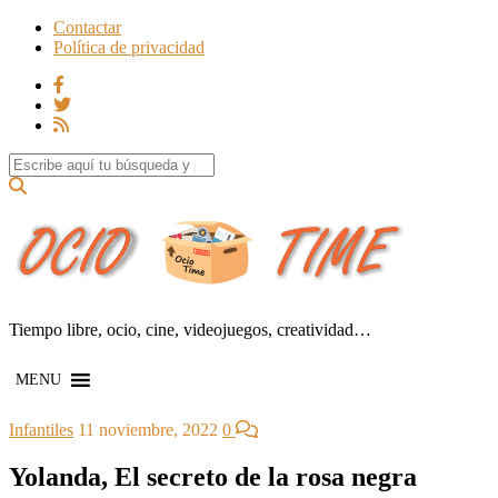
Contactar
Política de privacidad
Search for:
Tiempo libre, ocio, cine, videojuegos, creatividad…
MENU
Infantiles
11 noviembre, 2022
0
Yolanda, El secreto de la rosa negra