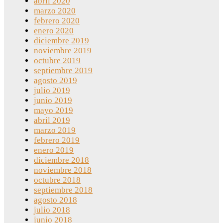
abril 2020
marzo 2020
febrero 2020
enero 2020
diciembre 2019
noviembre 2019
octubre 2019
septiembre 2019
agosto 2019
julio 2019
junio 2019
mayo 2019
abril 2019
marzo 2019
febrero 2019
enero 2019
diciembre 2018
noviembre 2018
octubre 2018
septiembre 2018
agosto 2018
julio 2018
junio 2018